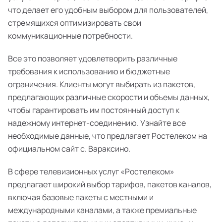
что делает его удобным выбором для пользователей,
стремящихся оптимизировать свои
коммуникационные потребности.
Все это позволяет удовлетворить различные
требования к использованию и бюджетные
ограничения. Клиенты могут выбирать из пакетов,
предлагающих различные скорости и объемы данных,
чтобы гарантировать им постоянный доступ к
надежному интернет-соединению. Узнайте все
необходимые данные, что предлагает Ростелеком на
официальном сайт с. Вараксино.
В сфере телевизионных услуг «Ростелеком»
предлагает широкий выбор тарифов, пакетов каналов,
включая базовые пакеты с местными и
международными каналами, а также премиальные