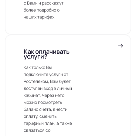
с Вами и расскажут
более подробно о
наших тарифах.
Как оплачивать
услуги?
Как только Вы
подключите услуги от
Ростелеком, Вам будет
доступен вход в личный
кабинет. Через него
можно посмотреть
баланс счета, внести
оплату, сменить
тарифный план, а также
связаться со