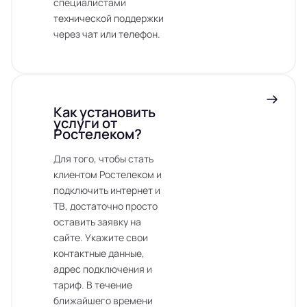
специалистами
технической поддержки
через чат или телефон.
Как установить
услуги от
Ростелеком?
Для того, чтобы стать
клиентом Ростелеком и
подключить интернет и
ТВ, достаточно просто
оставить заявку на
сайте. Укажите свои
контактные данные,
адрес подключения и
тариф. В течение
ближайшего времени