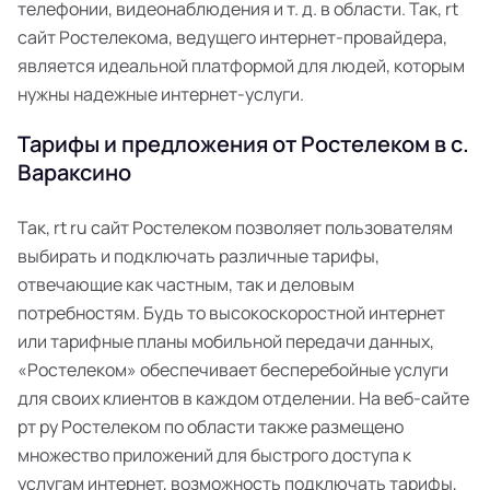
телефонии, видеонаблюдения и т. д. в области. Так, rt
сайт Ростелекома, ведущего интернет-провайдера,
является идеальной платформой для людей, которым
нужны надежные интернет-услуги.
Тарифы и предложения от Ростелеком в с.
Вараксино
Так, rt ru сайт Ростелеком позволяет пользователям
выбирать и подключать различные тарифы,
отвечающие как частным, так и деловым
потребностям. Будь то высокоскоростной интернет
или тарифные планы мобильной передачи данных,
«Ростелеком» обеспечивает бесперебойные услуги
для своих клиентов в каждом отделении. На веб-сайте
рт ру Ростелеком по области также размещено
множество приложений для быстрого доступа к
услугам интернет, возможность подключать тарифы,