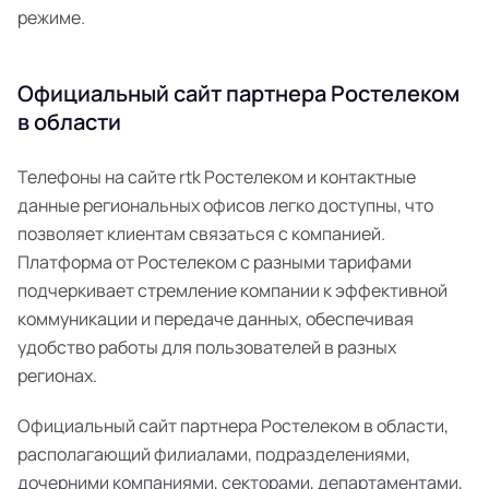
режиме.
Официальный сайт партнера Ростелеком
в области
Телефоны на сайте rtk Ростелеком и контактные
данные региональных офисов легко доступны, что
позволяет клиентам связаться с компанией.
Платформа от Ростелеком с разными тарифами
подчеркивает стремление компании к эффективной
коммуникации и передаче данных, обеспечивая
удобство работы для пользователей в разных
регионах.
Официальный сайт партнера Ростелеком в области,
располагающий филиалами, подразделениями,
дочерними компаниями, секторами, департаментами,