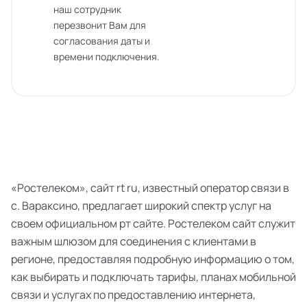
наш сотрудник
перезвонит Вам для
согласования даты и
времени подключения.
«Ростелеком», сайт rt ru, известный оператор связи в
с. Вараксино, предлагает широкий спектр услуг на
своем официальном рт сайте. Ростелеком сайт служит
важным шлюзом для соединения с клиентами в
регионе, предоставляя подробную информацию о том,
как выбирать и подключать тарифы, планах мобильной
связи и услугах по предоставлению интернета,