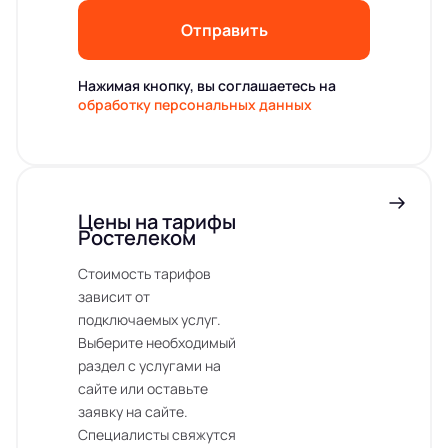
Отправить
Нажимая кнопку, вы соглашаетесь на
обработку персональных данных
Цены на тарифы
Ростелеком
Стоимость тарифов
зависит от
подключаемых услуг.
Выберите необходимый
раздел с услугами на
сайте или оставьте
заявку на сайте.
Специалисты свяжутся