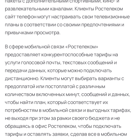
пакеты с дополнительными спортивными, кино- и
развлекательными каналами. Клиенты Ростелеком
сайт телефон могут настраивать свои телевизионные
планы в соответствии со своими предпочтениями и
привычками просмотра.
В сфере мобильной связи «Ростелеком»
предоставляет конкурентоспособные тарифы на
услуги голосовой почты, текстовых сообщений и
передачи данных, которые можно подключать
дистанционно. Клиенты могут выбирать варианты с
предоплатой или постоплатой с различным
количеством включенных минут, сообщений и данных,
чтобы найти план, который соответствует их
потребностям в мобильной связи и выгодных тарифах,
не выходя при этом за рамки своего бюджета и не
обращаясь в офис Ростелеком, чтобы подключать
тарифы и оставлять заявки, сделав все в мобильном