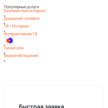
Популярные услуги
Безлимитный интернет
Домашний телефон
ТВ + Интернет
Интерактивное ТВ
Умный дом
Видеонаблюдение
Быстрая заявка