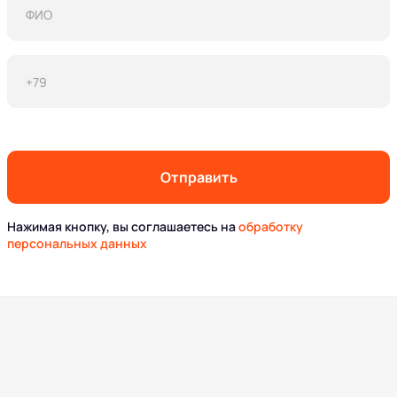
Отправить
Нажимая кнопку, вы соглашаетесь на
обработку
персональных данных