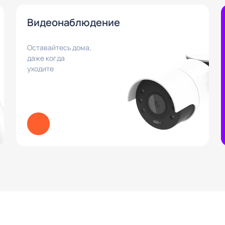
Видеонаблюдение
Оставайтесь дома,
даже когда
уходите