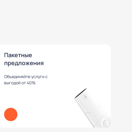
Пакетные
предложения
Объединяйте услуги с
выгодой от 40%