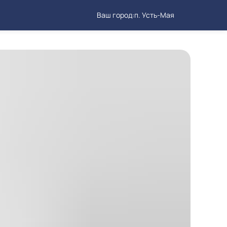
Ваш город:
п. Усть-Мая