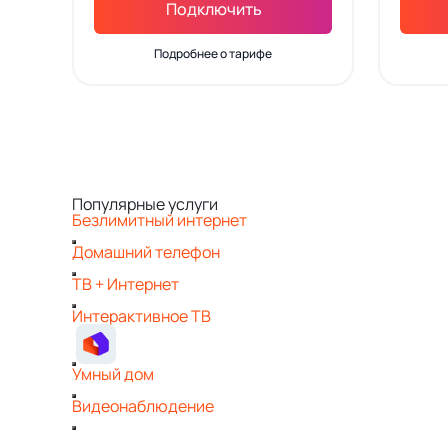
Подключить
Подробнее о тарифе
Популярные услуги
Безлимитный интернет
Домашний телефон
ТВ + Интернет
Интерактивное ТВ
Умный дом
Видеонаблюдение