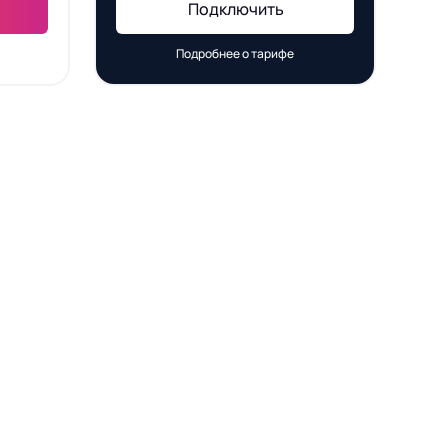
Подключить
Подробнее о тарифе