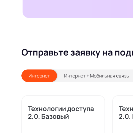
Отправьте заявку на по
Интернет
Интернет + Мобильная связь
Технологии доступа
Тех
2.0. Базовый
2.0.