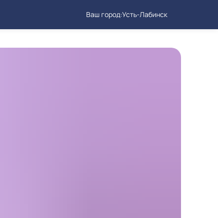
Ваш город:
Усть-Лабинск