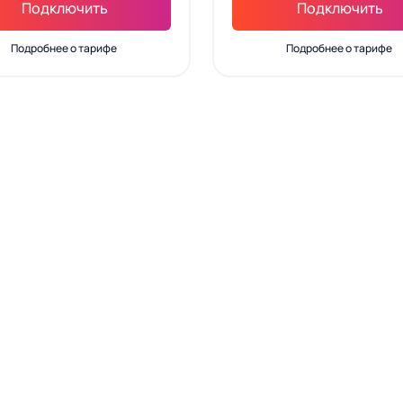
Подключить
Подключить
Подробнее о тарифе
Подробнее о тарифе