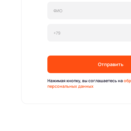
Отправить
Нажимая кнопку, вы соглашаетесь на
обр
персональных данных