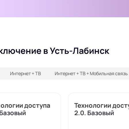
дключение в Усть-Лабинск
Интернет + ТВ
Интернет + ТВ + Мобильная связь
нологии доступа
Технологии дост
 Базовый
2.0. Базовый