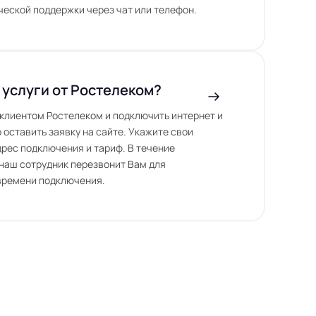
еской поддержки через чат или телефон.
 услуги от Ростелеком?
ь клиентом Ростелеком и подключить интернет и
 оставить заявку на сайте. Укажите свои
дрес подключения и тариф. В течение
наш сотрудник перезвонит Вам для
времени подключения.