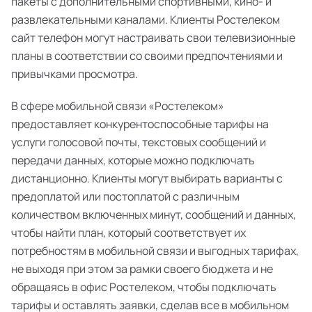
пакеты с дополнительными спортивными, кино- и
развлекательными каналами. Клиенты Ростелеком
сайт телефон могут настраивать свои телевизионные
планы в соответствии со своими предпочтениями и
привычками просмотра.
В сфере мобильной связи «Ростелеком»
предоставляет конкурентоспособные тарифы на
услуги голосовой почты, текстовых сообщений и
передачи данных, которые можно подключать
дистанционно. Клиенты могут выбирать варианты с
предоплатой или постоплатой с различным
количеством включенных минут, сообщений и данных,
чтобы найти план, который соответствует их
потребностям в мобильной связи и выгодных тарифах,
не выходя при этом за рамки своего бюджета и не
обращаясь в офис Ростелеком, чтобы подключать
тарифы и оставлять заявки, сделав все в мобильном