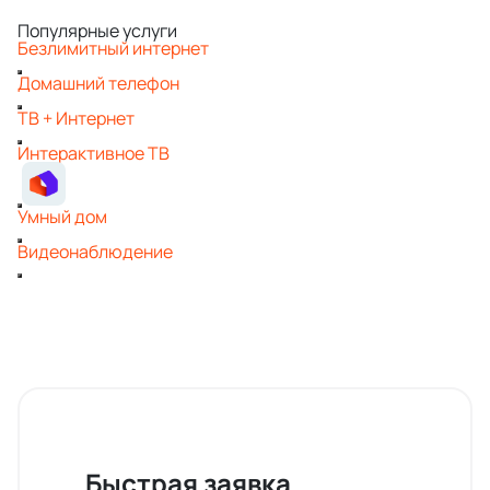
Популярные услуги
Безлимитный интернет
Домашний телефон
ТВ + Интернет
Интерактивное ТВ
Умный дом
Видеонаблюдение
Быстрая заявка