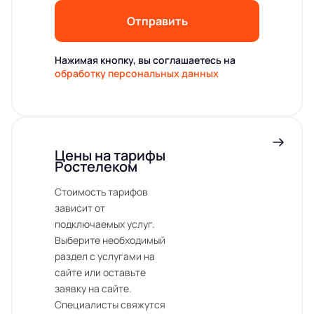
Отправить
Нажимая кнопку, вы соглашаетесь на
обработку персональных данных
Цены на тарифы
Ростелеком
Стоимость тарифов
зависит от
подключаемых услуг.
Выберите необходимый
раздел с услугами на
сайте или оставьте
заявку на сайте.
Специалисты свяжутся