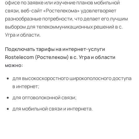
офисе по заявке или изучение планов мобильной
связи, веб-сайт «Ростелекома» удовлетворяет
разнообразные потребности, что делает его лучшим
выбором для телекоммуникационных решений в с.
Угра и области.
Подключать тарифы на интернет-услуги
Rostelecom (Ростелеком) в с. Угра и области
можно:
для высокоскоростного широкополосного доступа
в интернет;
для оптоволоконной связи;
для мобильной связи и интернета.