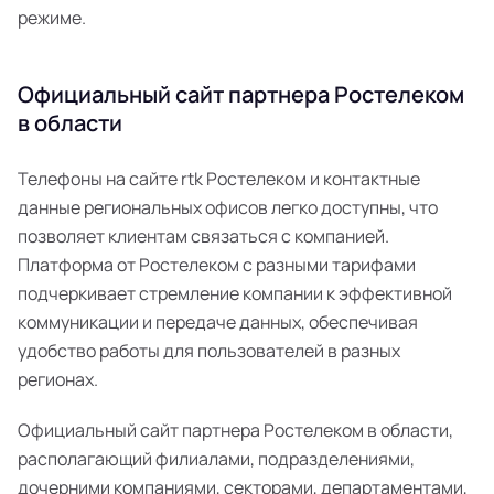
режиме.
Официальный сайт партнера Ростелеком
в области
Телефоны на сайте rtk Ростелеком и контактные
данные региональных офисов легко доступны, что
позволяет клиентам связаться с компанией.
Платформа от Ростелеком с разными тарифами
подчеркивает стремление компании к эффективной
коммуникации и передаче данных, обеспечивая
удобство работы для пользователей в разных
регионах.
Официальный сайт партнера Ростелеком в области,
располагающий филиалами, подразделениями,
дочерними компаниями, секторами, департаментами,