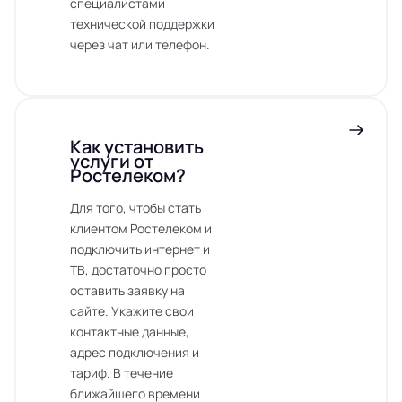
специалистами
технической поддержки
через чат или телефон.
Как установить
услуги от
Ростелеком?
Для того, чтобы стать
клиентом Ростелеком и
подключить интернет и
ТВ, достаточно просто
оставить заявку на
сайте. Укажите свои
контактные данные,
адрес подключения и
тариф. В течение
ближайшего времени