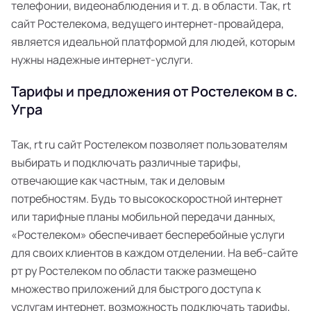
телефонии, видеонаблюдения и т. д. в области. Так, rt
сайт Ростелекома, ведущего интернет-провайдера,
является идеальной платформой для людей, которым
нужны надежные интернет-услуги.
Тарифы и предложения от Ростелеком в с.
Угра
Так, rt ru сайт Ростелеком позволяет пользователям
выбирать и подключать различные тарифы,
отвечающие как частным, так и деловым
потребностям. Будь то высокоскоростной интернет
или тарифные планы мобильной передачи данных,
«Ростелеком» обеспечивает бесперебойные услуги
для своих клиентов в каждом отделении. На веб-сайте
рт ру Ростелеком по области также размещено
множество приложений для быстрого доступа к
услугам интернет, возможность подключать тарифы,