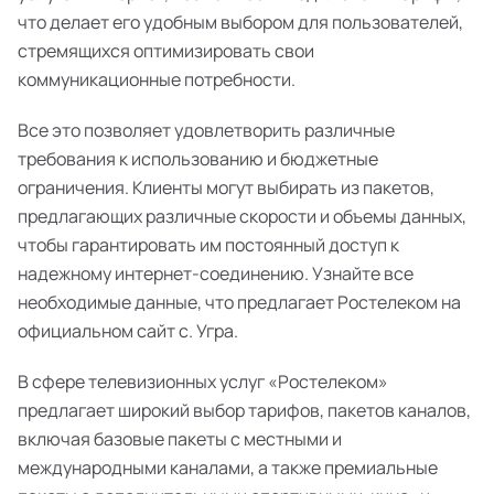
что делает его удобным выбором для пользователей,
стремящихся оптимизировать свои
коммуникационные потребности.
Все это позволяет удовлетворить различные
требования к использованию и бюджетные
ограничения. Клиенты могут выбирать из пакетов,
предлагающих различные скорости и объемы данных,
чтобы гарантировать им постоянный доступ к
надежному интернет-соединению. Узнайте все
необходимые данные, что предлагает Ростелеком на
официальном сайт с. Угра.
В сфере телевизионных услуг «Ростелеком»
предлагает широкий выбор тарифов, пакетов каналов,
включая базовые пакеты с местными и
международными каналами, а также премиальные