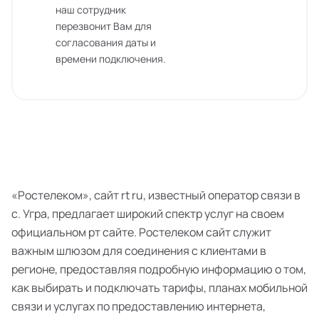
наш сотрудник
перезвонит Вам для
согласования даты и
времени подключения.
«Ростелеком», сайт rt ru, известный оператор связи в
с. Угра, предлагает широкий спектр услуг на своем
официальном рт сайте. Ростелеком сайт служит
важным шлюзом для соединения с клиентами в
регионе, предоставляя подробную информацию о том,
как выбирать и подключать тарифы, планах мобильной
связи и услугах по предоставлению интернета,