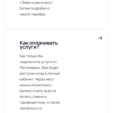
с Вами и расскажут
более подробно о
наших тарифах.
Как оплачивать
услуги?
Как только Вы
подключите услуги от
Ростелеком, Вам будет
доступен вход в личный
кабинет. Через него
можно посмотреть
баланс счета, внести
оплату, сменить
тарифный план, а также
связаться со