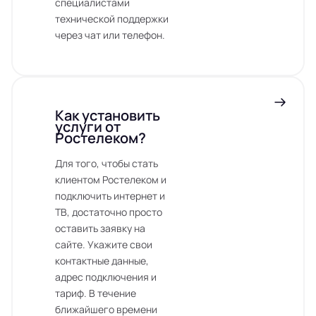
специалистами
технической поддержки
через чат или телефон.
Как установить
услуги от
Ростелеком?
Для того, чтобы стать
клиентом Ростелеком и
подключить интернет и
ТВ, достаточно просто
оставить заявку на
сайте. Укажите свои
контактные данные,
адрес подключения и
тариф. В течение
ближайшего времени