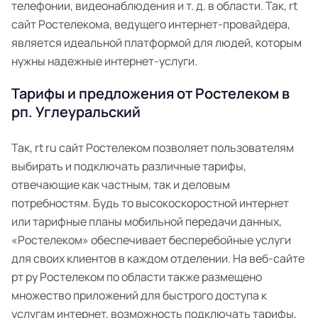
телефонии, видеонаблюдения и т. д. в области. Так, rt
сайт Ростелекома, ведущего интернет-провайдера,
является идеальной платформой для людей, которым
нужны надежные интернет-услуги.
Тарифы и предложения от Ростелеком в
рп. Углеуральский
Так, rt ru сайт Ростелеком позволяет пользователям
выбирать и подключать различные тарифы,
отвечающие как частным, так и деловым
потребностям. Будь то высокоскоростной интернет
или тарифные планы мобильной передачи данных,
«Ростелеком» обеспечивает бесперебойные услуги
для своих клиентов в каждом отделении. На веб-сайте
рт ру Ростелеком по области также размещено
множество приложений для быстрого доступа к
услугам интернет, возможность подключать тарифы,