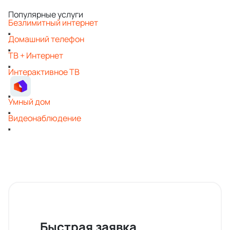
Популярные услуги
Безлимитный интернет
Домашний телефон
ТВ + Интернет
Интерактивное ТВ
Умный дом
Видеонаблюдение
Быстрая заявка