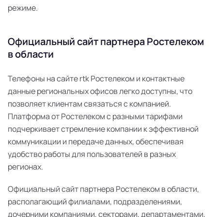
режиме.
Официальный сайт партнера Ростелеком
в области
Телефоны на сайте rtk Ростелеком и контактные
данные региональных офисов легко доступны, что
позволяет клиентам связаться с компанией.
Платформа от Ростелеком с разными тарифами
подчеркивает стремление компании к эффективной
коммуникации и передаче данных, обеспечивая
удобство работы для пользователей в разных
регионах.
Официальный сайт партнера Ростелеком в области,
располагающий филиалами, подразделениями,
дочерними компаниями, секторами, департаментами,