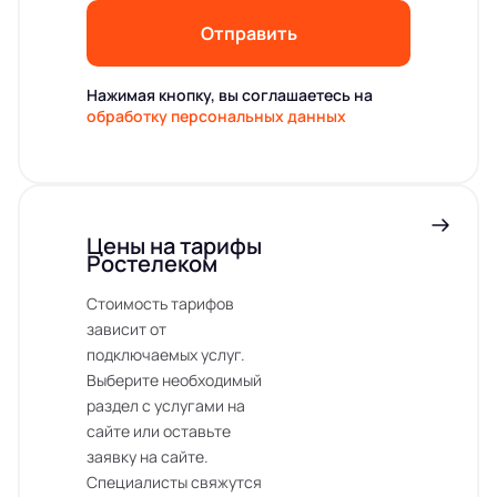
Отправить
Нажимая кнопку, вы соглашаетесь на
обработку персональных данных
Цены на тарифы
Ростелеком
Стоимость тарифов
зависит от
подключаемых услуг.
Выберите необходимый
раздел с услугами на
сайте или оставьте
заявку на сайте.
Специалисты свяжутся