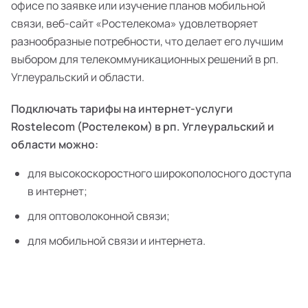
офисе по заявке или изучение планов мобильной
связи, веб-сайт «Ростелекома» удовлетворяет
разнообразные потребности, что делает его лучшим
выбором для телекоммуникационных решений в рп.
Углеуральский и области.
Подключать тарифы на интернет-услуги
Rostelecom (Ростелеком) в рп. Углеуральский и
области можно:
для высокоскоростного широкополосного доступа
в интернет;
для оптоволоконной связи;
для мобильной связи и интернета.