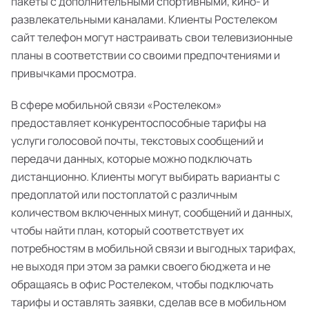
пакеты с дополнительными спортивными, кино- и
развлекательными каналами. Клиенты Ростелеком
сайт телефон могут настраивать свои телевизионные
планы в соответствии со своими предпочтениями и
привычками просмотра.
В сфере мобильной связи «Ростелеком»
предоставляет конкурентоспособные тарифы на
услуги голосовой почты, текстовых сообщений и
передачи данных, которые можно подключать
дистанционно. Клиенты могут выбирать варианты с
предоплатой или постоплатой с различным
количеством включенных минут, сообщений и данных,
чтобы найти план, который соответствует их
потребностям в мобильной связи и выгодных тарифах,
не выходя при этом за рамки своего бюджета и не
обращаясь в офис Ростелеком, чтобы подключать
тарифы и оставлять заявки, сделав все в мобильном