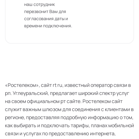
наш сотрудник
перезвонит Вам для
согласования даты и
времени подключения.
«Ростелеком», сайт rt ru, известный оператор связи в
рп. Углеуральский, предлагает широкий спектр услуг
на своем официальном рт сайте. Ростелеком сайт
служит важным шлюзом для соединения с клиентами в
регионе, предоставляя подробную информацию о том,
как выбирать и подключать тарифы, планах мобильной
связи и услугах по предоставлению интернета,