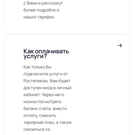
с Вами и расскажут
более подробно о
наших тарифах.
Как оплачивать
услуги?
Как только Вы
подключите услуги от
Ростелеком, Вам будет
доступен вход в личный
кабинет. Через него
можно посмотреть
баланс счета, внести
оплату, сменить
тарифный план, а также
связаться со