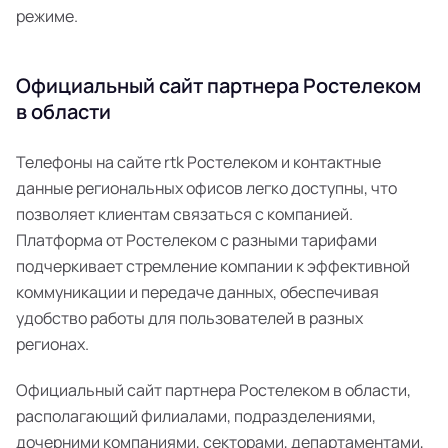
режиме.
Официальный сайт партнера Ростелеком
в области
Телефоны на сайте rtk Ростелеком и контактные
данные региональных офисов легко доступны, что
позволяет клиентам связаться с компанией.
Платформа от Ростелеком с разными тарифами
подчеркивает стремление компании к эффективной
коммуникации и передаче данных, обеспечивая
удобство работы для пользователей в разных
регионах.
Официальный сайт партнера Ростелеком в области,
располагающий филиалами, подразделениями,
дочерними компаниями, секторами, департаментами,