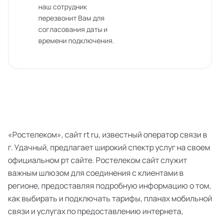
наш сотрудник
перезвонит Вам для
согласования даты и
времени подключения.
«Ростелеком», сайт rt ru, известный оператор связи в
г. Удачный, предлагает широкий спектр услуг на своем
официальном рт сайте. Ростелеком сайт служит
важным шлюзом для соединения с клиентами в
регионе, предоставляя подробную информацию о том,
как выбирать и подключать тарифы, планах мобильной
связи и услугах по предоставлению интернета,