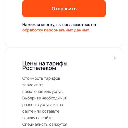
Отправить
Нажимая кнопку, вы соглашаетесь на
обработку персональных данных
Цены на тарифы
Ростелеком
Стоимость тарифов
зависит от
подключаемых услуг.
Выберите необходимый
раздел с услугами на
сайте или оставьте
заявку на сайте.
Специалисты свяжутся