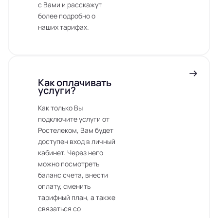
с Вами и расскажут
более подробно о
наших тарифах.
Как оплачивать
услуги?
Как только Вы
подключите услуги от
Ростелеком, Вам будет
доступен вход в личный
кабинет. Через него
можно посмотреть
баланс счета, внести
оплату, сменить
тарифный план, а также
связаться со