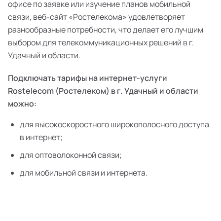
офисе по заявке или изучение планов мобильной
связи, веб-сайт «Ростелекома» удовлетворяет
разнообразные потребности, что делает его лучшим
выбором для телекоммуникационных решений в г.
Удачный и области.
Подключать тарифы на интернет-услуги
Rostelecom (Ростелеком) в г. Удачный и области
можно:
для высокоскоростного широкополосного доступа
в интернет;
для оптоволоконной связи;
для мобильной связи и интернета.