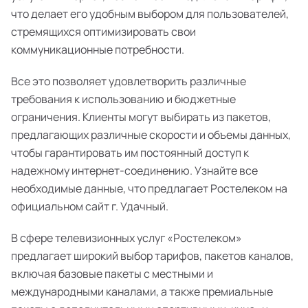
что делает его удобным выбором для пользователей,
стремящихся оптимизировать свои
коммуникационные потребности.
Все это позволяет удовлетворить различные
требования к использованию и бюджетные
ограничения. Клиенты могут выбирать из пакетов,
предлагающих различные скорости и объемы данных,
чтобы гарантировать им постоянный доступ к
надежному интернет-соединению. Узнайте все
необходимые данные, что предлагает Ростелеком на
официальном сайт г. Удачный.
В сфере телевизионных услуг «Ростелеком»
предлагает широкий выбор тарифов, пакетов каналов,
включая базовые пакеты с местными и
международными каналами, а также премиальные