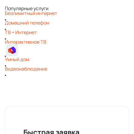
Популярные услуги
Безлимитный интернет
Домашний телефон
ТВ + Интернет
Интерактивное ТВ
Умный дом
Видеонаблюдение
Быстрая заявка