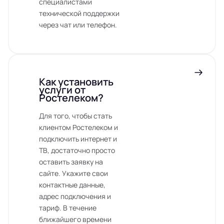
специалистами
технической поддержки
через чат или телефон.
Как установить
услуги от
Ростелеком?
Для того, чтобы стать
клиентом Ростелеком и
подключить интернет и
ТВ, достаточно просто
оставить заявку на
сайте. Укажите свои
контактные данные,
адрес подключения и
тариф. В течение
ближайшего времени