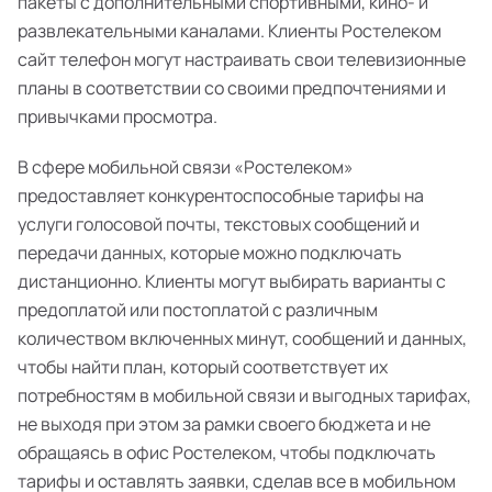
пакеты с дополнительными спортивными, кино- и
развлекательными каналами. Клиенты Ростелеком
сайт телефон могут настраивать свои телевизионные
планы в соответствии со своими предпочтениями и
привычками просмотра.
В сфере мобильной связи «Ростелеком»
предоставляет конкурентоспособные тарифы на
услуги голосовой почты, текстовых сообщений и
передачи данных, которые можно подключать
дистанционно. Клиенты могут выбирать варианты с
предоплатой или постоплатой с различным
количеством включенных минут, сообщений и данных,
чтобы найти план, который соответствует их
потребностям в мобильной связи и выгодных тарифах,
не выходя при этом за рамки своего бюджета и не
обращаясь в офис Ростелеком, чтобы подключать
тарифы и оставлять заявки, сделав все в мобильном