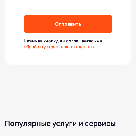
Отправить
Нажимая кнопку, вы соглашаетесь на
обработку персональных данных
Популярные услуги и сервисы