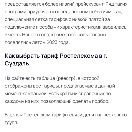
предоставляется более низкий прейскурант. Ряд таких
программ приурочен к определённым событиям: так,
специальная сетка тарифов с низкой платой за
подключение и особыми характеристиками вводилась
в честь Нового года, кроме того, новые планы
появлялись летом 2023 года.
Как выбрать тариф Ростелекома в г.
Суздаль
На сайте есть таблица (реестр), в которой
отображены все тарифы, предлагаемые в данный
момент компанией. Есть краткий справочник по
каждому из них, позволяющий сделать подбор.
В целом Ростелеком тарифы связи делит на несколько
групп: