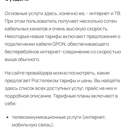
Основные услуги здесь, конечно же, - интернет и ТВ.
При этом пользователь получает несколько сотен
кабельных каналов и очень высокую скорость.
Некоторые новые тарифы включают предложения о
подключении кабеля GPON, обеспечивающего
бесперебойное интернет-соединение со скоростью
выше обычного.
На сайте провайдера можно посмотреть, какие
предлагает Ростелеком тарифы и цены. Вы найдёте
здесь список всех доступных услуг, прайс на них и
подробное описание. Тарифные планы включают в
себя:
телекоммуникационные услуги (интернет,
мобильную связь);