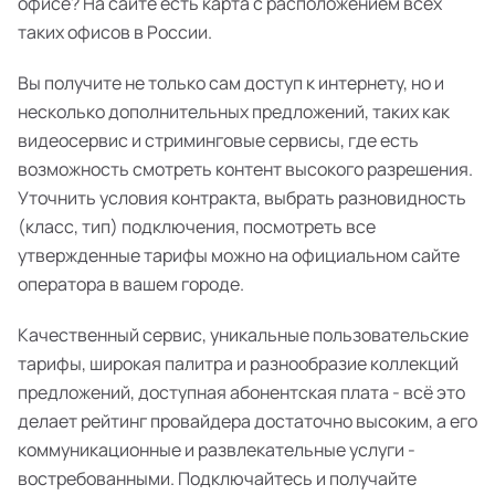
офисе? На сайте есть карта с расположением всех
таких офисов в России.
Вы получите не только сам доступ к интернету, но и
несколько дополнительных предложений, таких как
видеосервис и стриминговые сервисы, где есть
возможность смотреть контент высокого разрешения.
Уточнить условия контракта, выбрать разновидность
(класс, тип) подключения, посмотреть все
утвержденные тарифы можно на официальном сайте
оператора в вашем городе.
Качественный сервис, уникальные пользовательские
тарифы, широкая палитра и разнообразие коллекций
предложений, доступная абонентская плата - всё это
делает рейтинг провайдера достаточно высоким, а его
коммуникационные и развлекательные услуги -
востребованными. Подключайтесь и получайте