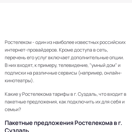
Ростелеком - один из наиболее известных российских
интернет-провайдеров. Кроме доступа в сеть,
перечень его услуг включает дополнительные опции.
В них входят, к примеру, телевидение, "умный дом" и
подписки на различные сервисы (например, онлайн-
кинотеатры).
Какие у Ростелекома тарифы в г. Суздаль, что входит в
пакетные предложения, как подключить их для себя и
семьи?
Пакетные предложения Ростелекома в г.
Суздаль