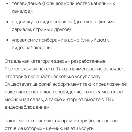
телевидение (большое количество кабельных
каналов);
подписку на видеосервисы (доступны фильмы,
сериалы, стримы и другое);
управление приборами в доме (умный дом),
видеонаблюдение.
Отдельная категория здесь - разработанные
Ростелекомом пакеты. Такое наименование означает,
что тариф включает несколько услуг сразу.
Существует широкий ассортимент таких предложений:
пакет интернет плюс телевидение, то же самое плюс
мобильная связь, а также интернет вместе с ТВ и
видеонаблюдением.
Также часто появляются промо-тарифы, основное
отличие которых - ценник: на эти услуги