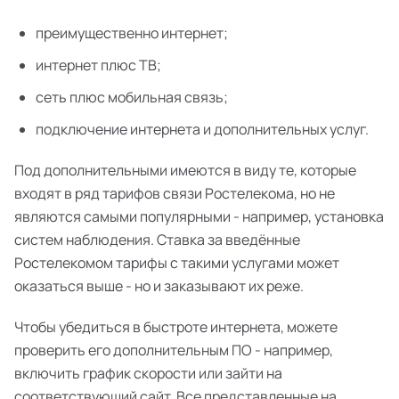
преимущественно интернет;
интернет плюс ТВ;
сеть плюс мобильная связь;
подключение интернета и дополнительных услуг.
Под дополнительными имеются в виду те, которые
входят в ряд тарифов связи Ростелекома, но не
являются самыми популярными - например, установка
систем наблюдения. Ставка за введённые
Ростелекомом тарифы с такими услугами может
оказаться выше - но и заказывают их реже.
Чтобы убедиться в быстроте интернета, можете
проверить его дополнительным ПО - например,
включить график скорости или зайти на
соответствующий сайт. Все представленные на