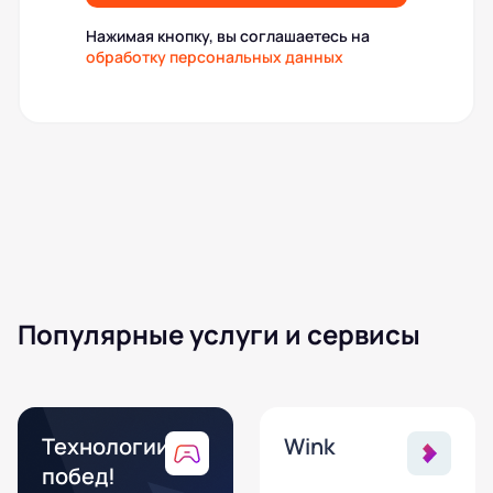
Нажимая кнопку, вы соглашаетесь на
обработку персональных данных
Популярные услуги и сервисы
Технологии
Wink
побед!