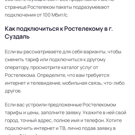
странице Ростелеком пакеты подразумевают
подключения от 100 Мбит/с.
Как подключиться к Ростелекому в г.
Суздаль
Если вы рассматриваете для себя варианты, чтобы
сменить тариф или подключиться к другому
оператору, просмотрите каталог услуг от
Ростелекома. Определите, что вам требуется:
интернет и телевидение, мобильная связь, что-либо
другое.
Если вас устроили предложенные Ростелекомом
тарифы и цены, заполните заявку. Укажите в ней свой
город, точный адрес, полное имя и телефон. Хотите
подключить интернет и ТВ, лично подав заявку в