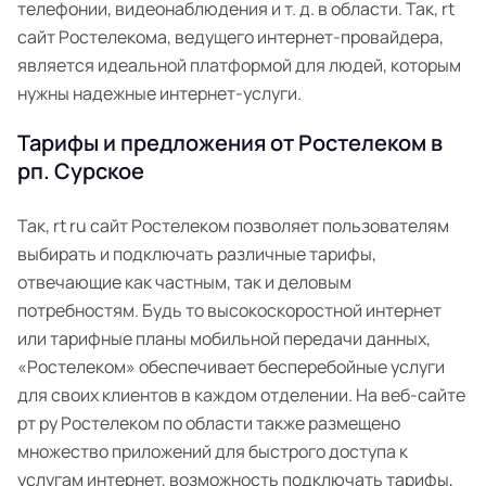
телефонии, видеонаблюдения и т. д. в области. Так, rt
сайт Ростелекома, ведущего интернет-провайдера,
является идеальной платформой для людей, которым
нужны надежные интернет-услуги.
Тарифы и предложения от Ростелеком в
рп. Сурское
Так, rt ru сайт Ростелеком позволяет пользователям
выбирать и подключать различные тарифы,
отвечающие как частным, так и деловым
потребностям. Будь то высокоскоростной интернет
или тарифные планы мобильной передачи данных,
«Ростелеком» обеспечивает бесперебойные услуги
для своих клиентов в каждом отделении. На веб-сайте
рт ру Ростелеком по области также размещено
множество приложений для быстрого доступа к
услугам интернет, возможность подключать тарифы,