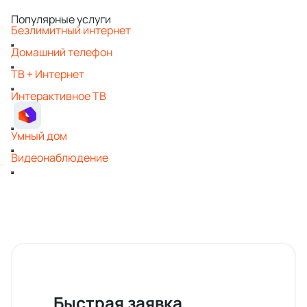
Популярные услуги
Безлимитный интернет
Домашний телефон
ТВ + Интернет
Интерактивное ТВ
Умный дом
Видеонаблюдение
Быстрая заявка