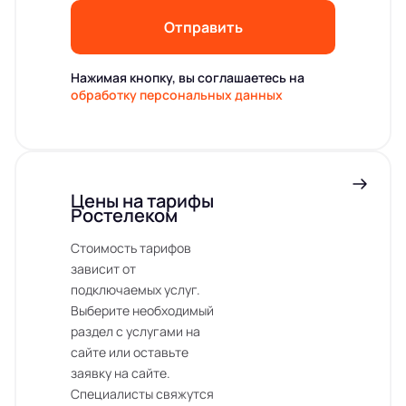
Отправить
Нажимая кнопку, вы соглашаетесь на
обработку персональных данных
Цены на тарифы
Ростелеком
Стоимость тарифов
зависит от
подключаемых услуг.
Выберите необходимый
раздел с услугами на
сайте или оставьте
заявку на сайте.
Специалисты свяжутся