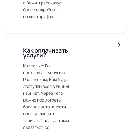
с Вами и расскажут
более подробно о
наших тарифах.
Как оплачивать
услуги?
Как только Вы
подключите услуги от
Ростелеком, Вам будет
доступен вход в личный
кабинет. Через него
можно посмотреть
баланс счета, внести
оплату, сменить
тарифный план, а также
связаться со