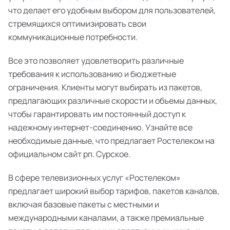
что делает его удобным выбором для пользователей,
стремящихся оптимизировать свои
коммуникационные потребности.
Все это позволяет удовлетворить различные
требования к использованию и бюджетные
ограничения. Клиенты могут выбирать из пакетов,
предлагающих различные скорости и объемы данных,
чтобы гарантировать им постоянный доступ к
надежному интернет-соединению. Узнайте все
необходимые данные, что предлагает Ростелеком на
официальном сайт рп. Сурское.
В сфере телевизионных услуг «Ростелеком»
предлагает широкий выбор тарифов, пакетов каналов,
включая базовые пакеты с местными и
международными каналами, а также премиальные