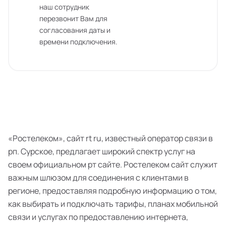
наш сотрудник
перезвонит Вам для
согласования даты и
времени подключения.
«Ростелеком», сайт rt ru, известный оператор связи в
рп. Сурское, предлагает широкий спектр услуг на
своем официальном рт сайте. Ростелеком сайт служит
важным шлюзом для соединения с клиентами в
регионе, предоставляя подробную информацию о том,
как выбирать и подключать тарифы, планах мобильной
связи и услугах по предоставлению интернета,