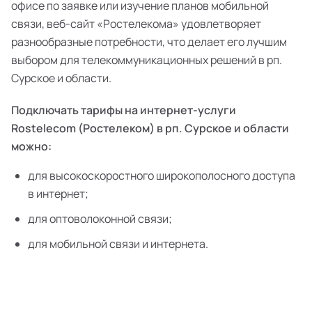
офисе по заявке или изучение планов мобильной
связи, веб-сайт «Ростелекома» удовлетворяет
разнообразные потребности, что делает его лучшим
выбором для телекоммуникационных решений в рп.
Сурское и области.
Подключать тарифы на интернет-услуги
Rostelecom (Ростелеком) в рп. Сурское и области
можно:
для высокоскоростного широкополосного доступа
в интернет;
для оптоволоконной связи;
для мобильной связи и интернета.