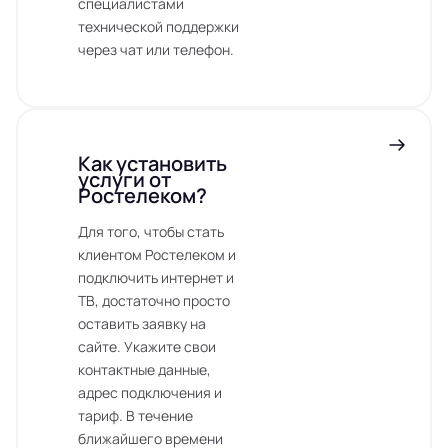
специалистами
технической поддержки
через чат или телефон.
Как установить
услуги от
Ростелеком?
Для того, чтобы стать
клиентом Ростелеком и
подключить интернет и
ТВ, достаточно просто
оставить заявку на
сайте. Укажите свои
контактные данные,
адрес подключения и
тариф. В течение
ближайшего времени