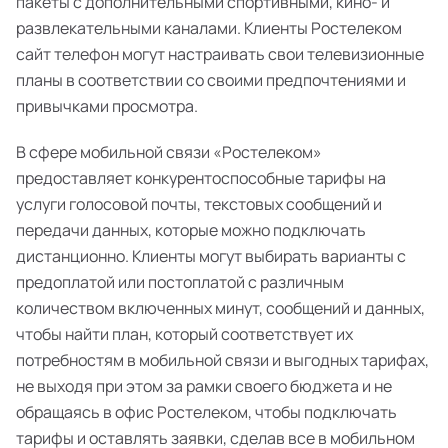
пакеты с дополнительными спортивными, кино- и
развлекательными каналами. Клиенты Ростелеком
сайт телефон могут настраивать свои телевизионные
планы в соответствии со своими предпочтениями и
привычками просмотра.
В сфере мобильной связи «Ростелеком»
предоставляет конкурентоспособные тарифы на
услуги голосовой почты, текстовых сообщений и
передачи данных, которые можно подключать
дистанционно. Клиенты могут выбирать варианты с
предоплатой или постоплатой с различным
количеством включенных минут, сообщений и данных,
чтобы найти план, который соответствует их
потребностям в мобильной связи и выгодных тарифах,
не выходя при этом за рамки своего бюджета и не
обращаясь в офис Ростелеком, чтобы подключать
тарифы и оставлять заявки, сделав все в мобильном