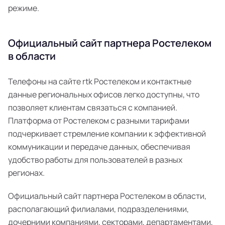
режиме.
Официальный сайт партнера Ростелеком
в области
Телефоны на сайте rtk Ростелеком и контактные
данные региональных офисов легко доступны, что
позволяет клиентам связаться с компанией.
Платформа от Ростелеком с разными тарифами
подчеркивает стремление компании к эффективной
коммуникации и передаче данных, обеспечивая
удобство работы для пользователей в разных
регионах.
Официальный сайт партнера Ростелеком в области,
располагающий филиалами, подразделениями,
дочерними компаниями, секторами, департаментами,