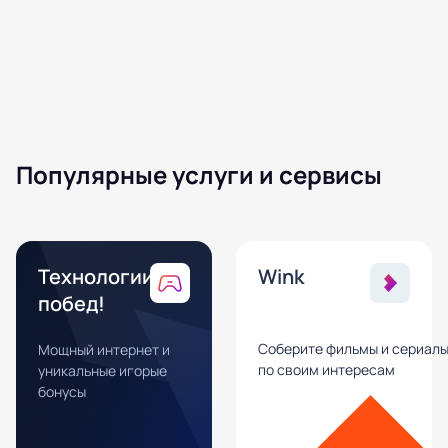
Популярные услуги и сервисы
Технологии
Wink
побед!
Соберите фильмы и сериал
Мощный интернет и
по своим интересам
уникальные игорые
бонусы