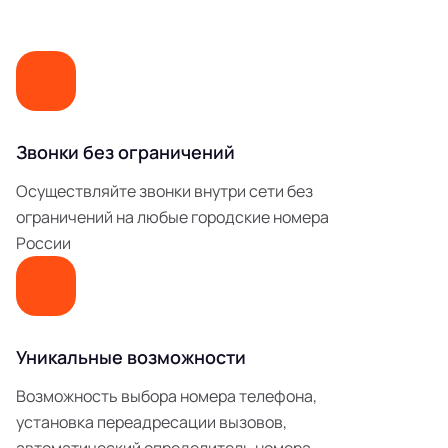
Звонки без ограничений
Осуществляйте звонки внутри сети без
ограничений на любые городские номера
России
Уникальные возможности
Возможность выбора номера телефона,
установка переадресации вызовов,