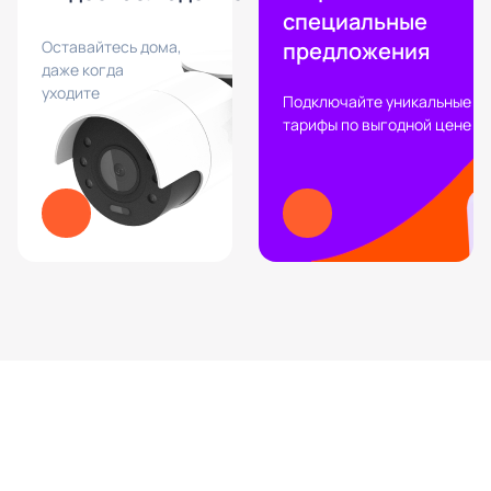
специальные
Оставайтесь дома,
предложения
даже когда
уходите
Подключайте уникальные
тарифы по выгодной цене