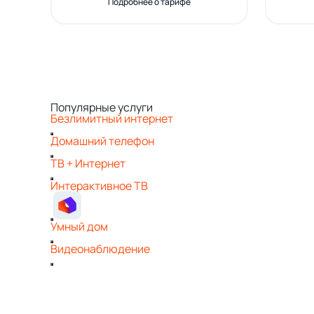
Подробнее о тарифе
Популярные услуги
Безлимитный интернет
Домашний телефон
ТВ + Интернет
Интерактивное ТВ
Умный дом
Видеонаблюдение