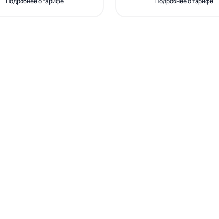
Подробнее о тарифе
Подробнее о тарифе