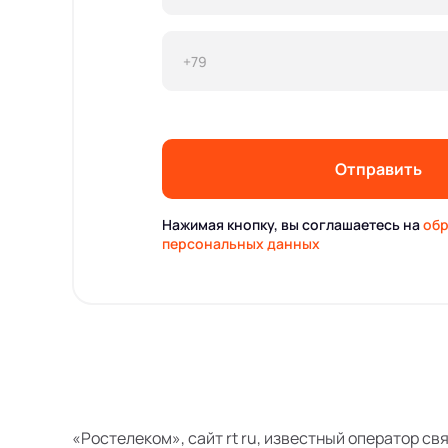
Отправить
Нажимая кнопку, вы соглашаетесь на
обр
персональных данных
«Ростелеком», сайт rt ru, известный оператор св