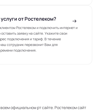
 услуги от Ростелеком?
ь клиентом Ростелеком и подключить интернет и
 оставить заявку на сайте. Укажите свои
дрес подключения и тариф. В течение
наш сотрудник перезвонит Вам для
времени подключения.
а своем официальном рт сайте. Ростелеком сайт