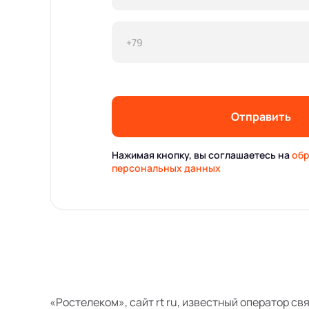
Отправить
Нажимая кнопку, вы соглашаетесь на
обр
персональных данных
«Ростелеком», сайт rt ru, известный оператор св