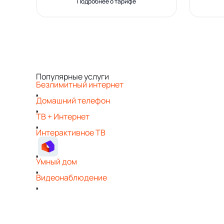
Подробнее о тарифе
Популярные услуги
Безлимитный интернет
Домашний телефон
ТВ + Интернет
Интерактивное ТВ
Умный дом
Видеонаблюдение