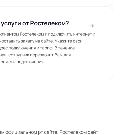
 услуги от Ростелеком?
ь клиентом Ростелеком и подключить интернет и
 оставить заявку на сайте. Укажите свои
дрес подключения и тариф. В течение
наш сотрудник перезвонит Вам для
времени подключения.
воем официальном рт сайте. Ростелеком сайт