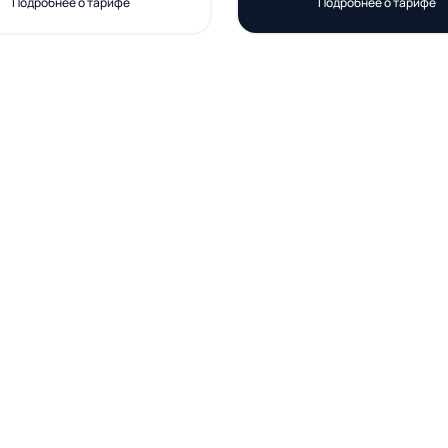
Подробнее о тарифе
Подробнее о тарифе