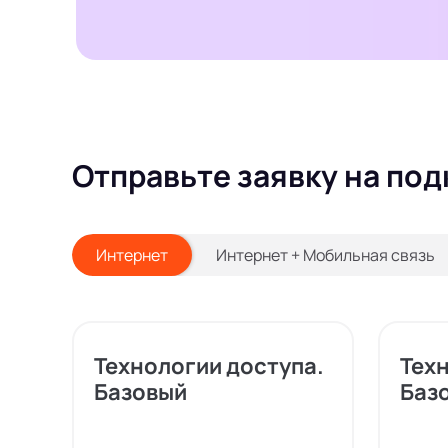
Отправьте заявку на под
Интернет
Интернет + Мобильная связь
Технологии доступа.
Тех
Базовый
Баз