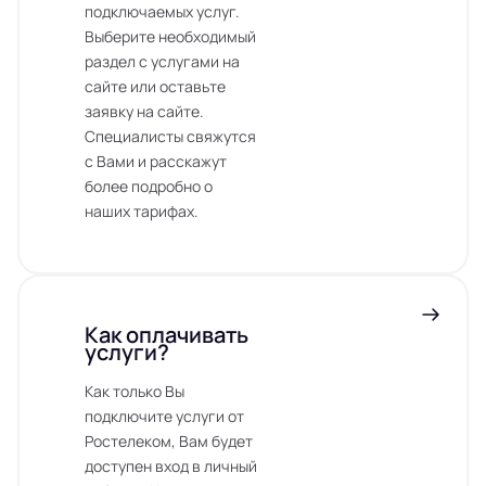
подключаемых услуг.
Выберите необходимый
раздел с услугами на
сайте или оставьте
заявку на сайте.
Специалисты свяжутся
с Вами и расскажут
более подробно о
наших тарифах.
Как оплачивать
услуги?
Как только Вы
подключите услуги от
Ростелеком, Вам будет
доступен вход в личный