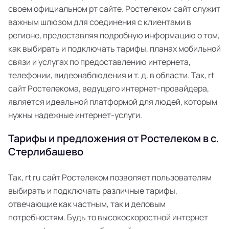
своем официальном рт сайте. Ростелеком сайт служит
важным шлюзом для соединения с клиентами в
регионе, предоставляя подробную информацию о том,
как выбирать и подключать тарифы, планах мобильной
связи и услугах по предоставлению интернета,
телефонии, видеонаблюдения и т. д. в области. Так, rt
сайт Ростелекома, ведущего интернет-провайдера,
является идеальной платформой для людей, которым
нужны надежные интернет-услуги.
Тарифы и предложения от Ростелеком в с.
Стерлибашево
Так, rt ru сайт Ростелеком позволяет пользователям
выбирать и подключать различные тарифы,
отвечающие как частным, так и деловым
потребностям. Будь то высокоскоростной интернет