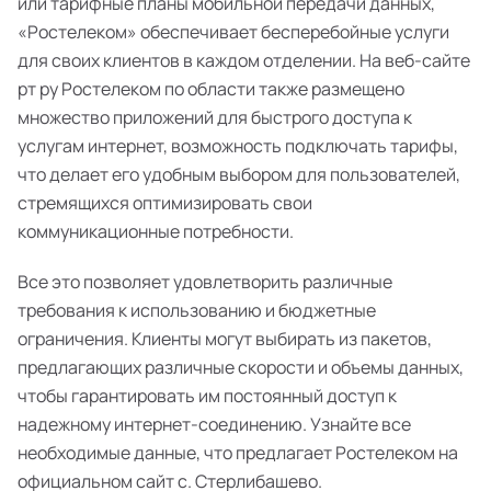
или тарифные планы мобильной передачи данных,
«Ростелеком» обеспечивает бесперебойные услуги
для своих клиентов в каждом отделении. На веб-сайте
рт ру Ростелеком по области также размещено
множество приложений для быстрого доступа к
услугам интернет, возможность подключать тарифы,
что делает его удобным выбором для пользователей,
стремящихся оптимизировать свои
коммуникационные потребности.
Все это позволяет удовлетворить различные
требования к использованию и бюджетные
ограничения. Клиенты могут выбирать из пакетов,
предлагающих различные скорости и объемы данных,
чтобы гарантировать им постоянный доступ к
надежному интернет-соединению. Узнайте все
необходимые данные, что предлагает Ростелеком на
официальном сайт с. Стерлибашево.