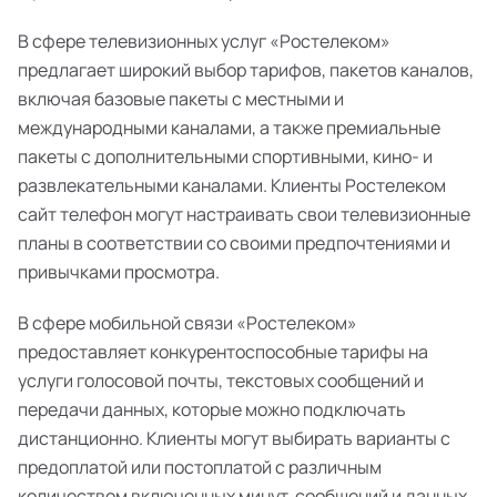
В сфере телевизионных услуг «Ростелеком»
предлагает широкий выбор тарифов, пакетов каналов,
включая базовые пакеты с местными и
международными каналами, а также премиальные
пакеты с дополнительными спортивными, кино- и
развлекательными каналами. Клиенты Ростелеком
сайт телефон могут настраивать свои телевизионные
планы в соответствии со своими предпочтениями и
привычками просмотра.
В сфере мобильной связи «Ростелеком»
предоставляет конкурентоспособные тарифы на
услуги голосовой почты, текстовых сообщений и
передачи данных, которые можно подключать
дистанционно. Клиенты могут выбирать варианты с
предоплатой или постоплатой с различным
количеством включенных минут, сообщений и данных,