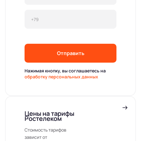
Отправить
Нажимая кнопку, вы соглашаетесь на
обработку персональных данных
Цены на тарифы
Ростелеком
Стоимость тарифов
зависит от