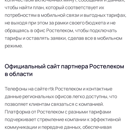
чтобы найти план, который соответствует их
потребностям в мобильной связи и выгодных тарифах,
не выходя при этом за рамки своего бюджета и не
обращаясь в офис Ростелеком, чтобы подключать
тарифы и оставлять заявки, сделав все в мобильном
режиме.
Официальный сайт партнера Ростелеком
в области
Телефоны на сайте rtk Ростелеком и контактные
данные региональных офисов легко доступны, что
позволяет клиентам связаться с компанией.
Платформа от Ростелеком с разными тарифами
подчеркивает стремление компании к эффективной
коммуникации и передаче данных, обеспечивая