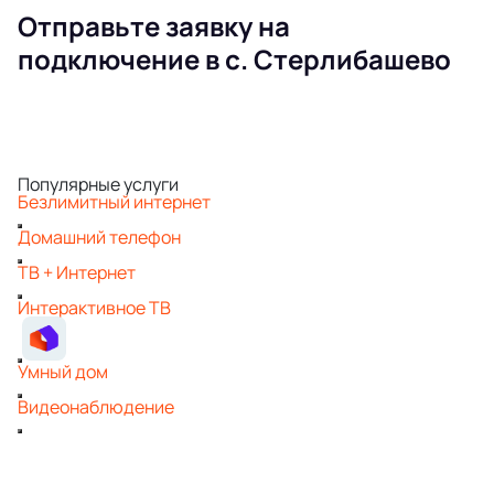
Отправьте заявку на
подключение в с. Стерлибашево
Популярные услуги
Безлимитный интернет
Домашний телефон
ТВ + Интернет
Интерактивное ТВ
Умный дом
Видеонаблюдение