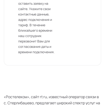
оставить заявку на
сайте. Укажите свои
контактные данные,
адрес подключения и
тариф. В течение
ближайшего времени
наш сотрудник
перезвонит Вам для
согласования даты и
времени подключения.
«Ростелеком», сайт rt ru, известный оператор связи в
с. Стерлибашево, предлагает широкий спектр услуг на