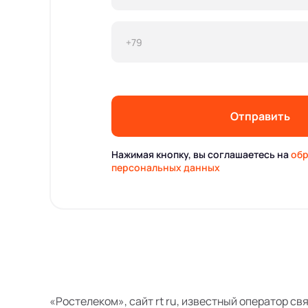
Отправить
Нажимая кнопку, вы соглашаетесь на
обр
персональных данных
«Ростелеком», сайт rt ru, известный оператор св