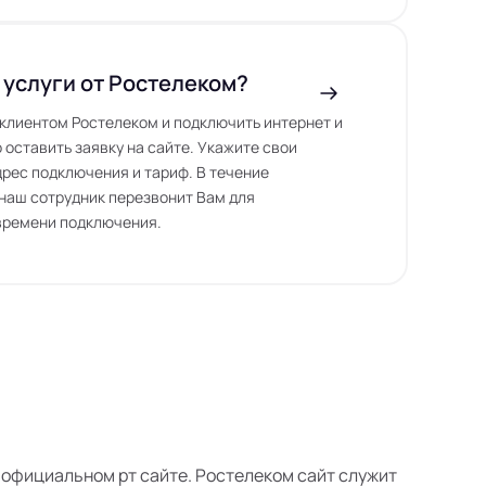
 услуги от Ростелеком?
ь клиентом Ростелеком и подключить интернет и
 оставить заявку на сайте. Укажите свои
дрес подключения и тариф. В течение
наш сотрудник перезвонит Вам для
времени подключения.
ем официальном рт сайте. Ростелеком сайт служит