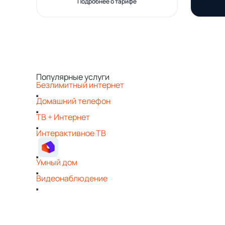
Подробнее о тарифе
Популярные услуги
Безлимитный интернет
Домашний телефон
ТВ + Интернет
Интерактивное ТВ
Умный дом
Видеонаблюдение