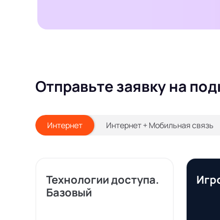
Отправьте заявку на под
Интернет
Интернет + Мобильная связь
Технологии доступа.
Игр
Базовый