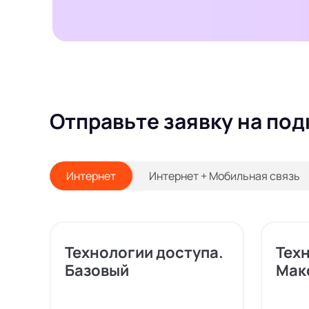
Отправьте заявку на по
Интернет
Интернет + Мобильная связь
Технологии доступа.
Тех
Базовый
Мак