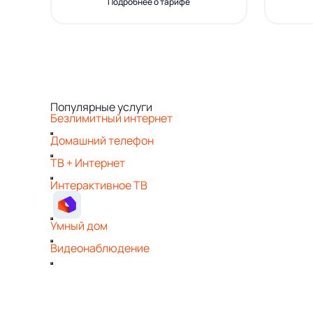
Подробнее о тарифе
Популярные услуги
Безлимитный интернет
Домашний телефон
ТВ + Интернет
Интерактивное ТВ
Умный дом
Видеонаблюдение