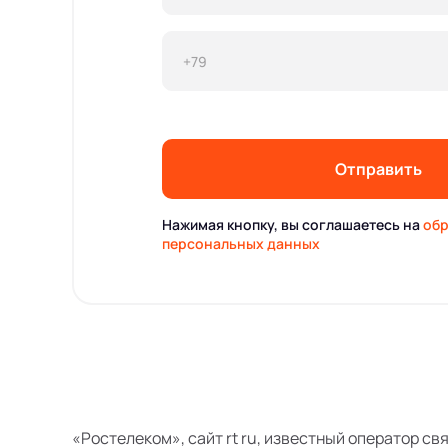
Отправить
Нажимая кнопку, вы соглашаетесь на
обр
персональных данных
«Ростелеком», сайт rt ru, известный оператор св