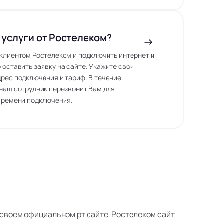
 услуги от Ростелеком?
ь клиентом Ростелеком и подключить интернет и
 оставить заявку на сайте. Укажите свои
дрес подключения и тариф. В течение
наш сотрудник перезвонит Вам для
времени подключения.
а своем официальном рт сайте. Ростелеком сайт