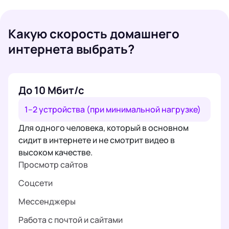
Какую скорость домашнего
интернета выбрать?
До 10 Мбит/с
1–2 устройства (при минимальной нагрузке)
Для одного человека, который в основном
сидит в интернете и не смотрит видео в
высоком качестве.
Просмотр сайтов
Соцсети
Мессенджеры
Работа с почтой и сайтами