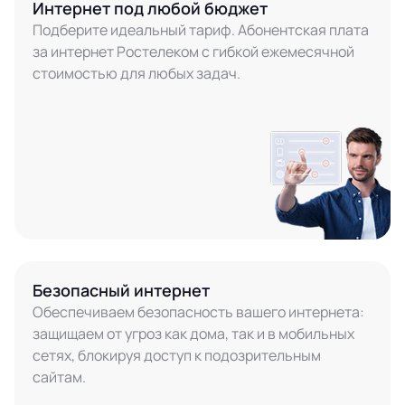
Интернет под любой бюджет
Подберите идеальный тариф. Абонентская плата
за интернет Ростелеком с гибкой ежемесячной
стоимостью для любых задач.
Безопасный интернет
Обеспечиваем безопасность вашего интернета:
защищаем от угроз как дома, так и в мобильных
сетях, блокируя доступ к подозрительным
сайтам.