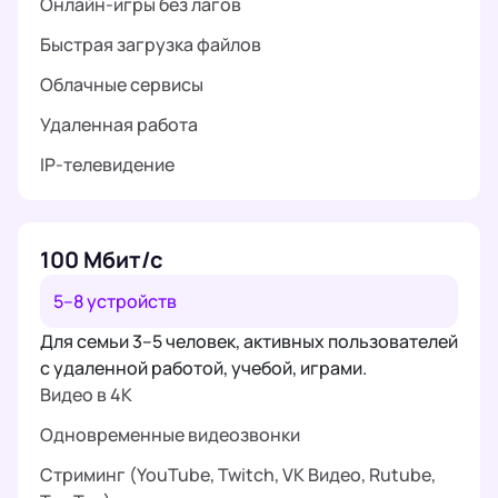
Онлайн-игры без лагов
Быстрая загрузка файлов
Облачные сервисы
Удаленная работа
IP-телевидение
100 Мбит/с
5–8 устройств
Для семьи 3–5 человек, активных пользователей
с удаленной работой, учебой, играми.
Видео в 4K
Одновременные видеозвонки
Стриминг (YouTube, Twitch, VK Видео, Rutube,