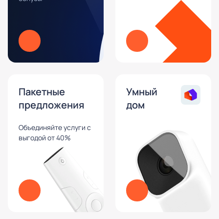
Пакетные
Умный
предложения
дом
Объединяйте услуги с
выгодой от 40%