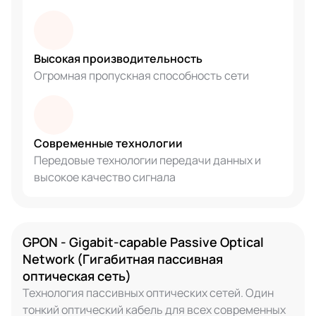
Высокая производительность
Огромная пропускная способность сети
Современные технологии
Передовые технологии передачи данных и
высокое качество сигнала
GPON - Gigabit-capable Passive Optical
Network (Гигабитная пассивная
оптическая сеть)
Технология пассивных оптических сетей. Один
тонкий оптический кабель для всех современных