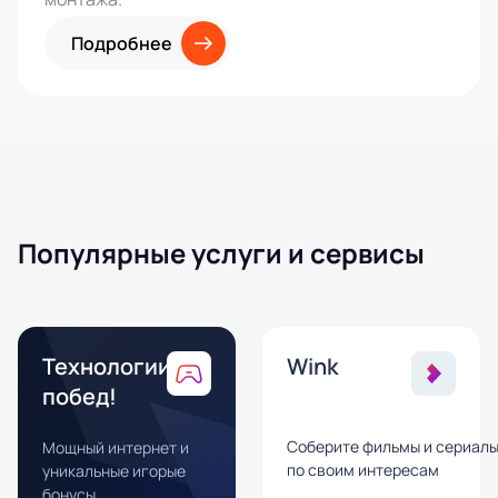
Подробнее
Популярные услуги и сервисы
Технологии
Wink
побед!
Соберите фильмы и сериал
Мощный интернет и
по своим интересам
уникальные игорые
бонусы