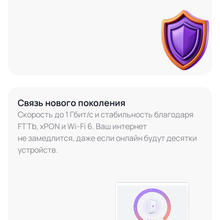
Связь нового поколения
Скорость до 1 Гбит/с и стабильность благодаря
FTTb, xPON и Wi-Fi 6. Ваш интернет
не замедлится, даже если онлайн будут десятки
устройств.