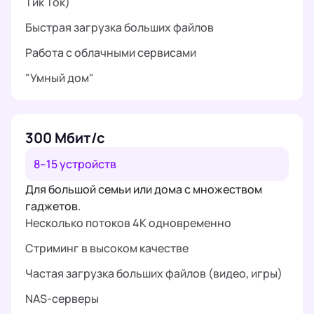
Тик Ток)
Быстрая загрузка больших файлов
Работа с облачными сервисами
"Умный дом"
300 Мбит/с
8–15 устройств
Для большой семьи или дома с множеством
гаджетов.
Несколько потоков 4K одновременно
Стриминг в высоком качестве
Частая загрузка больших файлов (видео, игры)
NAS-серверы