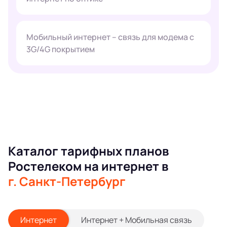
Мобильный интернет – связь для модема с
3G/4G покрытием
Каталог тарифных планов
Ростелеком на интернет в
г. Санкт-Петербург
Интернет
Интернет + Мобильная связь