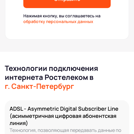
Нажимая кнопку, вы соглашаетесь на
обработку персональных данных
Технологии подключения
интернета Ростелеком в
г. Санкт-Петербург
ADSL - Asymmetric Digital Subscriber Line
(асимметричная цифровая абонентская
линия)
Технология, позволяющая передавать данные по