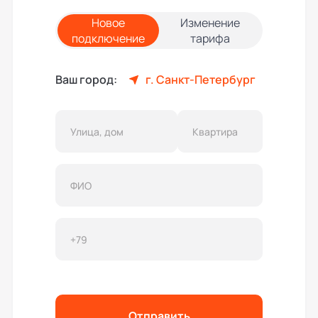
Новое
Изменение
подключение
тарифа
Ваш город:
г. Санкт-Петербург
Отправить