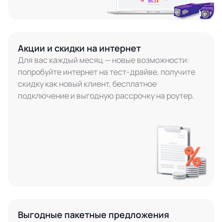
Акции и скидки на интернет
Для вас каждый месяц — новые возможности:
попробуйте интернет на тест-драйве, получите
скидку как новый клиент, бесплатное
подключение и выгодную рассрочку на роутер.
Выгодные пакетные предложения