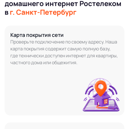
домашнего интернет Ростелеком
в
г. Санкт-Петербург
Карта покрытия сети
Проверьте подключение по своему адресу. Наша
карта покрытия содержит самую полную базу,
где технически доступен интернет для квартиры,
частного дома или общежития.