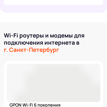
Wi-Fi роутеры и модемы для
подключения интернета в
г. Санкт-Петербург
GPON Wi-Fi 6 поколения