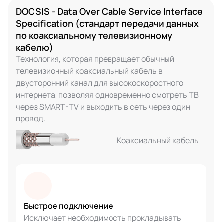
DOCSIS - Data Over Cable Service Interface
Specification (стандарт передачи данных
по коаксиальному телевизионному
кабелю)
Технология, которая превращает обычный
телевизионный коаксиальный кабель в
двусторонний канал для высокоскоростного
интернета, позволяя одновременно смотреть ТВ
через SMART-TV и выходить в сеть через один
провод.
Коаксиальный кабель
Быстрое подключение
Исключает необходимость прокладывать