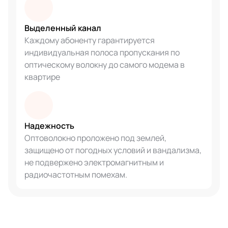
Выделенный канал
Каждому абоненту гарантируется
индивидуальная полоса пропускания по
оптическому волокну до самого модема в
квартире
Надежность
Оптоволокно проложено под землей,
защищено от погодных условий и вандализма,
не подвержено электромагнитным и
радиочастотным помехам.