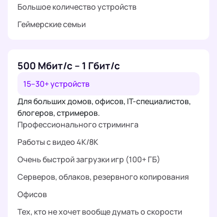
Большое количество устройств
Геймерские семьи
500 Мбит/с – 1 Гбит/с
15–30+ устройств
Для больших домов, офисов, IT-специалистов,
блогеров, стримеров.
Профессионального стриминга
Работы с видео 4K/8K
Очень быстрой загрузки игр (100+ ГБ)
Серверов, облаков, резервного копирования
Офисов
Тех, кто не хочет вообще думать о скорости