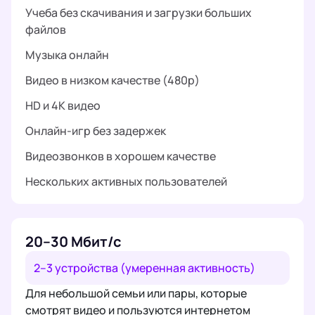
Учеба без скачивания и загрузки больших
файлов
Музыка онлайн
Видео в низком качестве (480p)
HD и 4K видео
Онлайн-игр без задержек
Видеозвонков в хорошем качестве
Нескольких активных пользователей
20–30 Мбит/с
2–3 устройства (умеренная активность)
Для небольшой семьи или пары, которые
смотрят видео и пользуются интернетом