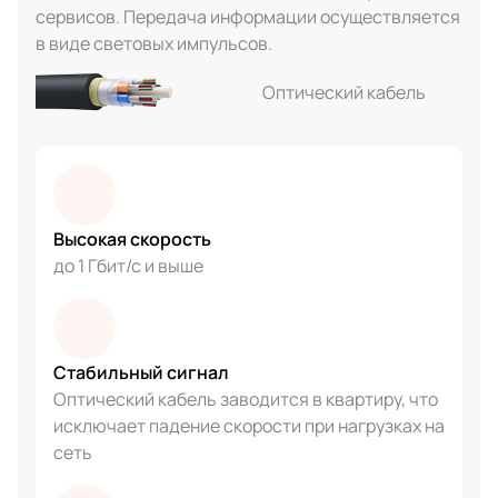
сервисов. Передача информации осуществляется
в виде световых импульсов.
Оптический кабель
Высокая скорость
до 1 Гбит/с и выше
Стабильный сигнал
Оптический кабель заводится в квартиру, что
исключает падение скорости при нагрузках на
сеть