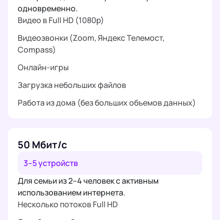
одновременно.
Видео в Full HD (1080p)
Видеозвонки (Zoom, Яндекс Телемост,
Compass)
Онлайн-игры
Загрузка небольших файлов
Работа из дома (без больших объемов данных)
50 Мбит/с
3–5 устройств
Для семьи из 2–4 человек с активным
использованием интернета.
Несколько потоков Full HD