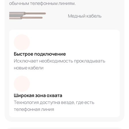
обычным телефонным линиям.
Медный кабель
Быстрое подключение
Исключает необходимость прокладывать
новые кабели
Широкая зона охвата
Технология доступна везде, где есть
телефонная линия