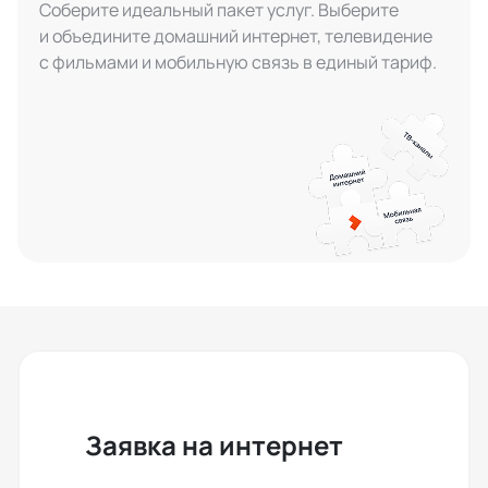
Соберите идеальный пакет услуг. Выберите
и объедините домашний интернет, телевидение
с фильмами и мобильную связь в единый тариф.
Заявка на интернет