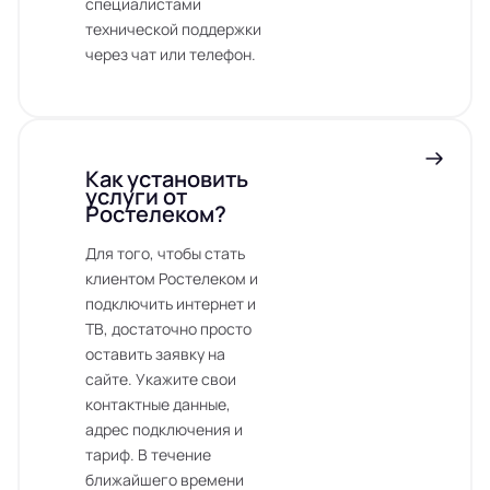
специалистами
технической поддержки
через чат или телефон.
Как установить
услуги от
Ростелеком?
Для того, чтобы стать
клиентом Ростелеком и
подключить интернет и
ТВ, достаточно просто
оставить заявку на
сайте. Укажите свои
контактные данные,
адрес подключения и
тариф. В течение
ближайшего времени