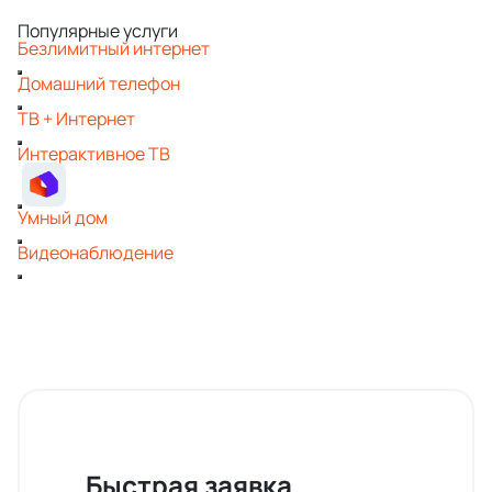
Популярные услуги
Безлимитный интернет
Домашний телефон
ТВ + Интернет
Интерактивное ТВ
Умный дом
Видеонаблюдение
Быстрая заявка