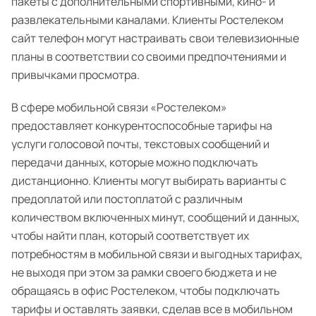
пакеты с дополнительными спортивными, кино- и
развлекательными каналами. Клиенты Ростелеком
сайт телефон могут настраивать свои телевизионные
планы в соответствии со своими предпочтениями и
привычками просмотра.
В сфере мобильной связи «Ростелеком»
предоставляет конкурентоспособные тарифы на
услуги голосовой почты, текстовых сообщений и
передачи данных, которые можно подключать
дистанционно. Клиенты могут выбирать варианты с
предоплатой или постоплатой с различным
количеством включенных минут, сообщений и данных,
чтобы найти план, который соответствует их
потребностям в мобильной связи и выгодных тарифах,
не выходя при этом за рамки своего бюджета и не
обращаясь в офис Ростелеком, чтобы подключать
тарифы и оставлять заявки, сделав все в мобильном