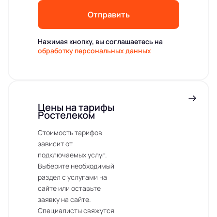
Отправить
Нажимая кнопку, вы соглашаетесь на
обработку персональных данных
Цены на тарифы
Ростелеком
Стоимость тарифов
зависит от
подключаемых услуг.
Выберите необходимый
раздел с услугами на
сайте или оставьте
заявку на сайте.
Специалисты свяжутся