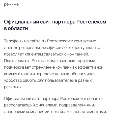
режиме.
Официальный сайт партнера Ростелеком
в области
Телефоны на сайте rtk Ростелеком и контактные
данные региональных офисов легко доступны, что
позволяет клиентам связаться с компанией.
Платформа от Ростелеком с разными тарифами
подчеркивает стремление компании к эффективной
коммуникации и передаче данных, обеспечивая
удобство работы для пользователей в разных
регионах.
Официальный сайт партнера Ростелеком в области,
располагающий филиалами, подразделениями,
дочерними компаниями, секторами, департаментами,