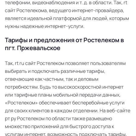
телефонии, видеонаблюдения и т. д. в области. Так, rt
сайт Ростелекома, ведущего интернет-провайдера,
является идеальной платформой для людей, которым
нужны надежные интернет-услуги.
Тарифы и предложения от Ростелеком в
пгт. Пржевальское
Так, rt ru сайт Ростелеком позволяет пользователям
выбирать и подключать различные тарифы,
отвечающие как частным, так и деловым
потребностям. Будь то высокоскоростной интернет
или тарифные планы мобильной передачи данных,
«Ростелеком» обеспечивает бесперебойные услуги
для своих клиентов в каждом отделении. На веб-сайте
рт ру Ростелеком по области также размещено
множество приложений для быстрого доступа к
услугам интернет, возможность подключать тарифы,