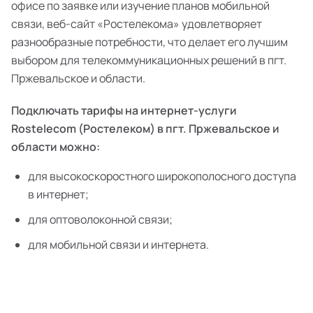
офисе по заявке или изучение планов мобильной
связи, веб-сайт «Ростелекома» удовлетворяет
разнообразные потребности, что делает его лучшим
выбором для телекоммуникационных решений в пгт.
Пржевальское и области.
Подключать тарифы на интернет-услуги
Rostelecom (Ростелеком) в пгт. Пржевальское и
области можно:
для высокоскоростного широкополосного доступа
в интернет;
для оптоволоконной связи;
для мобильной связи и интернета.