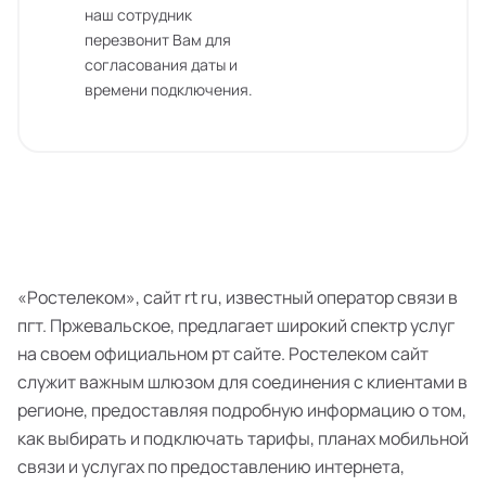
наш сотрудник
перезвонит Вам для
согласования даты и
времени подключения.
«Ростелеком», сайт rt ru, известный оператор связи в
пгт. Пржевальское, предлагает широкий спектр услуг
на своем официальном рт сайте. Ростелеком сайт
служит важным шлюзом для соединения с клиентами в
регионе, предоставляя подробную информацию о том,
как выбирать и подключать тарифы, планах мобильной
связи и услугах по предоставлению интернета,