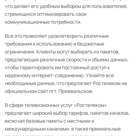
что делает его удобным выбором для пользователей,
стремящихся оптимизировать свои
коммуникационные потребности.
Все это позволяет удовлетворить различные
требования к использованию и бюджетные
ограничения. Клиенты могут выбирать из пакетов,
предлагающих различные скорости и объемы данных,
чтобы гарантировать им постоянный доступ к
надежному интернет-соединению. Узнайте все
необходимые данные, что предлагает Ростелеком на
официальном сайт пгт. Пржевальское.
В сфере телевизионных услуг «Ростелеком»
предлагает широкий выбор тарифов, пакетов каналов,
включая базовые пакеты с местными и
международными каналами, а также премиальные