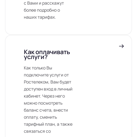
с Вами и расскажут
более подробно о
наших тарифах.
Как оплачивать
услуги?
Как только Вы
подключите услуги от
Ростелеком, Вам будет
доступен вход в личный
кабинет. Через него
можно посмотреть
баланс счета, внести
оплату, сменить
тарифный план, а также
связаться со