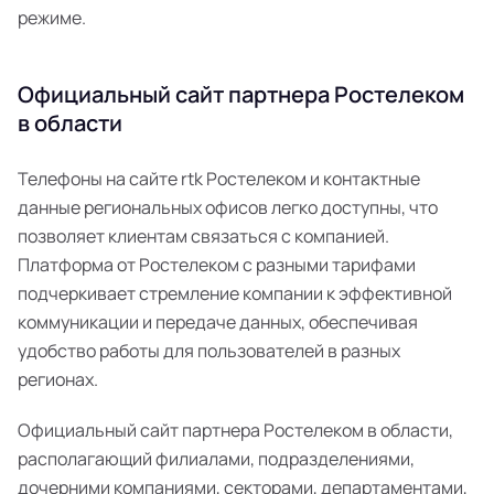
режиме.
Официальный сайт партнера Ростелеком
в области
Телефоны на сайте rtk Ростелеком и контактные
данные региональных офисов легко доступны, что
позволяет клиентам связаться с компанией.
Платформа от Ростелеком с разными тарифами
подчеркивает стремление компании к эффективной
коммуникации и передаче данных, обеспечивая
удобство работы для пользователей в разных
регионах.
Официальный сайт партнера Ростелеком в области,
располагающий филиалами, подразделениями,
дочерними компаниями, секторами, департаментами,