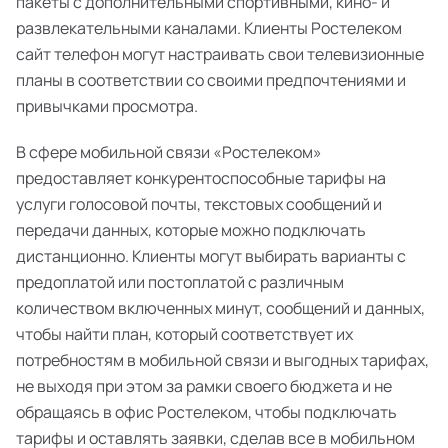
пакеты с дополнительными спортивными, кино- и
развлекательными каналами. Клиенты Ростелеком
сайт телефон могут настраивать свои телевизионные
планы в соответствии со своими предпочтениями и
привычками просмотра.
В сфере мобильной связи «Ростелеком»
предоставляет конкурентоспособные тарифы на
услуги голосовой почты, текстовых сообщений и
передачи данных, которые можно подключать
дистанционно. Клиенты могут выбирать варианты с
предоплатой или постоплатой с различным
количеством включенных минут, сообщений и данных,
чтобы найти план, который соответствует их
потребностям в мобильной связи и выгодных тарифах,
не выходя при этом за рамки своего бюджета и не
обращаясь в офис Ростелеком, чтобы подключать
тарифы и оставлять заявки, сделав все в мобильном