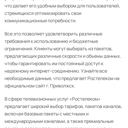
что делает его удобным выбором для пользователей,
стремящихся оптимизировать свои
коммуникационные потребности.
Все это позволяет удовлетворить различные
требования к использованию и бюджетные
ограничения. Клиенты могут выбирать из пакетов,
предлагающих различные скорости и объемы данных,
чтобы гарантировать им постоянный доступ к
надежному интернет-соединению. Узнайте все
необходимые данные, что предлагает Ростелеком на
официальном сайт г. Приволжск.
В сфере телевизионных услуг «Ростелеком»
предлагает широкий выбор тарифов, пакетов каналов,
включая базовые пакеты с местными и
международными каналами, а также премиальные