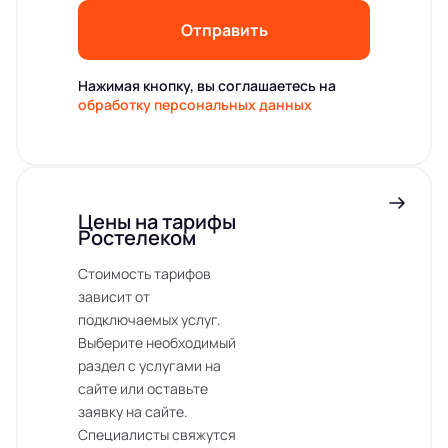
Отправить
Нажимая кнопку, вы соглашаетесь на
обработку персональных данных
Цены на тарифы
Ростелеком
Стоимость тарифов
зависит от
подключаемых услуг.
Выберите необходимый
раздел с услугами на
сайте или оставьте
заявку на сайте.
Специалисты свяжутся