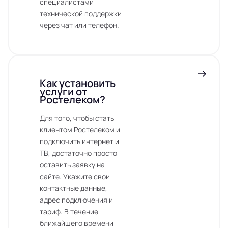
специалистами
технической поддержки
через чат или телефон.
Как установить
услуги от
Ростелеком?
Для того, чтобы стать
клиентом Ростелеком и
подключить интернет и
ТВ, достаточно просто
оставить заявку на
сайте. Укажите свои
контактные данные,
адрес подключения и
тариф. В течение
ближайшего времени