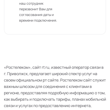
наш сотрудник
перезвонит Вам для
согласования даты и
времени подключения.
«Ростелеком», сайт rt ru, известный оператор связи в
г. Приволжск, предлагает широкий спектр услуг на
своем официальном рт сайте. Ростелеком сайт служит
важным шлюзом для соединения с клиентами в
регионе, предоставляя подробную информацию о том,
как выбирать и подключать тарифы, планах мобильной
связи и услугах по предоставлению интернета,