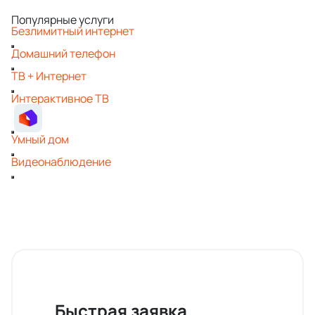
Популярные услуги
Безлимитный интернет
Домашний телефон
ТВ + Интернет
Интерактивное ТВ
Умный дом
Видеонаблюдение
Быстрая заявка