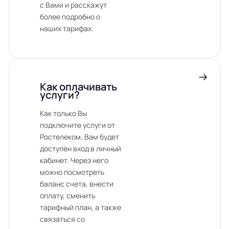
с Вами и расскажут
более подробно о
наших тарифах.
Как оплачивать
услуги?
Как только Вы
подключите услуги от
Ростелеком, Вам будет
доступен вход в личный
кабинет. Через него
можно посмотреть
баланс счета, внести
оплату, сменить
тарифный план, а также
связаться со