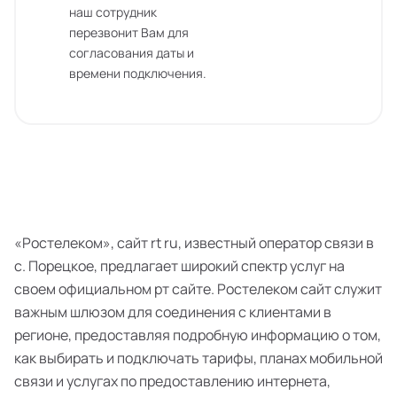
наш сотрудник
перезвонит Вам для
согласования даты и
времени подключения.
«Ростелеком», сайт rt ru, известный оператор связи в
с. Порецкое, предлагает широкий спектр услуг на
своем официальном рт сайте. Ростелеком сайт служит
важным шлюзом для соединения с клиентами в
регионе, предоставляя подробную информацию о том,
как выбирать и подключать тарифы, планах мобильной
связи и услугах по предоставлению интернета,