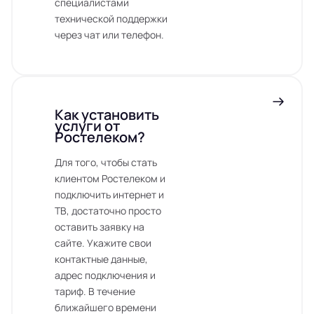
специалистами
технической поддержки
через чат или телефон.
Как установить
услуги от
Ростелеком?
Для того, чтобы стать
клиентом Ростелеком и
подключить интернет и
ТВ, достаточно просто
оставить заявку на
сайте. Укажите свои
контактные данные,
адрес подключения и
тариф. В течение
ближайшего времени