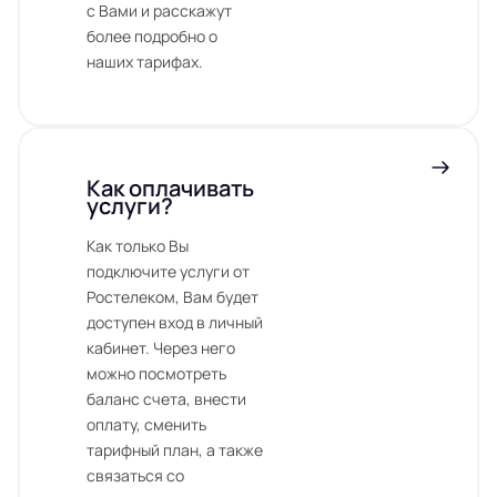
с Вами и расскажут
более подробно о
наших тарифах.
Как оплачивать
услуги?
Как только Вы
подключите услуги от
Ростелеком, Вам будет
доступен вход в личный
кабинет. Через него
можно посмотреть
баланс счета, внести
оплату, сменить
тарифный план, а также
связаться со