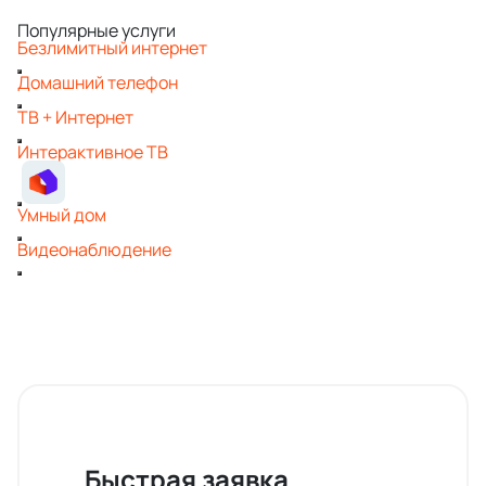
Популярные услуги
Безлимитный интернет
Домашний телефон
ТВ + Интернет
Интерактивное ТВ
Умный дом
Видеонаблюдение
Быстрая заявка