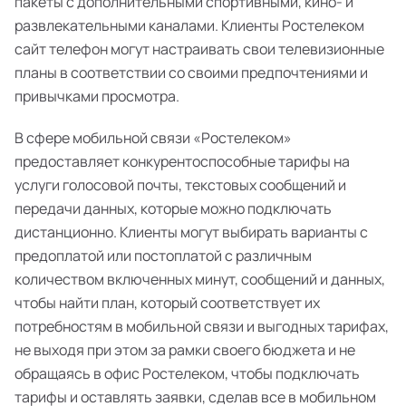
пакеты с дополнительными спортивными, кино- и
развлекательными каналами. Клиенты Ростелеком
сайт телефон могут настраивать свои телевизионные
планы в соответствии со своими предпочтениями и
привычками просмотра.
В сфере мобильной связи «Ростелеком»
предоставляет конкурентоспособные тарифы на
услуги голосовой почты, текстовых сообщений и
передачи данных, которые можно подключать
дистанционно. Клиенты могут выбирать варианты с
предоплатой или постоплатой с различным
количеством включенных минут, сообщений и данных,
чтобы найти план, который соответствует их
потребностям в мобильной связи и выгодных тарифах,
не выходя при этом за рамки своего бюджета и не
обращаясь в офис Ростелеком, чтобы подключать
тарифы и оставлять заявки, сделав все в мобильном