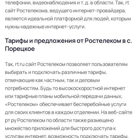
телефонии, видеонаблюдения и т. д. в области. Так, rt
сайт Ростелекома, ведущего интернет-провайдера,
является идеальной платформой для людей, которым
нужны надежные интернет-услуги.
Тарифы и предложения от Ростелеком в с.
Порецкое
Так, rt ru сайт Ростелеком позволяет пользователям
выбирать и подключать различные тарифы,
отвечающие как частным, так и деловым
потребностям. Будь то высокоскоростной интернет
или тарифные планы мобильной передачи данных,
«Ростелеком» обеспечивает бесперебойные услуги
для своих клиентов в каждом отделении. На веб-сайте
рт ру Ростелеком по области также размещено
множество приложений для быстрого доступа к
услугам интернет, возможность подключать тарифы,