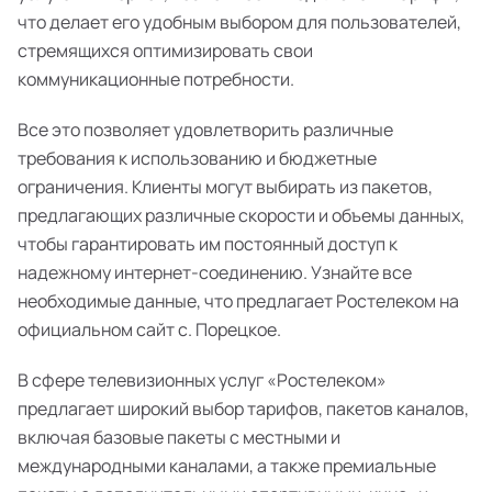
что делает его удобным выбором для пользователей,
стремящихся оптимизировать свои
коммуникационные потребности.
Все это позволяет удовлетворить различные
требования к использованию и бюджетные
ограничения. Клиенты могут выбирать из пакетов,
предлагающих различные скорости и объемы данных,
чтобы гарантировать им постоянный доступ к
надежному интернет-соединению. Узнайте все
необходимые данные, что предлагает Ростелеком на
официальном сайт с. Порецкое.
В сфере телевизионных услуг «Ростелеком»
предлагает широкий выбор тарифов, пакетов каналов,
включая базовые пакеты с местными и
международными каналами, а также премиальные