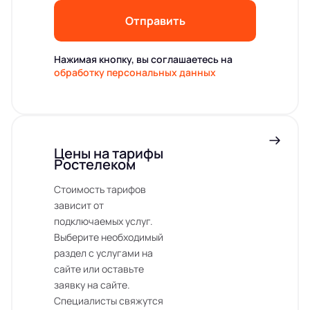
Отправить
Нажимая кнопку, вы соглашаетесь на
обработку персональных данных
Цены на тарифы
Ростелеком
Стоимость тарифов
зависит от
подключаемых услуг.
Выберите необходимый
раздел с услугами на
сайте или оставьте
заявку на сайте.
Специалисты свяжутся