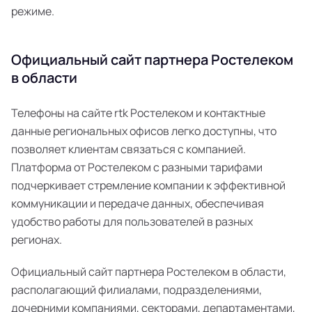
режиме.
Официальный сайт партнера Ростелеком
в области
Телефоны на сайте rtk Ростелеком и контактные
данные региональных офисов легко доступны, что
позволяет клиентам связаться с компанией.
Платформа от Ростелеком с разными тарифами
подчеркивает стремление компании к эффективной
коммуникации и передаче данных, обеспечивая
удобство работы для пользователей в разных
регионах.
Официальный сайт партнера Ростелеком в области,
располагающий филиалами, подразделениями,
дочерними компаниями, секторами, департаментами,