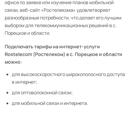
офисе по заявке или изучение планов мобильной
связи, веб-сайт «Ростелекома» удовлетворяет
разнообразные потребности, что делает его лучшим
выбором для телекоммуникационных решений в с.
Порецкое и области.
Подключать тарифы на интернет-услуги
Rostelecom (Ростелеком) в с. Порецкое и области
можно:
для высокоскоростного широкополосного доступа
в интернет;
для оптоволоконной связи;
для мобильной связи и интернета.