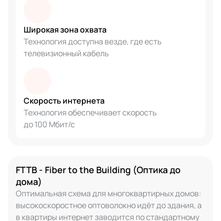
Широкая зона охвата
Технология доступна везде, где есть
телевизионный кабель
Скорость интернета
Технология обеспечивает скорость
до 100 Мбит/с
FTTB - Fiber to the Building (Оптика до
дома)
Оптимальная схема для многоквартирных домов:
высокоскоростное оптоволокно идёт до здания, а
в квартиры интернет заводится по стандартному