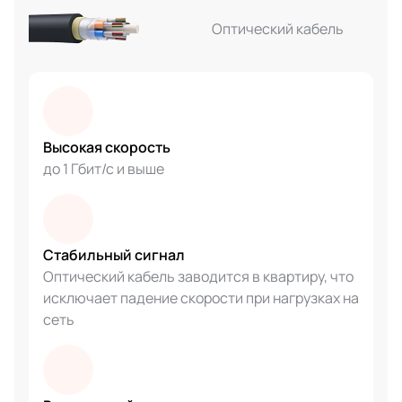
Оптический кабель
Высокая скорость
до 1 Гбит/с и выше
Стабильный сигнал
Оптический кабель заводится в квартиру, что
исключает падение скорости при нагрузках на
сеть