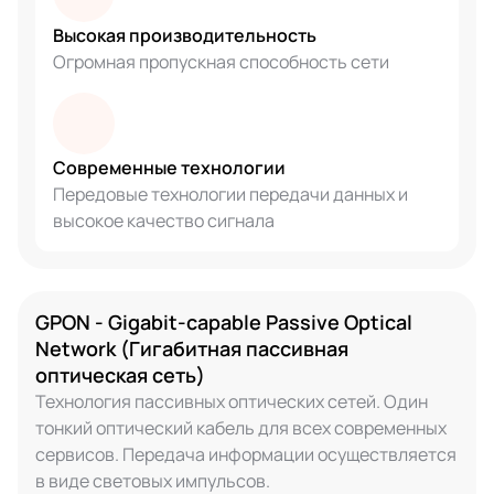
Высокая производительность
Огромная пропускная способность сети
Современные технологии
Передовые технологии передачи данных и
высокое качество сигнала
GPON - Gigabit-capable Passive Optical
Network (Гигабитная пассивная
оптическая сеть)
Технология пассивных оптических сетей. Один
тонкий оптический кабель для всех современных
сервисов. Передача информации осуществляется
в виде световых импульсов.