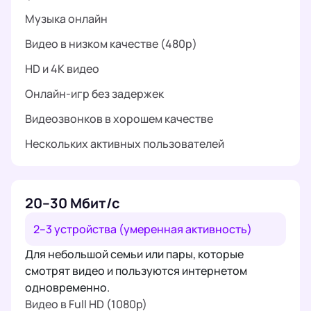
Музыка онлайн
Видео в низком качестве (480p)
HD и 4K видео
Онлайн-игр без задержек
Видеозвонков в хорошем качестве
Нескольких активных пользователей
20–30 Мбит/с
2–3 устройства (умеренная активность)
Для небольшой семьи или пары, которые
смотрят видео и пользуются интернетом
одновременно.
Видео в Full HD (1080p)