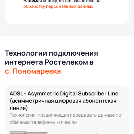
Нажимая кнопку, вы соглашаетесь на
обработку персональных данных
Технологии подключения
интернета Ростелеком в
с. Пономаревка
ADSL - Asymmetric Digital Subscriber Line
(асимметричная цифровая абонентская
линия)
Технология, позволяющая передавать данные по
обычным телефонным линиям.