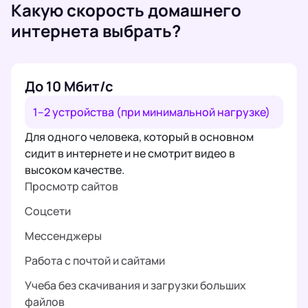
Какую скорость домашнего
интернета выбрать?
До 10 Мбит/с
1–2 устройства (при минимальной нагрузке)
Для одного человека, который в основном
сидит в интернете и не смотрит видео в
высоком качестве.
Просмотр сайтов
Соцсети
Мессенджеры
Работа с почтой и сайтами
Учеба без скачивания и загрузки больших
файлов