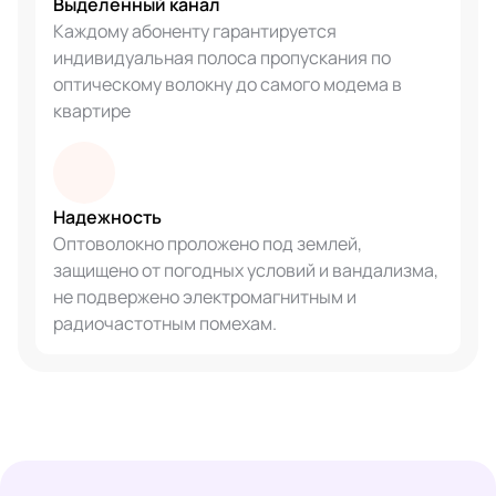
Выделенный канал
Каждому абоненту гарантируется
индивидуальная полоса пропускания по
оптическому волокну до самого модема в
квартире
Надежность
Оптоволокно проложено под землей,
защищено от погодных условий и вандализма,
не подвержено электромагнитным и
радиочастотным помехам.