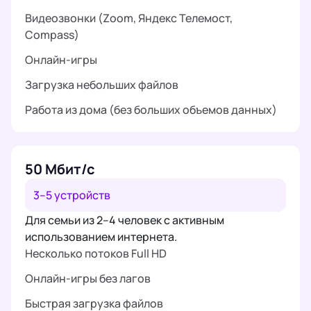
Видеозвонки (Zoom, Яндекс Телемост,
Compass)
Онлайн-игры
Загрузка небольших файлов
Работа из дома (без больших объемов данных)
50 Мбит/с
3–5 устройств
Для семьи из 2–4 человек с активным
использованием интернета.
Несколько потоков Full HD
Онлайн-игры без лагов
Быстрая загрузка файлов