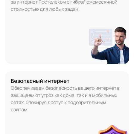
за интернет Ростелеком с гибкой ежемесячной
стоимостью для любых задач.
Безопасный интернет
Обеспечиваем безопасность вашего интернета:
защищаем от угроз как дома, так и в мобильных
сетях, блокируя доступ к подозрительным
сайтам.