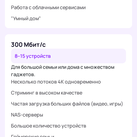
Работа с облачными сервисами
"Умный дом"
300 Мбит/с
8–15 устройств
Для большой семьи или дома с множеством
гаджетов.
Несколько потоков 4K одновременно
Стриминг в высоком качестве
Частая загрузка больших файлов (видео, игры)
NAS-серверы
Большое количество устройств
Геймерские семьи