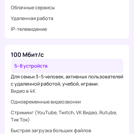
Облачные сервисы
Удаленная работа
IP-телевидение
100 Мбит/с
5–8 устройств
Для семьи 3–5 человек, активных пользователей
с удаленной работой, учебой, играми.
Видео в 4K
Одновременные видеозвонки
Стриминг (YouTube, Twitch, VK Видео, Rutube,
Тик Ток)
Быстрая загрузка больших файлов