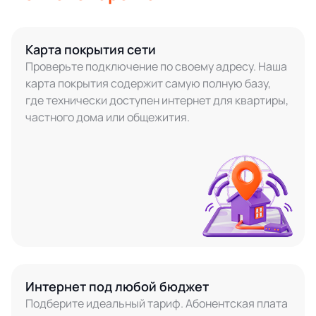
Карта покрытия сети
Проверьте подключение по своему адресу. Наша
карта покрытия содержит самую полную базу,
где технически доступен интернет для квартиры,
частного дома или общежития.
Интернет под любой бюджет
Подберите идеальный тариф. Абонентская плата