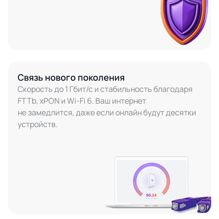
Связь нового поколения
Скорость до 1 Гбит/с и стабильность благодаря
FTTb, xPON и Wi-Fi 6. Ваш интернет
не замедлится, даже если онлайн будут десятки
устройств.