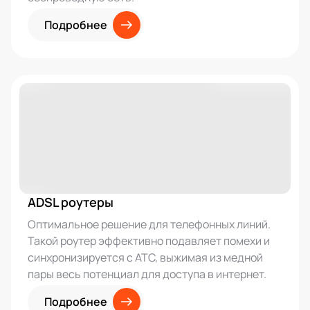
Подробнее
ADSL роутеры
Оптимальное решение для телефонных линий.
Такой роутер эффективно подавляет помехи и
синхронизируется с АТС, выжимая из медной
пары весь потенциал для доступа в интернет.
Подробнее