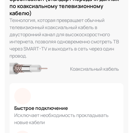
по коаксиальному телевизионному
кабелю)
Технология, которая превращает обычный
телевизионный коаксиальный кабель в
двусторонний канал для высокоскоростного
интернета, позволяя одновременно смотреть ТВ
через SMART-TV и выходить в сеть через один
провод.
Коаксиальный кабель
Быстрое подключение
Исключает необходимость прокладывать
новые кабели