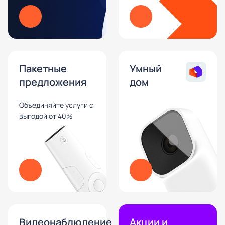
Пакетные
Умный
предложения
дом
Объединяйте услуги с
выгодой от 40%
Видеонаблюдение
Акции и