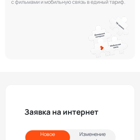
с фильмами и мобильную связь в единый тариф.
Заявка на интернет
Новое
Изменение