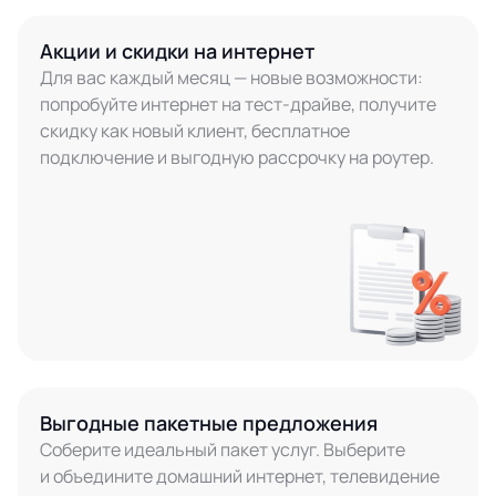
Акции и скидки на интернет
Для вас каждый месяц — новые возможности:
попробуйте интернет на тест-драйве, получите
скидку как новый клиент, бесплатное
подключение и выгодную рассрочку на роутер.
Выгодные пакетные предложения
Соберите идеальный пакет услуг. Выберите
и объедините домашний интернет, телевидение