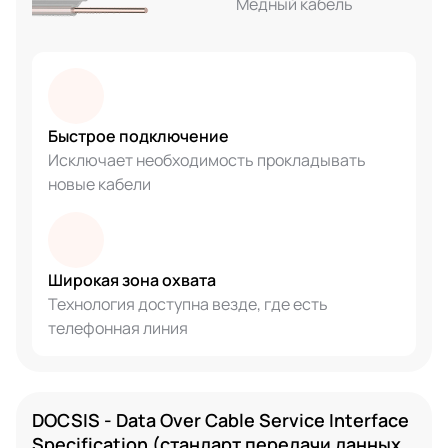
Медный кабель
Быстрое подключение
Исключает необходимость прокладывать
новые кабели
Широкая зона охвата
Технология доступна везде, где есть
телефонная линия
DOCSIS - Data Over Cable Service Interface
Specification (стандарт передачи данных