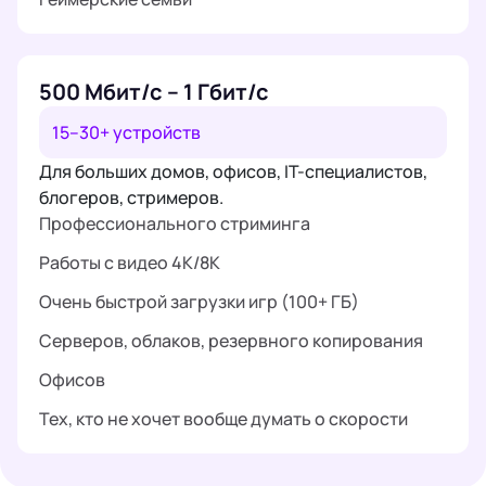
500 Мбит/с – 1 Гбит/с
15–30+ устройств
Для больших домов, офисов, IT-специалистов,
блогеров, стримеров.
Профессионального стриминга
Работы с видео 4K/8K
Очень быстрой загрузки игр (100+ ГБ)
Серверов, облаков, резервного копирования
Офисов
Тех, кто не хочет вообще думать о скорости