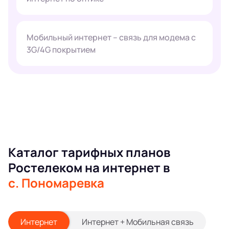
Мобильный интернет – связь для модема с
3G/4G покрытием
Каталог тарифных планов
Ростелеком на интернет в
с. Пономаревка
Интернет
Интернет + Мобильная связь