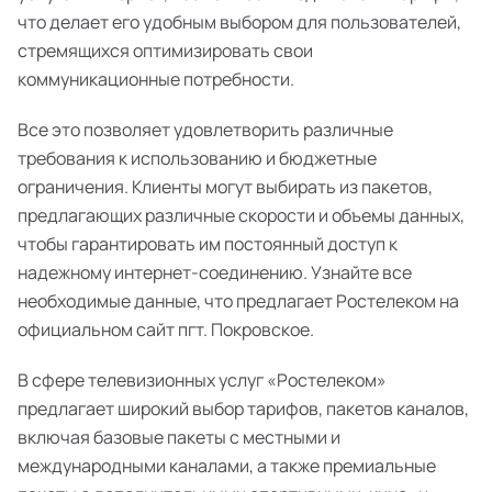
что делает его удобным выбором для пользователей,
стремящихся оптимизировать свои
коммуникационные потребности.
Все это позволяет удовлетворить различные
требования к использованию и бюджетные
ограничения. Клиенты могут выбирать из пакетов,
предлагающих различные скорости и объемы данных,
чтобы гарантировать им постоянный доступ к
надежному интернет-соединению. Узнайте все
необходимые данные, что предлагает Ростелеком на
официальном сайт пгт. Покровское.
В сфере телевизионных услуг «Ростелеком»
предлагает широкий выбор тарифов, пакетов каналов,
включая базовые пакеты с местными и
международными каналами, а также премиальные