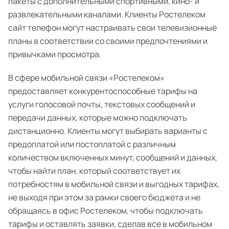
пакеты с дополнительными спортивными, кино- и
развлекательными каналами. Клиенты Ростелеком
сайт телефон могут настраивать свои телевизионные
планы в соответствии со своими предпочтениями и
привычками просмотра.
В сфере мобильной связи «Ростелеком»
предоставляет конкурентоспособные тарифы на
услуги голосовой почты, текстовых сообщений и
передачи данных, которые можно подключать
дистанционно. Клиенты могут выбирать варианты с
предоплатой или постоплатой с различным
количеством включенных минут, сообщений и данных,
чтобы найти план, который соответствует их
потребностям в мобильной связи и выгодных тарифах,
не выходя при этом за рамки своего бюджета и не
обращаясь в офис Ростелеком, чтобы подключать
тарифы и оставлять заявки, сделав все в мобильном