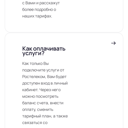
с Вами и расскажут
более подробно о
наших тарифах.
Как оплачивать
услуги?
Как только Вы
подключите услуги от
Ростелеком, Вам будет
доступен вход в личный
кабинет. Через него
можно посмотреть
баланс счета, внести
оплату, сменить
тарифный план, а также
связаться со