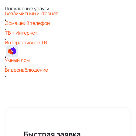
Популярные услуги
Безлимитный интернет
Домашний телефон
ТВ + Интернет
Интерактивное ТВ
Умный дом
Видеонаблюдение
Быстрая заявка