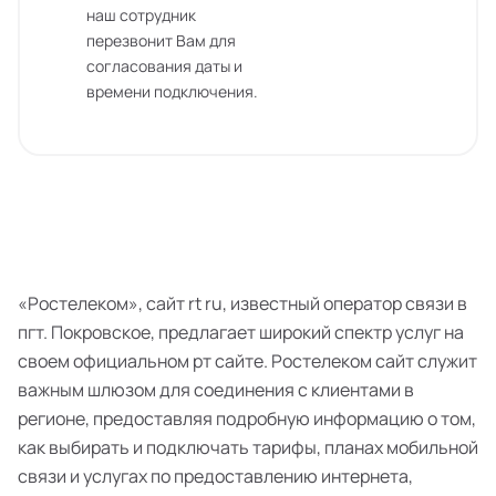
наш сотрудник
перезвонит Вам для
согласования даты и
времени подключения.
«Ростелеком», сайт rt ru, известный оператор связи в
пгт. Покровское, предлагает широкий спектр услуг на
своем официальном рт сайте. Ростелеком сайт служит
важным шлюзом для соединения с клиентами в
регионе, предоставляя подробную информацию о том,
как выбирать и подключать тарифы, планах мобильной
связи и услугах по предоставлению интернета,