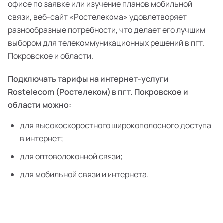
офисе по заявке или изучение планов мобильной
связи, веб-сайт «Ростелекома» удовлетворяет
разнообразные потребности, что делает его лучшим
выбором для телекоммуникационных решений в пгт.
Покровское и области.
Подключать тарифы на интернет-услуги
Rostelecom (Ростелеком) в пгт. Покровское и
области можно:
для высокоскоростного широкополосного доступа
в интернет;
для оптоволоконной связи;
для мобильной связи и интернета.