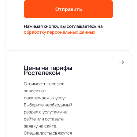
Отправить
Нажимая кнопку, вы соглашаетесь на
обработку персональных данных
Цены на тарифы
Ростелеком
Стоимость тарифов
зависит от
подключаемых услуг.
Выберите необходимый
раздел с услугами на
сайте или оставьте
заявку на сайте.
Специалисты свяжутся