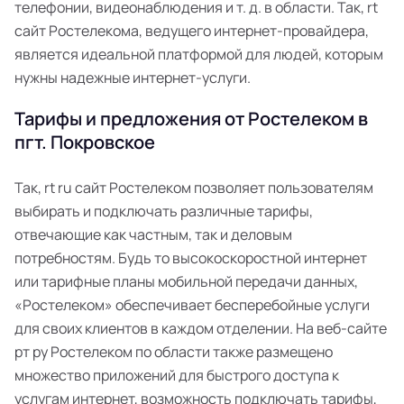
телефонии, видеонаблюдения и т. д. в области. Так, rt
сайт Ростелекома, ведущего интернет-провайдера,
является идеальной платформой для людей, которым
нужны надежные интернет-услуги.
Тарифы и предложения от Ростелеком в
пгт. Покровское
Так, rt ru сайт Ростелеком позволяет пользователям
выбирать и подключать различные тарифы,
отвечающие как частным, так и деловым
потребностям. Будь то высокоскоростной интернет
или тарифные планы мобильной передачи данных,
«Ростелеком» обеспечивает бесперебойные услуги
для своих клиентов в каждом отделении. На веб-сайте
рт ру Ростелеком по области также размещено
множество приложений для быстрого доступа к
услугам интернет, возможность подключать тарифы,