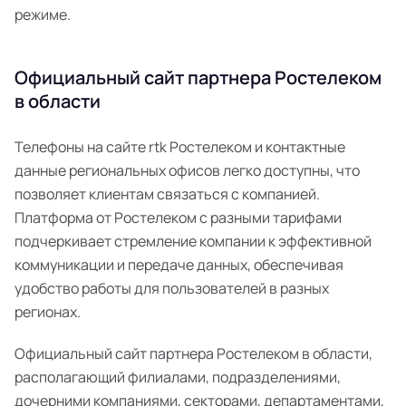
режиме.
Официальный сайт партнера Ростелеком
в области
Телефоны на сайте rtk Ростелеком и контактные
данные региональных офисов легко доступны, что
позволяет клиентам связаться с компанией.
Платформа от Ростелеком с разными тарифами
подчеркивает стремление компании к эффективной
коммуникации и передаче данных, обеспечивая
удобство работы для пользователей в разных
регионах.
Официальный сайт партнера Ростелеком в области,
располагающий филиалами, подразделениями,
дочерними компаниями, секторами, департаментами,