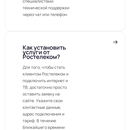
специалистами
технической поддержки
через чат или телефон.
Как установить
услуги от
Ростелеком?
Для того, чтобы стать
клиентом Ростелеком и
подключить интернет и
ТВ, достаточно просто
оставить заявку на
сайте. Укажите свои
контактные данные,
адрес подключения и
тариф. В течение
ближайшего времени