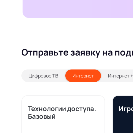
Отправьте заявку на под
Цифровое ТВ
Интернет
Интернет 
Технологии доступа.
Игр
Базовый