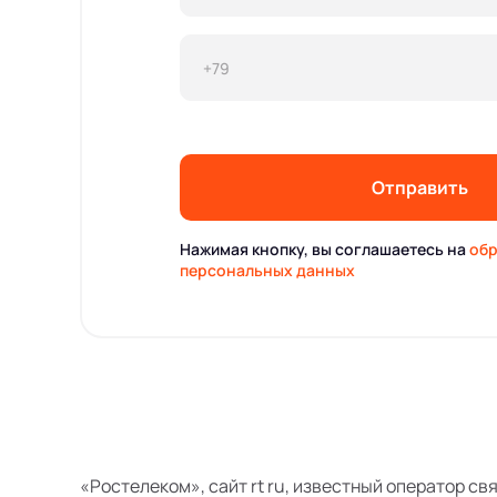
Отправить
Нажимая кнопку, вы соглашаетесь на
обр
персональных данных
«Ростелеком», сайт rt ru, известный оператор св