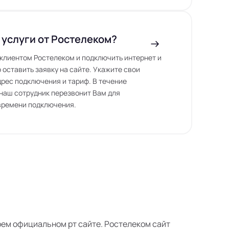
 услуги от Ростелеком?
ь клиентом Ростелеком и подключить интернет и
 оставить заявку на сайте. Укажите свои
дрес подключения и тариф. В течение
наш сотрудник перезвонит Вам для
времени подключения.
своем официальном рт сайте. Ростелеком сайт