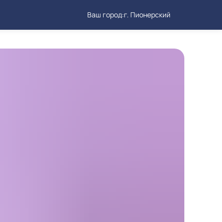
Ваш город:
г. Пионерский