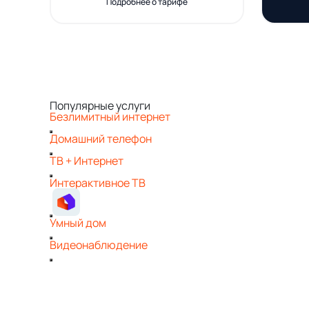
Подробнее о тарифе
Популярные услуги
Безлимитный интернет
Домашний телефон
ТВ + Интернет
Интерактивное ТВ
Умный дом
Видеонаблюдение