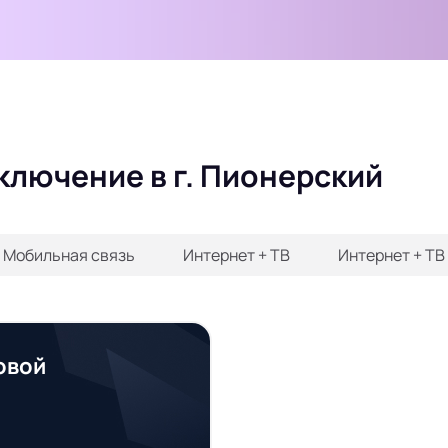
ключение в г. Пионерский
+ Мобильная связь
Интернет + ТВ
Интернет + ТВ
овой