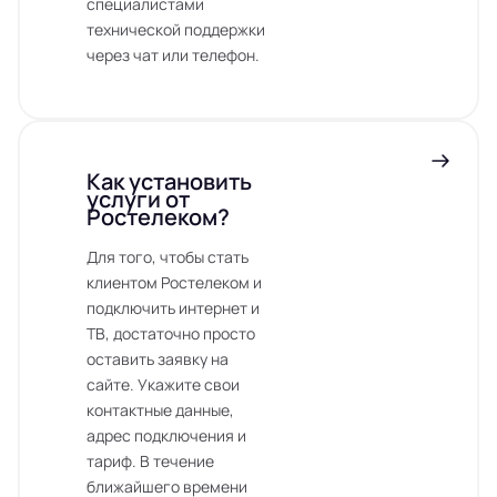
специалистами
технической поддержки
через чат или телефон.
Как установить
услуги от
Ростелеком?
Для того, чтобы стать
клиентом Ростелеком и
подключить интернет и
ТВ, достаточно просто
оставить заявку на
сайте. Укажите свои
контактные данные,
адрес подключения и
тариф. В течение
ближайшего времени