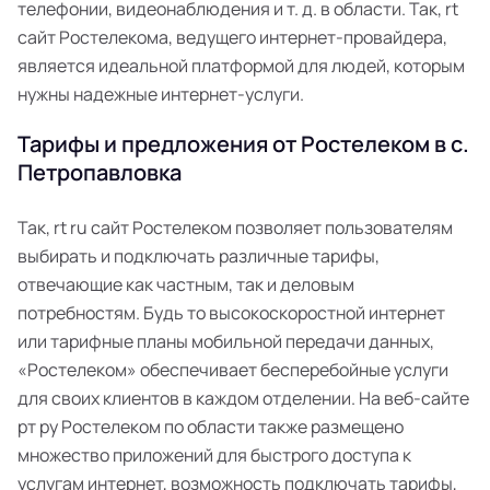
телефонии, видеонаблюдения и т. д. в области. Так, rt
сайт Ростелекома, ведущего интернет-провайдера,
является идеальной платформой для людей, которым
нужны надежные интернет-услуги.
Тарифы и предложения от Ростелеком в с.
Петропавловка
Так, rt ru сайт Ростелеком позволяет пользователям
выбирать и подключать различные тарифы,
отвечающие как частным, так и деловым
потребностям. Будь то высокоскоростной интернет
или тарифные планы мобильной передачи данных,
«Ростелеком» обеспечивает бесперебойные услуги
для своих клиентов в каждом отделении. На веб-сайте
рт ру Ростелеком по области также размещено
множество приложений для быстрого доступа к
услугам интернет, возможность подключать тарифы,