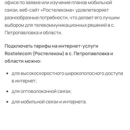
офисе по заявке или изучение планов мобильной
связи, веб-сайт «Ростелекома» удовлетворяет
разнообразные потребности, что делает его лучшим
выбором для телекоммуникационных решений в с.
Петропавловка и области.
Подключать тарифы на интернет-услуги
Rostelecom (Ростелеком) в с. Петропавловка и
области можно:
для высокоскоростного широкополосного доступа
в интернет;
для оптоволоконной связи;
для мобильной связи и интернета.