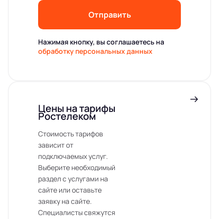
Отправить
Нажимая кнопку, вы соглашаетесь на
обработку персональных данных
Цены на тарифы
Ростелеком
Стоимость тарифов
зависит от
подключаемых услуг.
Выберите необходимый
раздел с услугами на
сайте или оставьте
заявку на сайте.
Специалисты свяжутся