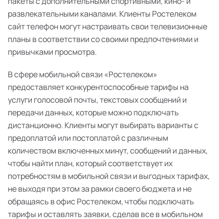
пакеты с дополнительными спортивными, кино- и
развлекательными каналами. Клиенты Ростелеком
сайт телефон могут настраивать свои телевизионные
планы в соответствии со своими предпочтениями и
привычками просмотра.
В сфере мобильной связи «Ростелеком»
предоставляет конкурентоспособные тарифы на
услуги голосовой почты, текстовых сообщений и
передачи данных, которые можно подключать
дистанционно. Клиенты могут выбирать варианты с
предоплатой или постоплатой с различным
количеством включенных минут, сообщений и данных,
чтобы найти план, который соответствует их
потребностям в мобильной связи и выгодных тарифах,
не выходя при этом за рамки своего бюджета и не
обращаясь в офис Ростелеком, чтобы подключать
тарифы и оставлять заявки, сделав все в мобильном