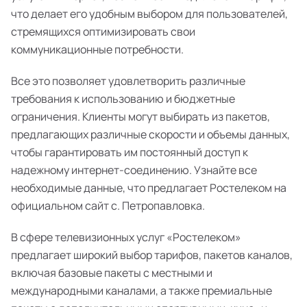
что делает его удобным выбором для пользователей,
стремящихся оптимизировать свои
коммуникационные потребности.
Все это позволяет удовлетворить различные
требования к использованию и бюджетные
ограничения. Клиенты могут выбирать из пакетов,
предлагающих различные скорости и объемы данных,
чтобы гарантировать им постоянный доступ к
надежному интернет-соединению. Узнайте все
необходимые данные, что предлагает Ростелеком на
официальном сайт с. Петропавловка.
В сфере телевизионных услуг «Ростелеком»
предлагает широкий выбор тарифов, пакетов каналов,
включая базовые пакеты с местными и
международными каналами, а также премиальные