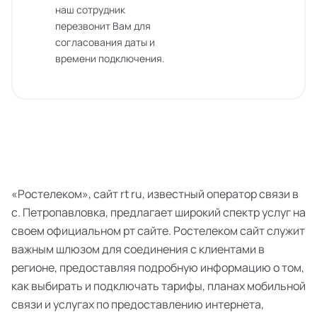
наш сотрудник
перезвонит Вам для
согласования даты и
времени подключения.
«Ростелеком», сайт rt ru, известный оператор связи в
с. Петропавловка, предлагает широкий спектр услуг на
своем официальном рт сайте. Ростелеком сайт служит
важным шлюзом для соединения с клиентами в
регионе, предоставляя подробную информацию о том,
как выбирать и подключать тарифы, планах мобильной
связи и услугах по предоставлению интернета,