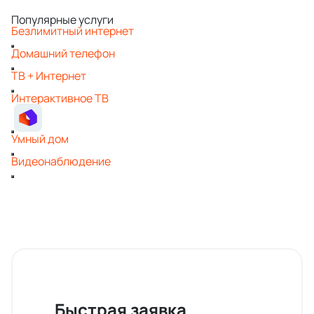
Популярные услуги
Безлимитный интернет
Домашний телефон
ТВ + Интернет
Интерактивное ТВ
Умный дом
Видеонаблюдение
Быстрая заявка