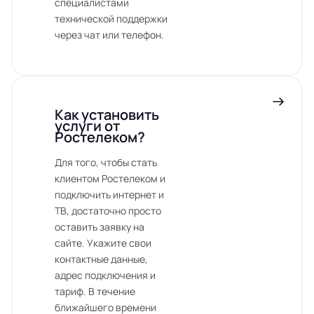
специалистами
технической поддержки
через чат или телефон.
Как установить
услуги от
Ростелеком?
Для того, чтобы стать
клиентом Ростелеком и
подключить интернет и
ТВ, достаточно просто
оставить заявку на
сайте. Укажите свои
контактные данные,
адрес подключения и
тариф. В течение
ближайшего времени