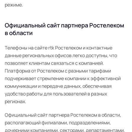
режиме.
Официальный сайт партнера Ростелеком
в области
Телефоны на сайте rtk Ростелеком и контактные
данные региональных офисов легко доступны, что
позволяет клиентам связаться с компанией.
Платформа от Ростелеком с разными тарифами
подчеркивает стремление компании к эффективной
коммуникации и передаче данных, обеспечивая
удобство работы для пользователей в разных
регионах.
Официальный сайт партнера Ростелеком в области,
располагающий филиалами, подразделениями,
дочерними компаниями, секторами, департаментами,