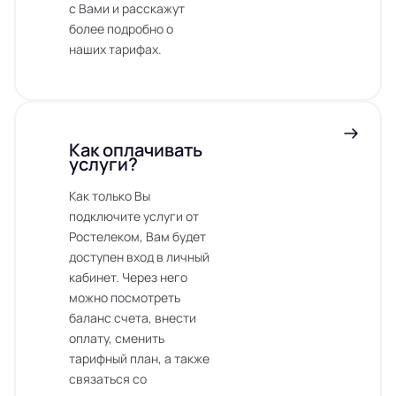
с Вами и расскажут
более подробно о
наших тарифах.
Как оплачивать
услуги?
Как только Вы
подключите услуги от
Ростелеком, Вам будет
доступен вход в личный
кабинет. Через него
можно посмотреть
баланс счета, внести
оплату, сменить
тарифный план, а также
связаться со