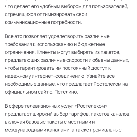
что делает его удобным выбором для пользователей,
стремящихся оптимизировать свои
коммуникационные потребности.
Все это позволяет удовлетворить различные
требования к использованию и бюджетные
ограничения. Клиенты могут выбирать из пакетов,
предлагающих различные скорости и объемы данных,
чтобы гарантировать им постоянный доступ к
надежному интернет-соединению. Узнайте все
необходимые данные, что предлагает Ростелеком на
официальном сайт с. Петелино.
В сфере телевизионных услуг «Ростелеком»
предлагает широкий выбор тарифов, пакетов каналов,
включая базовые пакеты с местными и
международными каналами, а также премиальные