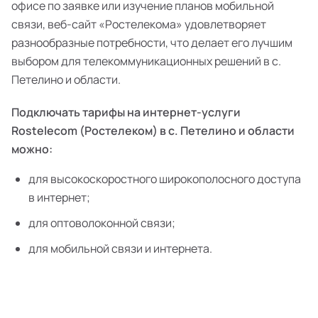
офисе по заявке или изучение планов мобильной
связи, веб-сайт «Ростелекома» удовлетворяет
разнообразные потребности, что делает его лучшим
выбором для телекоммуникационных решений в с.
Петелино и области.
Подключать тарифы на интернет-услуги
Rostelecom (Ростелеком) в с. Петелино и области
можно:
для высокоскоростного широкополосного доступа
в интернет;
для оптоволоконной связи;
для мобильной связи и интернета.