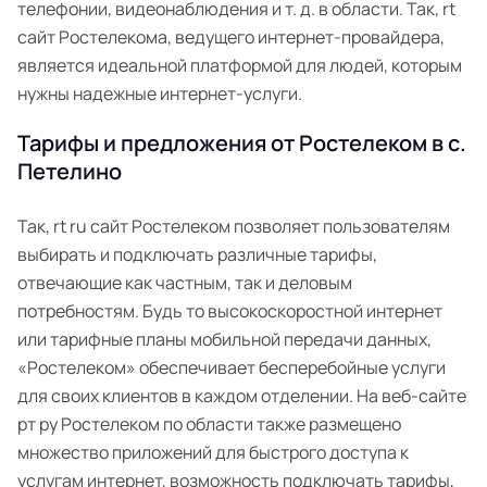
телефонии, видеонаблюдения и т. д. в области. Так, rt
сайт Ростелекома, ведущего интернет-провайдера,
является идеальной платформой для людей, которым
нужны надежные интернет-услуги.
Тарифы и предложения от Ростелеком в с.
Петелино
Так, rt ru сайт Ростелеком позволяет пользователям
выбирать и подключать различные тарифы,
отвечающие как частным, так и деловым
потребностям. Будь то высокоскоростной интернет
или тарифные планы мобильной передачи данных,
«Ростелеком» обеспечивает бесперебойные услуги
для своих клиентов в каждом отделении. На веб-сайте
рт ру Ростелеком по области также размещено
множество приложений для быстрого доступа к
услугам интернет, возможность подключать тарифы,