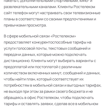
пакеты с дополнительными спортивными, кино- и
развлекательными каналами. Клиенты Ростелеком
сайт телефон могут настраивать свои телевизионные
планы в соответствии со своими предпочтениями и
привычками просмотра.
В сфере мобильной связи «Ростелеком»
предоставляет конкурентоспособные тарифы на
услуги голосовой почты, текстовых сообщений и
передачи данных, которые можно подключать
дистанционно. Клиенты могут выбирать варианты с
предоплатой или постоплатой с различным
количеством включенных минут, сообщений и данных,
чтобы найти план, который соответствует их
потребностям в мобильной связи и выгодных тарифах,
не выходя при этом за рамки своего бюджета и не
обращаясь в офис Ростелеком, чтобы подключать
тарифы и оставлять заявки, сделав все в мобильном