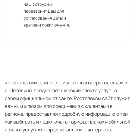
наш сотрудник
перезвонит Вам для
согласования даты и
времени подключения.
«Ростелеком», сайт rt ru, известный оператор связи в
с. Петелино, предлагает широкий спектр услуг на
своем официальном рт сайте. Ростелеком сайт служит
важным шлюзом для соединения с клиентами в
регионе, предоставляя подробную информацию о том,
как выбирать и подключать тарифы, планах мобильной
связи и услугах по предоставлению интернета,