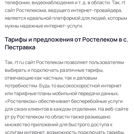
телефонии, видеонаблюдения и т. д. в области. Так, rt
сайт Ростелекома, ведущего интернет-провайдера,
является идеальной платформой для людей, которым
нужны надежные интернет-услуги.
Тарифы и предложения от Ростелеком в с.
Пестравка
Так, rt ru сайт Ростелеком позволяет пользователям
выбирать и подключать различные тарифы,
отвечающие как частным, так и деловым
потребностям. Будь то высокоскоростной интернет
или тарифные планы мобильной передачи данных,
«Ростелеком» обеспечивает бесперебойные услуги
для своих клиентов в каждом отделении. На веб-сайте
рт ру Ростелеком по области также размещено
множество приложений для быстрого доступа к
услугам интернет, возможность подключать тарифы,