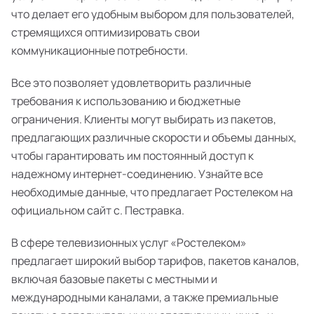
что делает его удобным выбором для пользователей,
стремящихся оптимизировать свои
коммуникационные потребности.
Все это позволяет удовлетворить различные
требования к использованию и бюджетные
ограничения. Клиенты могут выбирать из пакетов,
предлагающих различные скорости и объемы данных,
чтобы гарантировать им постоянный доступ к
надежному интернет-соединению. Узнайте все
необходимые данные, что предлагает Ростелеком на
официальном сайт с. Пестравка.
В сфере телевизионных услуг «Ростелеком»
предлагает широкий выбор тарифов, пакетов каналов,
включая базовые пакеты с местными и
международными каналами, а также премиальные