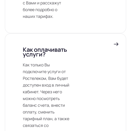
с Вами и расскажут
более подробно о
наших тарифах.
Как оплачивать
услуги?
Как только Вы
подключите услуги от
Ростелеком, Вам будет
доступен вход в личный
кабинет. Через него
можно посмотреть
баланс счета, внести
оплату, сменить
тарифный план, а также
связаться со