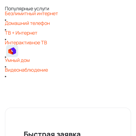
Популярные услуги
Безлимитный интернет
Домашний телефон
ТВ + Интернет
Интерактивное ТВ
Умный дом
Видеонаблюдение
Быстрая заявка