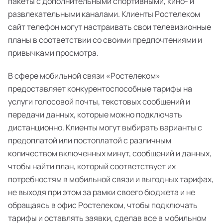
пакеты с дополнительными спортивными, кино- и
развлекательными каналами. Клиенты Ростелеком
сайт телефон могут настраивать свои телевизионные
планы в соответствии со своими предпочтениями и
привычками просмотра.
В сфере мобильной связи «Ростелеком»
предоставляет конкурентоспособные тарифы на
услуги голосовой почты, текстовых сообщений и
передачи данных, которые можно подключать
дистанционно. Клиенты могут выбирать варианты с
предоплатой или постоплатой с различным
количеством включенных минут, сообщений и данных,
чтобы найти план, который соответствует их
потребностям в мобильной связи и выгодных тарифах,
не выходя при этом за рамки своего бюджета и не
обращаясь в офис Ростелеком, чтобы подключать
тарифы и оставлять заявки, сделав все в мобильном