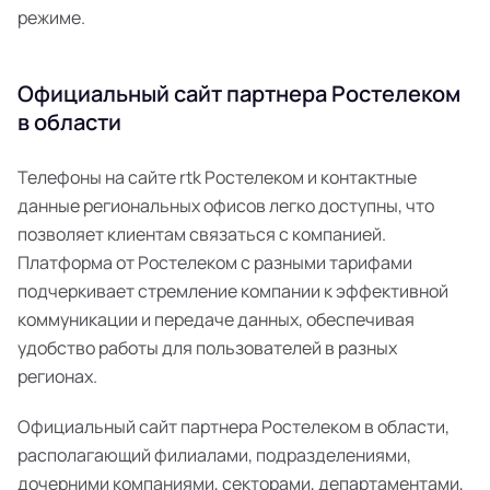
режиме.
Официальный сайт партнера Ростелеком
в области
Телефоны на сайте rtk Ростелеком и контактные
данные региональных офисов легко доступны, что
позволяет клиентам связаться с компанией.
Платформа от Ростелеком с разными тарифами
подчеркивает стремление компании к эффективной
коммуникации и передаче данных, обеспечивая
удобство работы для пользователей в разных
регионах.
Официальный сайт партнера Ростелеком в области,
располагающий филиалами, подразделениями,
дочерними компаниями, секторами, департаментами,