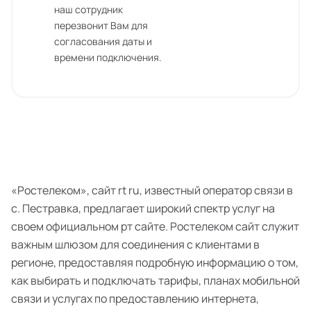
наш сотрудник
перезвонит Вам для
согласования даты и
времени подключения.
«Ростелеком», сайт rt ru, известный оператор связи в
с. Пестравка, предлагает широкий спектр услуг на
своем официальном рт сайте. Ростелеком сайт служит
важным шлюзом для соединения с клиентами в
регионе, предоставляя подробную информацию о том,
как выбирать и подключать тарифы, планах мобильной
связи и услугах по предоставлению интернета,