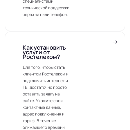
специалистами
технической поддержки
через чат или телефон.
Как установить
услуги от
Ростелеком?
Для того, чтобы стать
клиентом Ростелеком и
подключить интернет и
ТВ, достаточно просто
оставить заявку на
сайте. Укажите свои
контактные данные,
адрес подключения и
тариф. В течение
ближайшего времени