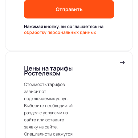
Отправить
Нажимая кнопку, вы соглашаетесь на
обработку персональных данных
Цены на тарифы
Ростелеком
Стоимость тарифов
зависит от
подключаемых услуг.
Выберите необходимый
раздел с услугами на
сайте или оставьте
заявку на сайте.
Специалисты свяжутся