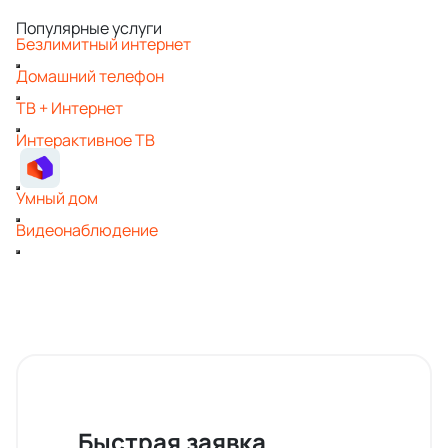
Популярные услуги
Безлимитный интернет
Домашний телефон
ТВ + Интернет
Интерактивное ТВ
Умный дом
Видеонаблюдение
Быстрая заявка