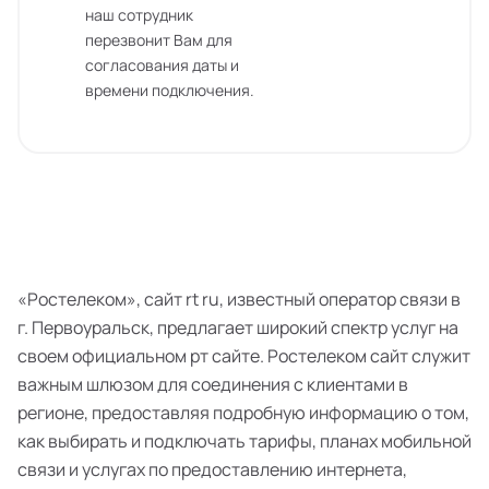
наш сотрудник
перезвонит Вам для
согласования даты и
времени подключения.
«Ростелеком», сайт rt ru, известный оператор связи в
г. Первоуральск, предлагает широкий спектр услуг на
своем официальном рт сайте. Ростелеком сайт служит
важным шлюзом для соединения с клиентами в
регионе, предоставляя подробную информацию о том,
как выбирать и подключать тарифы, планах мобильной
связи и услугах по предоставлению интернета,