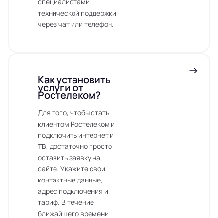
специалистами
технической поддержки
через чат или телефон.
Как установить
услуги от
Ростелеком?
Для того, чтобы стать
клиентом Ростелеком и
подключить интернет и
ТВ, достаточно просто
оставить заявку на
сайте. Укажите свои
контактные данные,
адрес подключения и
тариф. В течение
ближайшего времени