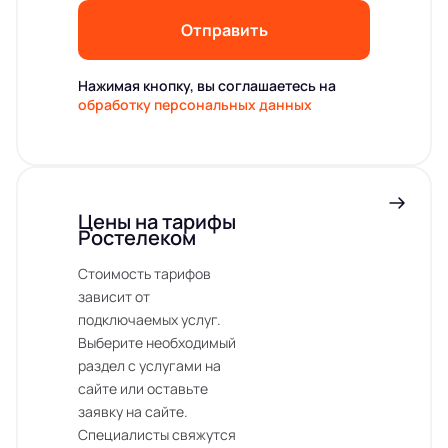
Отправить
Нажимая кнопку, вы соглашаетесь на
обработку персональных данных
Цены на тарифы
Ростелеком
Стоимость тарифов
зависит от
подключаемых услуг.
Выберите необходимый
раздел с услугами на
сайте или оставьте
заявку на сайте.
Специалисты свяжутся