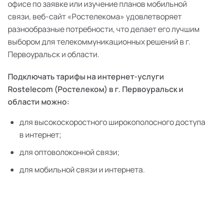
офисе по заявке или изучение планов мобильной
связи, веб-сайт «Ростелекома» удовлетворяет
разнообразные потребности, что делает его лучшим
выбором для телекоммуникационных решений в г.
Первоуральск и области.
Подключать тарифы на интернет-услуги
Rostelecom (Ростелеком) в г. Первоуральск и
области можно:
для высокоскоростного широкополосного доступа
в интернет;
для оптоволоконной связи;
для мобильной связи и интернета.