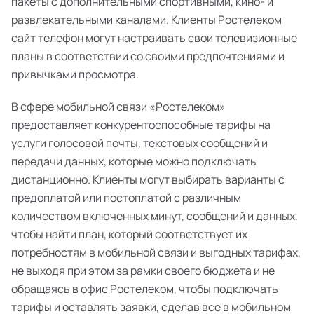
пакеты с дополнительными спортивными, кино- и
развлекательными каналами. Клиенты Ростелеком
сайт телефон могут настраивать свои телевизионные
планы в соответствии со своими предпочтениями и
привычками просмотра.
В сфере мобильной связи «Ростелеком»
предоставляет конкурентоспособные тарифы на
услуги голосовой почты, текстовых сообщений и
передачи данных, которые можно подключать
дистанционно. Клиенты могут выбирать варианты с
предоплатой или постоплатой с различным
количеством включенных минут, сообщений и данных,
чтобы найти план, который соответствует их
потребностям в мобильной связи и выгодных тарифах,
не выходя при этом за рамки своего бюджета и не
обращаясь в офис Ростелеком, чтобы подключать
тарифы и оставлять заявки, сделав все в мобильном