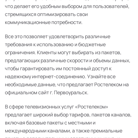
что делает его удобным выбором для пользователей,
стремящихся оптимизировать свои
коммуникационные потребности.
Все это позволяет удовлетворить различные
требования к использованию и бюджетные
ограничения. Клиенты могут выбирать из пакетов,
предлагающих различные скорости и объемы данных,
чтобы гарантировать им постоянный доступ к
надежному интернет-соединению. Узнайте все
необходимые данные, что предлагает Ростелеком на
официальном сайт г. Первоуральск.
В сфере телевизионных услуг «Ростелеком»
предлагает широкий выбор тарифов, пакетов каналов,
включая базовые пакеты с местными и
международными каналами, а также премиальные