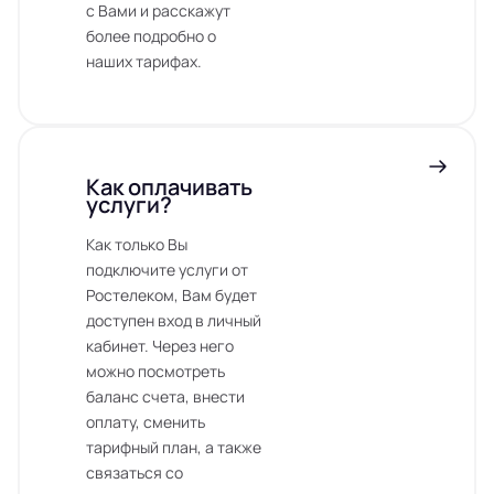
с Вами и расскажут
более подробно о
наших тарифах.
Как оплачивать
услуги?
Как только Вы
подключите услуги от
Ростелеком, Вам будет
доступен вход в личный
кабинет. Через него
можно посмотреть
баланс счета, внести
оплату, сменить
тарифный план, а также
связаться со