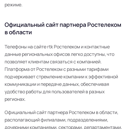
режиме.
Официальный сайт партнера Ростелеком
в области
Телефоны на сайте rtk Ростелеком и контактные
данные региональных офисов легко доступны, что
позволяет клиентам связаться с компанией.
Платформа от Ростелеком с разными тарифами
подчеркивает стремление компании к эффективной
коммуникации и передаче данных, обеспечивая
удобство работы для пользователей в разных
регионах.
Официальный сайт партнера Ростелеком в области,
располагающий филиалами, подразделениями,
дочерними компаниями, секторами, департаментами,