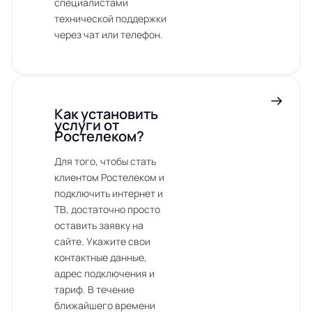
специалистами
технической поддержки
через чат или телефон.
Как установить
услуги от
Ростелеком?
Для того, чтобы стать
клиентом Ростелеком и
подключить интернет и
ТВ, достаточно просто
оставить заявку на
сайте. Укажите свои
контактные данные,
адрес подключения и
тариф. В течение
ближайшего времени