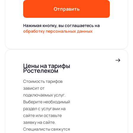
Отправить
Нажимая кнопку, вы соглашаетесь на
обработку персональных данных
Цены на тарифы
Ростелеком
Стоимость тарифов
зависит от
подключаемых услуг.
Выберите необходимый
раздел с услугами на
сайте или оставьте
заявку на сайте.
Специалисты свяжутся