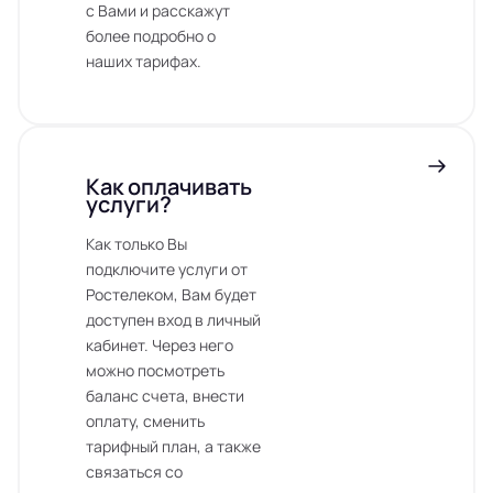
с Вами и расскажут
более подробно о
наших тарифах.
Как оплачивать
услуги?
Как только Вы
подключите услуги от
Ростелеком, Вам будет
доступен вход в личный
кабинет. Через него
можно посмотреть
баланс счета, внести
оплату, сменить
тарифный план, а также
связаться со