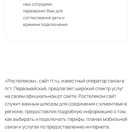
наш сотрудник
перезвонит Вам для
согласования даты и
времени подключения.
«Ростелеком», сайт rt ru, известный оператор связи в
пгт. Первомайский, предлагает широкий спектр услуг
на своем официальном рт сайте. Ростелеком сайт
служит важным шлюзом для соединения с клиентами в
регионе, предоставляя подробную информацию о том,
как выбирать и подключать тарифы, планах мобильной
связи и услугах по предоставлению интернета,