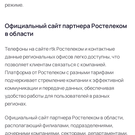
режиме.
Официальный сайт партнера Ростелеком
в области
Телефоны на сайте rtk Ростелеком и контактные
данные региональных офисов легко доступны, что
позволяет клиентам связаться с компанией.
Платформа от Ростелеком с разными тарифами
подчеркивает стремление компании к эффективной
коммуникации и передаче данных, обеспечивая
удобство работы для пользователей в разных
регионах.
Официальный сайт партнера Ростелеком в области,
располагающий филиалами, подразделениями,
дочерними компаниями, секторами, департаментами,