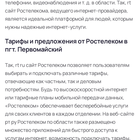
телефонии, видеонаблюдения и т. д. в области. Так, rt
сайт Ростелекома, ведущего интернет-провайдера,
является идеальной платформой для людей, которым
нужны надежные интернет-услуги.
Тарифы и предложения от Ростелеком в
пгт. Первомайский
Так, rt ru сайт Ростелеком позволяет пользователям
выбирать и подключать различные тарифы,
отвечающие как частным, так и деловым
потребностям. Будь то высокоскоростной интернет
или тарифные планы мобильной передачи данных,
«Ростелеком» обеспечивает бесперебойные услуги
для своих клиентов в каждом отделении. На веб-сайте
рт ру Ростелеком по области также размещено
множество приложений для быстрого доступа к
услугам интернет, возможность подключать тарифы,