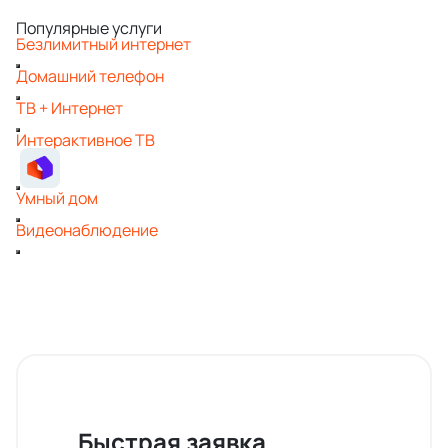
Популярные услуги
Безлимитный интернет
Домашний телефон
ТВ + Интернет
Интерактивное ТВ
Умный дом
Видеонаблюдение
Быстрая заявка