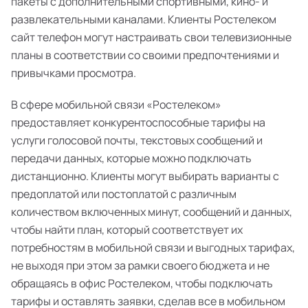
пакеты с дополнительными спортивными, кино- и
развлекательными каналами. Клиенты Ростелеком
сайт телефон могут настраивать свои телевизионные
планы в соответствии со своими предпочтениями и
привычками просмотра.
В сфере мобильной связи «Ростелеком»
предоставляет конкурентоспособные тарифы на
услуги голосовой почты, текстовых сообщений и
передачи данных, которые можно подключать
дистанционно. Клиенты могут выбирать варианты с
предоплатой или постоплатой с различным
количеством включенных минут, сообщений и данных,
чтобы найти план, который соответствует их
потребностям в мобильной связи и выгодных тарифах,
не выходя при этом за рамки своего бюджета и не
обращаясь в офис Ростелеком, чтобы подключать
тарифы и оставлять заявки, сделав все в мобильном