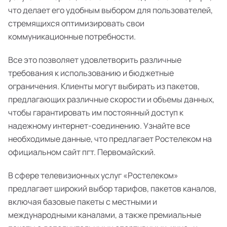
что делает его удобным выбором для пользователей,
стремящихся оптимизировать свои
коммуникационные потребности.
Все это позволяет удовлетворить различные
требования к использованию и бюджетные
ограничения. Клиенты могут выбирать из пакетов,
предлагающих различные скорости и объемы данных,
чтобы гарантировать им постоянный доступ к
надежному интернет-соединению. Узнайте все
необходимые данные, что предлагает Ростелеком на
официальном сайт пгт. Первомайский.
В сфере телевизионных услуг «Ростелеком»
предлагает широкий выбор тарифов, пакетов каналов,
включая базовые пакеты с местными и
международными каналами, а также премиальные