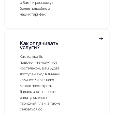
с Вами и расскажут
более подробно о
наших тарифах.
Как оплачивать
услуги?
Как только Вы
подключите услуги от
Ростелеком, Вам будет
доступен вход в личный
кабинет. Через него
можно посмотреть
баланс счета, внести
оплату, сменить
тарифный план, а также
связаться со