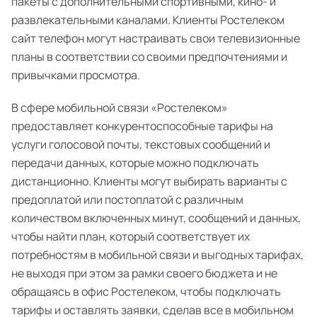
пакеты с дополнительными спортивными, кино- и
развлекательными каналами. Клиенты Ростелеком
сайт телефон могут настраивать свои телевизионные
планы в соответствии со своими предпочтениями и
привычками просмотра.
В сфере мобильной связи «Ростелеком»
предоставляет конкурентоспособные тарифы на
услуги голосовой почты, текстовых сообщений и
передачи данных, которые можно подключать
дистанционно. Клиенты могут выбирать варианты с
предоплатой или постоплатой с различным
количеством включенных минут, сообщений и данных,
чтобы найти план, который соответствует их
потребностям в мобильной связи и выгодных тарифах,
не выходя при этом за рамки своего бюджета и не
обращаясь в офис Ростелеком, чтобы подключать
тарифы и оставлять заявки, сделав все в мобильном