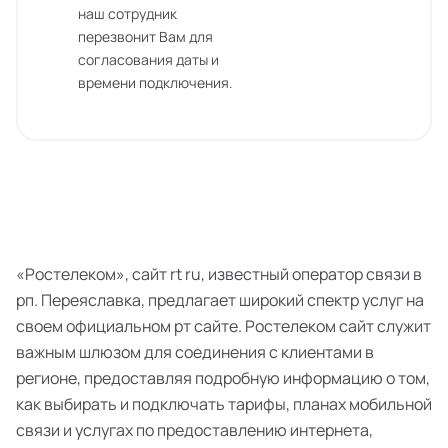
наш сотрудник
перезвонит Вам для
согласования даты и
времени подключения.
«Ростелеком», сайт rt ru, известный оператор связи в
рп. Переяславка, предлагает широкий спектр услуг на
своем официальном рт сайте. Ростелеком сайт служит
важным шлюзом для соединения с клиентами в
регионе, предоставляя подробную информацию о том,
как выбирать и подключать тарифы, планах мобильной
связи и услугах по предоставлению интернета,