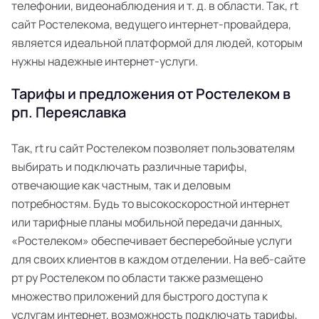
телефонии, видеонаблюдения и т. д. в области. Так, rt
сайт Ростелекома, ведущего интернет-провайдера,
является идеальной платформой для людей, которым
нужны надежные интернет-услуги.
Тарифы и предложения от Ростелеком в
рп. Переяславка
Так, rt ru сайт Ростелеком позволяет пользователям
выбирать и подключать различные тарифы,
отвечающие как частным, так и деловым
потребностям. Будь то высокоскоростной интернет
или тарифные планы мобильной передачи данных,
«Ростелеком» обеспечивает бесперебойные услуги
для своих клиентов в каждом отделении. На веб-сайте
рт ру Ростелеком по области также размещено
множество приложений для быстрого доступа к
услугам интернет, возможность подключать тарифы,