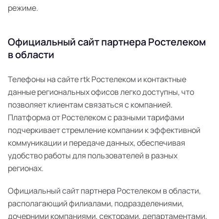
режиме.
Официальный сайт партнера Ростелеком
в области
Телефоны на сайте rtk Ростелеком и контактные
данные региональных офисов легко доступны, что
позволяет клиентам связаться с компанией.
Платформа от Ростелеком с разными тарифами
подчеркивает стремление компании к эффективной
коммуникации и передаче данных, обеспечивая
удобство работы для пользователей в разных
регионах.
Официальный сайт партнера Ростелеком в области,
располагающий филиалами, подразделениями,
дочерними компаниями, секторами, департаментами,