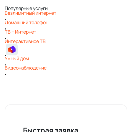
Популярные услуги
Безлимитный интернет
Домашний телефон
ТВ + Интернет
Интерактивное ТВ
Умный дом
Видеонаблюдение
Быстрая заявка