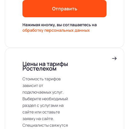
Отправить
Нажимая кнопку, вы соглашаетесь на
обработку персональных данных
Цены на тарифы
Ростелеком
Стоимость тарифов
зависит от
подключаемых услуг.
Выберите необходимый
раздел с услугами на
сайте или оставьте
заявку на сайте.
Специалисты свяжутся