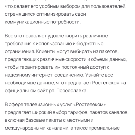
что делает его удобным выбором для пользователей,
стремящихся оптимизировать свои
коммуникационные потребности.
Все это позволяет удовлетворить различные
требования к использованию и бюджетные
ограничения. Клиенты могут выбирать из пакетов,
предлагающих различные скорости и объемы данных,
чтобы гарантировать им постоянный доступ к
надежному интернет-соединению. Узнайте все
необходимые данные, что предлагает Ростелеком на
официальном сайт рп. Переяславка.
В сфере телевизионных услуг «Ростелеком»
предлагает широкий выбор тарифов, пакетов каналов,
включая базовые пакеты с местными и
международными каналами, а также премиальные