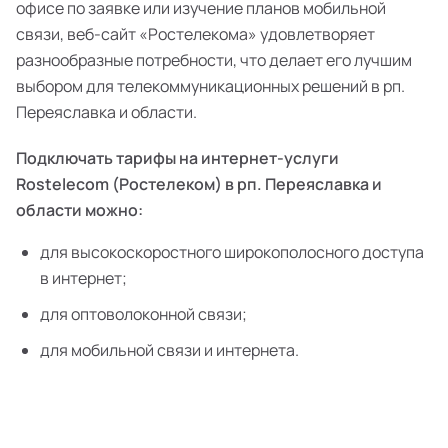
офисе по заявке или изучение планов мобильной
связи, веб-сайт «Ростелекома» удовлетворяет
разнообразные потребности, что делает его лучшим
выбором для телекоммуникационных решений в рп.
Переяславка и области.
Подключать тарифы на интернет-услуги
Rostelecom (Ростелеком) в рп. Переяславка и
области можно:
для высокоскоростного широкополосного доступа
в интернет;
для оптоволоконной связи;
для мобильной связи и интернета.