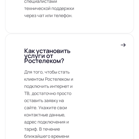
специалистами
технической поддержки
через чат или телефон.
Как установить
услуги от
Ростелеком?
Для того, чтобы стать
клиентом Ростелеком и
подключить интернет и
ТВ, достаточно просто
оставить заявку на
сайте. Укажите свои
контактные данные,
адрес подключения и
тариф. В течение
ближайшего времени