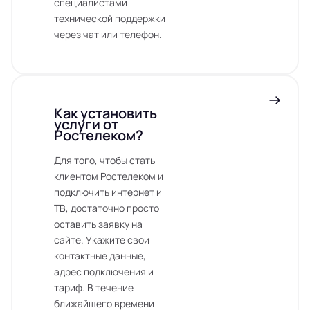
специалистами
технической поддержки
через чат или телефон.
Как установить
услуги от
Ростелеком?
Для того, чтобы стать
клиентом Ростелеком и
подключить интернет и
ТВ, достаточно просто
оставить заявку на
сайте. Укажите свои
контактные данные,
адрес подключения и
тариф. В течение
ближайшего времени