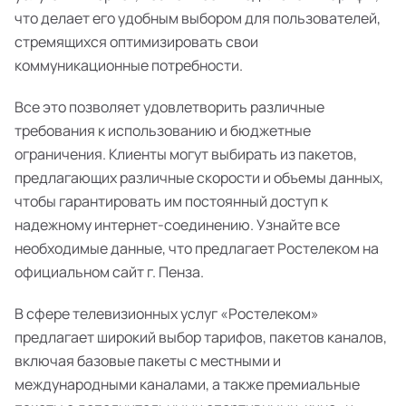
что делает его удобным выбором для пользователей,
стремящихся оптимизировать свои
коммуникационные потребности.
Все это позволяет удовлетворить различные
требования к использованию и бюджетные
ограничения. Клиенты могут выбирать из пакетов,
предлагающих различные скорости и объемы данных,
чтобы гарантировать им постоянный доступ к
надежному интернет-соединению. Узнайте все
необходимые данные, что предлагает Ростелеком на
официальном сайт г. Пенза.
В сфере телевизионных услуг «Ростелеком»
предлагает широкий выбор тарифов, пакетов каналов,
включая базовые пакеты с местными и
международными каналами, а также премиальные