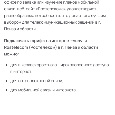
офисе по заявке или изучение планов мобильной
связи, веб-сайт «Ростелекома» удовлетворяет
разнообразные потребности, что делает его лучшим
выбором для телекоммуникационных решений в г.
Пенза и области.
Подключать тарифы на интернет-услуги
Rostelecom (Ростелеком) в г. Пенза и области
можно:
для высокоскоростного широкополосного доступа
в интернет;
для оптоволоконной связи;
для мобильной связи и интернета.