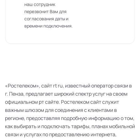
наш сотрудник
перезвонит Вам для
согласования даты и
времени подключения.
«Ростелеком», сайт rt ru, известный оператор связи в
г. Пенза, предлагает широкий спектр услуг на своем
официальном рт сайте. Ростелеком сайт служит
важным шлюзом для соединения с клиентами в
регионе, предоставляя подробную информацию о том,
как выбирать и подключать тарифы, планах мобильной
связи и услугах по предоставлению интернета,