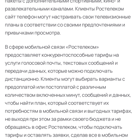
пакеты с дополнительными спортивными, кино- и
развлекательными каналами. Клиенты Ростелеком
сайт телефон могут настраивать свои телевизионные
планы в соответствии со своими предпочтениями и
привычками просмотра.
В сфере мобильной связи «Ростелеком»
предоставляет конкурентоспособные тарифы на
услуги голосовой почты, текстовых сообщений и
передачи данных, которые можно подключать
дистанционно. Клиенты могут выбирать варианты с
предоплатой или постоплатой с различным
количеством включенных минут, сообщений и данных,
чтобы найти план, который соответствует их
потребностям в мобильной связи и выгодных тарифах,
не выходя при этом за рамки своего бюджета и не
обращаясь в офис Ростелеком, чтобы подключать
тарифы и оставлять заявки, сделав все в мобильном