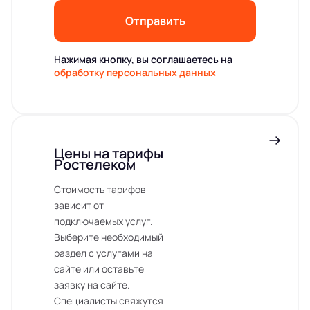
Отправить
Нажимая кнопку, вы соглашаетесь на
обработку персональных данных
Цены на тарифы
Ростелеком
Стоимость тарифов
зависит от
подключаемых услуг.
Выберите необходимый
раздел с услугами на
сайте или оставьте
заявку на сайте.
Специалисты свяжутся