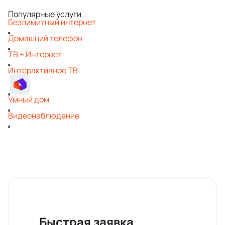
Популярные услуги
Безлимитный интернет
Домашний телефон
ТВ + Интернет
Интерактивное ТВ
Умный дом
Видеонаблюдение
Быстрая заявка