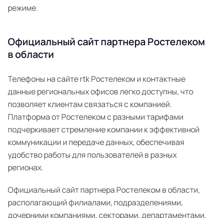
режиме.
Официальный сайт партнера Ростелеком
в области
Телефоны на сайте rtk Ростелеком и контактные
данные региональных офисов легко доступны, что
позволяет клиентам связаться с компанией.
Платформа от Ростелеком с разными тарифами
подчеркивает стремление компании к эффективной
коммуникации и передаче данных, обеспечивая
удобство работы для пользователей в разных
регионах.
Официальный сайт партнера Ростелеком в области,
располагающий филиалами, подразделениями,
дочерними компаниями, секторами, департаментами,