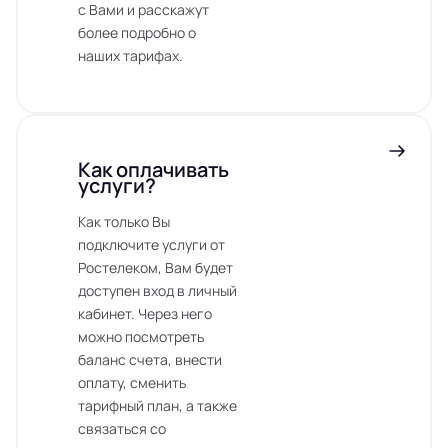
с Вами и расскажут
более подробно о
наших тарифах.
Как оплачивать
услуги?
Как только Вы
подключите услуги от
Ростелеком, Вам будет
доступен вход в личный
кабинет. Через него
можно посмотреть
баланс счета, внести
оплату, сменить
тарифный план, а также
связаться со