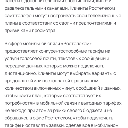
пакеты с дополнительными спортивными, кино- и
развлекательными каналами. Клиенты Ростелеком
сайт телефон могут настраивать свои телевизионные
планы в соответствии со своими предпочтениями и
привычками просмотра.
В сфере мобильной связи «Ростелеком»
предоставляет конкурентоспособные тарифы на
услуги голосовой почты, текстовых сообщений и
передачи данных, которые можно подключать
дистанционно. Клиенты могут выбирать варианты с
предоплатой или постоплатой с различным
количеством включенных минут, сообщений и данных,
чтобы найти план, который соответствует их
потребностям в мобильной связи и выгодных тарифах,
не выходя при этом за рамки своего бюджета и не
обращаясь в офис Ростелеком, чтобы подключать
тарифы и оставлять заявки, сделав все в мобильном