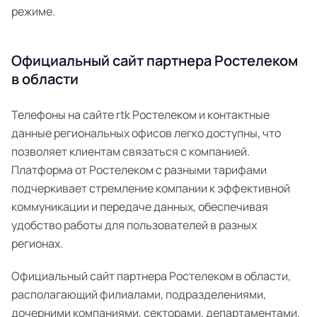
режиме.
Официальный сайт партнера Ростелеком
в области
Телефоны на сайте rtk Ростелеком и контактные
данные региональных офисов легко доступны, что
позволяет клиентам связаться с компанией.
Платформа от Ростелеком с разными тарифами
подчеркивает стремление компании к эффективной
коммуникации и передаче данных, обеспечивая
удобство работы для пользователей в разных
регионах.
Официальный сайт партнера Ростелеком в области,
располагающий филиалами, подразделениями,
дочерними компаниями, секторами, департаментами,