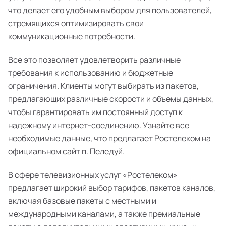
что делает его удобным выбором для пользователей,
стремящихся оптимизировать свои
коммуникационные потребности.
Все это позволяет удовлетворить различные
требования к использованию и бюджетные
ограничения. Клиенты могут выбирать из пакетов,
предлагающих различные скорости и объемы данных,
чтобы гарантировать им постоянный доступ к
надежному интернет-соединению. Узнайте все
необходимые данные, что предлагает Ростелеком на
официальном сайт п. Пеледуй.
В сфере телевизионных услуг «Ростелеком»
предлагает широкий выбор тарифов, пакетов каналов,
включая базовые пакеты с местными и
международными каналами, а также премиальные