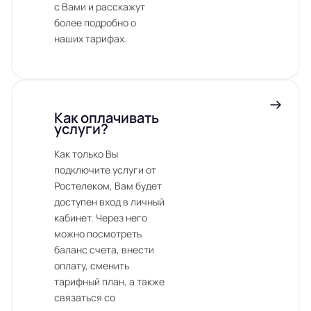
с Вами и расскажут
более подробно о
наших тарифах.
Как оплачивать
услуги?
Как только Вы
подключите услуги от
Ростелеком, Вам будет
доступен вход в личный
кабинет. Через него
можно посмотреть
баланс счета, внести
оплату, сменить
тарифный план, а также
связаться со