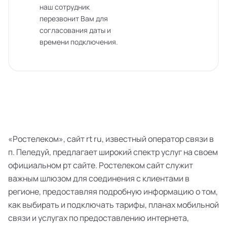
наш сотрудник
перезвонит Вам для
согласования даты и
времени подключения.
«Ростелеком», сайт rt ru, известный оператор связи в
п. Пеледуй, предлагает широкий спектр услуг на своем
официальном рт сайте. Ростелеком сайт служит
важным шлюзом для соединения с клиентами в
регионе, предоставляя подробную информацию о том,
как выбирать и подключать тарифы, планах мобильной
связи и услугах по предоставлению интернета,