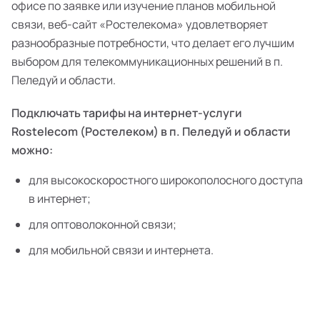
офисе по заявке или изучение планов мобильной
связи, веб-сайт «Ростелекома» удовлетворяет
разнообразные потребности, что делает его лучшим
выбором для телекоммуникационных решений в п.
Пеледуй и области.
Подключать тарифы на интернет-услуги
Rostelecom (Ростелеком) в п. Пеледуй и области
можно:
для высокоскоростного широкополосного доступа
в интернет;
для оптоволоконной связи;
для мобильной связи и интернета.