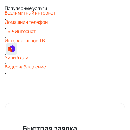
Популярные услуги
Безлимитный интернет
Домашний телефон
ТВ + Интернет
Интерактивное ТВ
Умный дом
Видеонаблюдение
Быстрая заявка