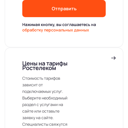
Отправить
Нажимая кнопку, вы соглашаетесь на
обработку персональных данных
Цены на тарифы
Ростелеком
Стоимость тарифов
зависит от
подключаемых услуг.
Выберите необходимый
раздел с услугами на
сайте или оставьте
заявку на сайте.
Специалисты свяжутся