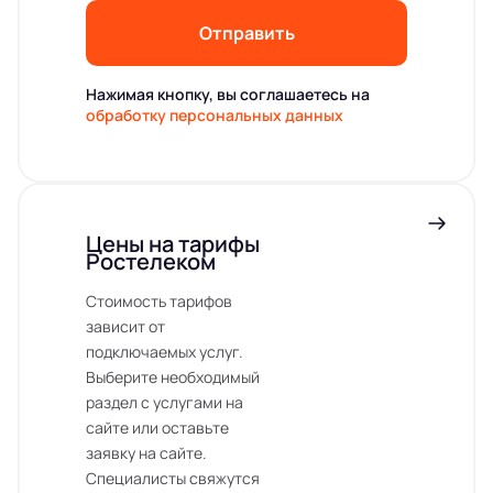
Отправить
Нажимая кнопку, вы соглашаетесь на
обработку персональных данных
Цены на тарифы
Ростелеком
Стоимость тарифов
зависит от
подключаемых услуг.
Выберите необходимый
раздел с услугами на
сайте или оставьте
заявку на сайте.
Специалисты свяжутся