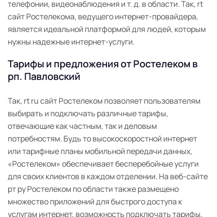
телефонии, видеонаблюдения и т. д. в области. Так, rt
сайт Ростелекома, ведущего интернет-провайдера,
является идеальной платформой для людей, которым
нужны надежные интернет-услуги.
Тарифы и предложения от Ростелеком в
рп. Павловский
Так, rt ru сайт Ростелеком позволяет пользователям
выбирать и подключать различные тарифы,
отвечающие как частным, так и деловым
потребностям. Будь то высокоскоростной интернет
или тарифные планы мобильной передачи данных,
«Ростелеком» обеспечивает бесперебойные услуги
для своих клиентов в каждом отделении. На веб-сайте
рт ру Ростелеком по области также размещено
множество приложений для быстрого доступа к
услугам интернет, возможность подключать тарифы,