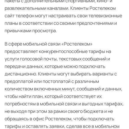
пакеты с дополнительными спортивными, кино- и
развлекательными каналами. Клиенты Ростелеком
сайт телефон могут настраивать свои телевизионные
планы в соответствии со своими предпочтениями и
привычками просмотра.
В сфере мобильной связи «Ростелеком»
предоставляет конкурентоспособные тарифы на
услуги голосовой почты, текстовых сообщений и
передачи данных, которые можно подключать
дистанционно. Клиенты могут выбирать варианты с
предоплатой или постоплатой с различным
количеством включенных минут, сообщений и данных,
чтобы найти план, который соответствует их
потребностям в мобильной связи и выгодных тарифах,
не выходя при этом за рамки своего бюджета и не
обращаясь в офис Ростелеком, чтобы подключать
тарифы и оставлять заявки, сделав все в мобильном