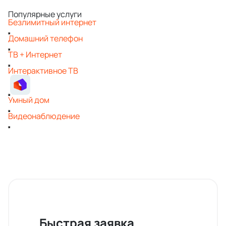
Популярные услуги
Безлимитный интернет
Домашний телефон
ТВ + Интернет
Интерактивное ТВ
Умный дом
Видеонаблюдение
Быстрая заявка