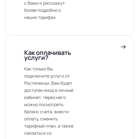
с Вами и расскажут
более подробно о
наших тарифах.
Как оплачивать
услуги?
Как только Вы
подключите услуги от
Ростелеком, Вам будет
доступен вход в личный
кабинет. Через него
можно посмотреть
баланс счета, внести
оплату, сменить
тарифный план, а также
связаться со