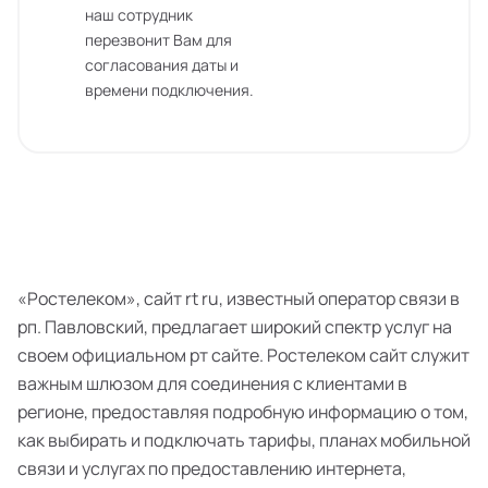
наш сотрудник
перезвонит Вам для
согласования даты и
времени подключения.
«Ростелеком», сайт rt ru, известный оператор связи в
рп. Павловский, предлагает широкий спектр услуг на
своем официальном рт сайте. Ростелеком сайт служит
важным шлюзом для соединения с клиентами в
регионе, предоставляя подробную информацию о том,
как выбирать и подключать тарифы, планах мобильной
связи и услугах по предоставлению интернета,