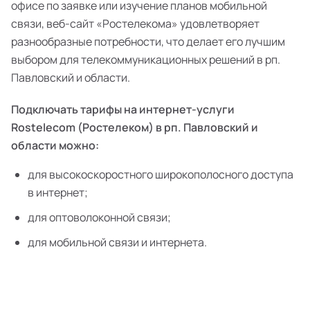
офисе по заявке или изучение планов мобильной
связи, веб-сайт «Ростелекома» удовлетворяет
разнообразные потребности, что делает его лучшим
выбором для телекоммуникационных решений в рп.
Павловский и области.
Подключать тарифы на интернет-услуги
Rostelecom (Ростелеком) в рп. Павловский и
области можно:
для высокоскоростного широкополосного доступа
в интернет;
для оптоволоконной связи;
для мобильной связи и интернета.