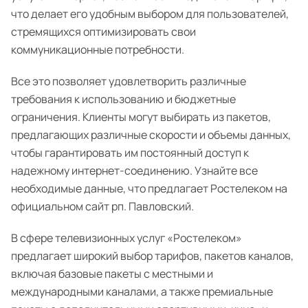
что делает его удобным выбором для пользователей,
стремящихся оптимизировать свои
коммуникационные потребности.
Все это позволяет удовлетворить различные
требования к использованию и бюджетные
ограничения. Клиенты могут выбирать из пакетов,
предлагающих различные скорости и объемы данных,
чтобы гарантировать им постоянный доступ к
надежному интернет-соединению. Узнайте все
необходимые данные, что предлагает Ростелеком на
официальном сайт рп. Павловский.
В сфере телевизионных услуг «Ростелеком»
предлагает широкий выбор тарифов, пакетов каналов,
включая базовые пакеты с местными и
международными каналами, а также премиальные