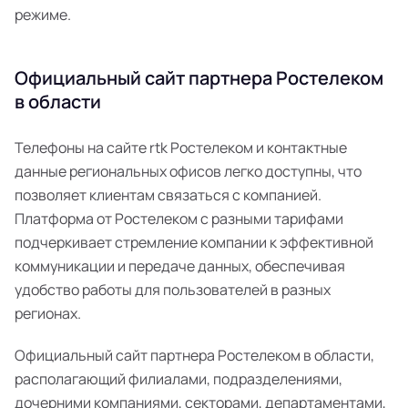
режиме.
Официальный сайт партнера Ростелеком
в области
Телефоны на сайте rtk Ростелеком и контактные
данные региональных офисов легко доступны, что
позволяет клиентам связаться с компанией.
Платформа от Ростелеком с разными тарифами
подчеркивает стремление компании к эффективной
коммуникации и передаче данных, обеспечивая
удобство работы для пользователей в разных
регионах.
Официальный сайт партнера Ростелеком в области,
располагающий филиалами, подразделениями,
дочерними компаниями, секторами, департаментами,