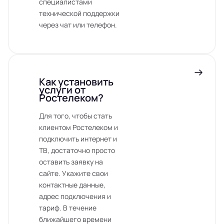
специалистами
технической поддержки
через чат или телефон.
Как установить
услуги от
Ростелеком?
Для того, чтобы стать
клиентом Ростелеком и
подключить интернет и
ТВ, достаточно просто
оставить заявку на
сайте. Укажите свои
контактные данные,
адрес подключения и
тариф. В течение
ближайшего времени