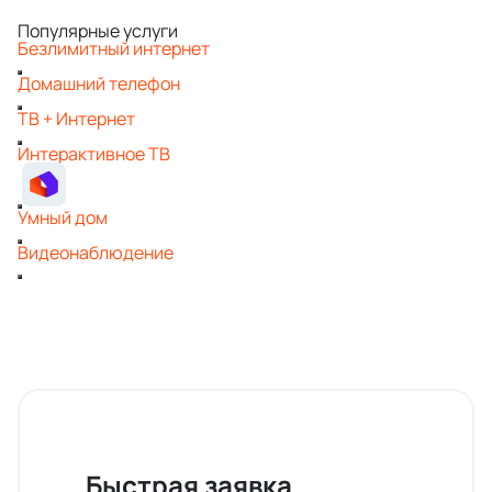
Популярные услуги
Безлимитный интернет
Домашний телефон
ТВ + Интернет
Интерактивное ТВ
Умный дом
Видеонаблюдение
Быстрая заявка