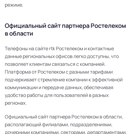
режиме.
Официальный сайт партнера Ростелеком
в области
Телефоны на сайте rtk Ростелеком и контактные
данные региональных офисов легко доступны, что
позволяет клиентам связаться с компанией.
Платформа от Ростелеком с разными тарифами
подчеркивает стремление компании к эффективной
коммуникации и передаче данных, обеспечивая
удобство работы для пользователей в разных
регионах.
Официальный сайт партнера Ростелеком в области,
располагающий филиалами, подразделениями,
дочерними компаниями, секторами, департаментами,