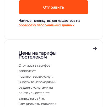
Отправить
Нажимая кнопку, вы соглашаетесь на
обработку персональных данных
Цены на тарифы
Ростелеком
Стоимость тарифов
зависит от
подключаемых услуг.
Выберите необходимый
раздел с услугами на
сайте или оставьте
заявку на сайте.
Специалисты свяжутся