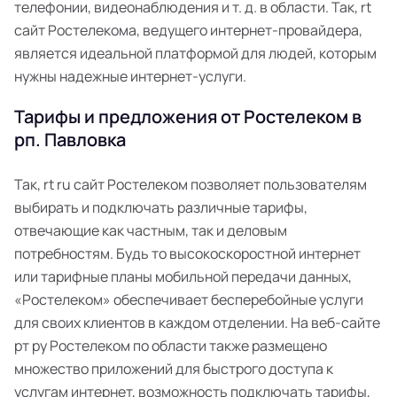
телефонии, видеонаблюдения и т. д. в области. Так, rt
сайт Ростелекома, ведущего интернет-провайдера,
является идеальной платформой для людей, которым
нужны надежные интернет-услуги.
Тарифы и предложения от Ростелеком в
рп. Павловка
Так, rt ru сайт Ростелеком позволяет пользователям
выбирать и подключать различные тарифы,
отвечающие как частным, так и деловым
потребностям. Будь то высокоскоростной интернет
или тарифные планы мобильной передачи данных,
«Ростелеком» обеспечивает бесперебойные услуги
для своих клиентов в каждом отделении. На веб-сайте
рт ру Ростелеком по области также размещено
множество приложений для быстрого доступа к
услугам интернет, возможность подключать тарифы,