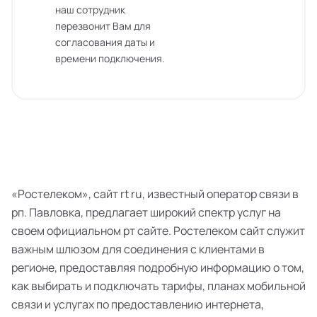
наш сотрудник
перезвонит Вам для
согласования даты и
времени подключения.
«Ростелеком», сайт rt ru, известный оператор связи в
рп. Павловка, предлагает широкий спектр услуг на
своем официальном рт сайте. Ростелеком сайт служит
важным шлюзом для соединения с клиентами в
регионе, предоставляя подробную информацию о том,
как выбирать и подключать тарифы, планах мобильной
связи и услугах по предоставлению интернета,