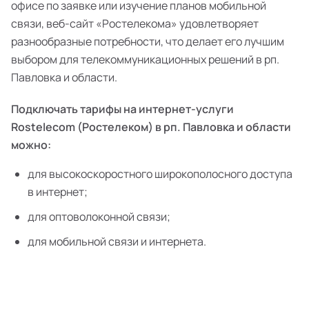
офисе по заявке или изучение планов мобильной
связи, веб-сайт «Ростелекома» удовлетворяет
разнообразные потребности, что делает его лучшим
выбором для телекоммуникационных решений в рп.
Павловка и области.
Подключать тарифы на интернет-услуги
Rostelecom (Ростелеком) в рп. Павловка и области
можно:
для высокоскоростного широкополосного доступа
в интернет;
для оптоволоконной связи;
для мобильной связи и интернета.