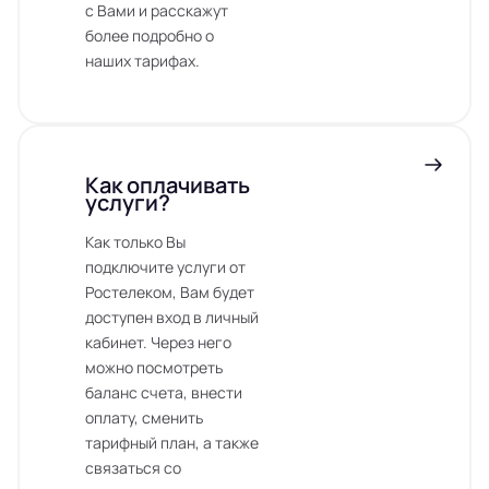
с Вами и расскажут
более подробно о
наших тарифах.
Как оплачивать
услуги?
Как только Вы
подключите услуги от
Ростелеком, Вам будет
доступен вход в личный
кабинет. Через него
можно посмотреть
баланс счета, внести
оплату, сменить
тарифный план, а также
связаться со