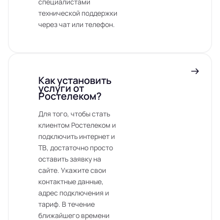
специалистами
технической поддержки
через чат или телефон.
Как установить
услуги от
Ростелеком?
Для того, чтобы стать
клиентом Ростелеком и
подключить интернет и
ТВ, достаточно просто
оставить заявку на
сайте. Укажите свои
контактные данные,
адрес подключения и
тариф. В течение
ближайшего времени