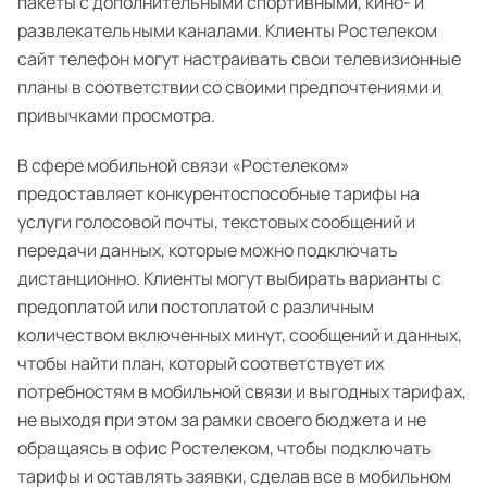
пакеты с дополнительными спортивными, кино- и
развлекательными каналами. Клиенты Ростелеком
сайт телефон могут настраивать свои телевизионные
планы в соответствии со своими предпочтениями и
привычками просмотра.
В сфере мобильной связи «Ростелеком»
предоставляет конкурентоспособные тарифы на
услуги голосовой почты, текстовых сообщений и
передачи данных, которые можно подключать
дистанционно. Клиенты могут выбирать варианты с
предоплатой или постоплатой с различным
количеством включенных минут, сообщений и данных,
чтобы найти план, который соответствует их
потребностям в мобильной связи и выгодных тарифах,
не выходя при этом за рамки своего бюджета и не
обращаясь в офис Ростелеком, чтобы подключать
тарифы и оставлять заявки, сделав все в мобильном