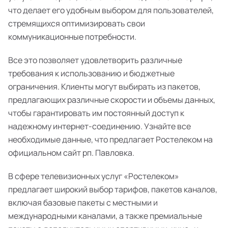
что делает его удобным выбором для пользователей,
стремящихся оптимизировать свои
коммуникационные потребности.
Все это позволяет удовлетворить различные
требования к использованию и бюджетные
ограничения. Клиенты могут выбирать из пакетов,
предлагающих различные скорости и объемы данных,
чтобы гарантировать им постоянный доступ к
надежному интернет-соединению. Узнайте все
необходимые данные, что предлагает Ростелеком на
официальном сайт рп. Павловка.
В сфере телевизионных услуг «Ростелеком»
предлагает широкий выбор тарифов, пакетов каналов,
включая базовые пакеты с местными и
международными каналами, а также премиальные