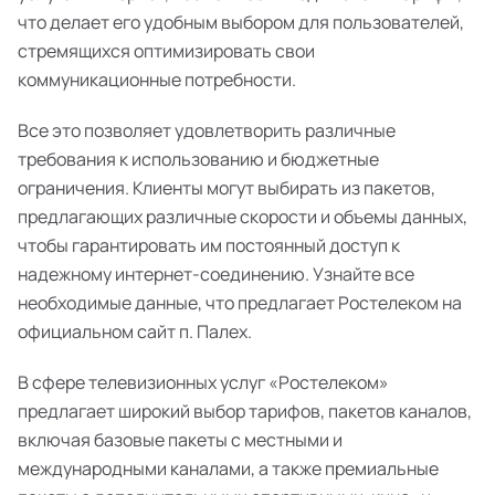
что делает его удобным выбором для пользователей,
стремящихся оптимизировать свои
коммуникационные потребности.
Все это позволяет удовлетворить различные
требования к использованию и бюджетные
ограничения. Клиенты могут выбирать из пакетов,
предлагающих различные скорости и объемы данных,
чтобы гарантировать им постоянный доступ к
надежному интернет-соединению. Узнайте все
необходимые данные, что предлагает Ростелеком на
официальном сайт п. Палех.
В сфере телевизионных услуг «Ростелеком»
предлагает широкий выбор тарифов, пакетов каналов,
включая базовые пакеты с местными и
международными каналами, а также премиальные