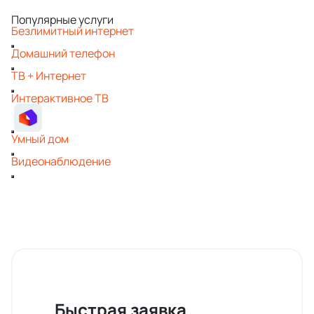
Популярные услуги
Безлимитный интернет
Домашний телефон
ТВ + Интернет
Интерактивное ТВ
Умный дом
Видеонаблюдение
Быстрая заявка