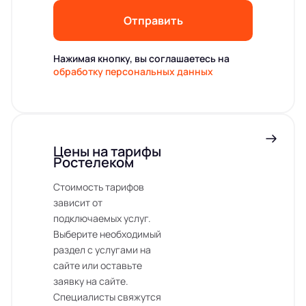
Отправить
Нажимая кнопку, вы соглашаетесь на
обработку персональных данных
Цены на тарифы
Ростелеком
Стоимость тарифов
зависит от
подключаемых услуг.
Выберите необходимый
раздел с услугами на
сайте или оставьте
заявку на сайте.
Специалисты свяжутся