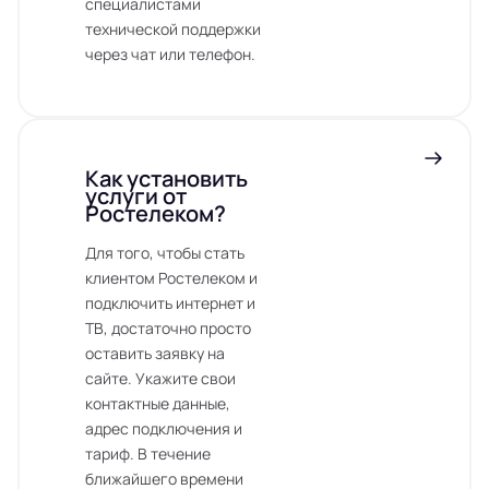
специалистами
технической поддержки
через чат или телефон.
Как установить
услуги от
Ростелеком?
Для того, чтобы стать
клиентом Ростелеком и
подключить интернет и
ТВ, достаточно просто
оставить заявку на
сайте. Укажите свои
контактные данные,
адрес подключения и
тариф. В течение
ближайшего времени