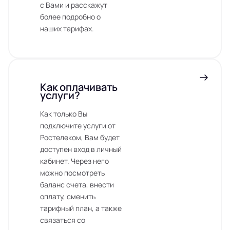
с Вами и расскажут
более подробно о
наших тарифах.
Как оплачивать
услуги?
Как только Вы
подключите услуги от
Ростелеком, Вам будет
доступен вход в личный
кабинет. Через него
можно посмотреть
баланс счета, внести
оплату, сменить
тарифный план, а также
связаться со