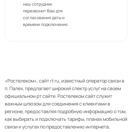
наш сотрудник
перезвонит Вам для
согласования даты и
времени подключения.
«Ростелеком», сайт rt ru, известный оператор связи в
п. Палех, предлагает широкий спектр услуг на своем
официальном рт сайте. Ростелеком сайт служит
важным шлюзом для соединения с клиентами в
регионе, предоставляя подробную информацию о том,
как выбирать и подключать тарифы, планах мобильной
связи и услугах по предоставлению интернета,