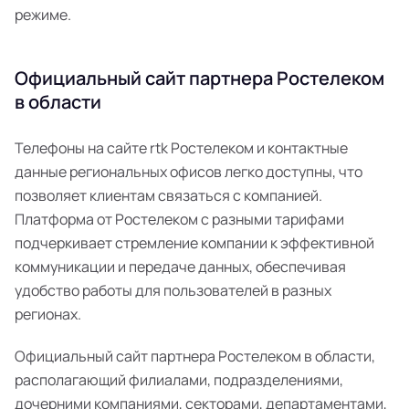
режиме.
Официальный сайт партнера Ростелеком
в области
Телефоны на сайте rtk Ростелеком и контактные
данные региональных офисов легко доступны, что
позволяет клиентам связаться с компанией.
Платформа от Ростелеком с разными тарифами
подчеркивает стремление компании к эффективной
коммуникации и передаче данных, обеспечивая
удобство работы для пользователей в разных
регионах.
Официальный сайт партнера Ростелеком в области,
располагающий филиалами, подразделениями,
дочерними компаниями, секторами, департаментами,