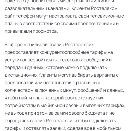
пакеты с дополнительными спортивными, кино- и
развлекательными каналами. Клиенты Ростелеком
сайт телефон могут настраивать свои телевизионные
планы в соответствии со своими предпочтениями и
привычками просмотра.
В сфере мобильной связи «Ростелеком»
предоставляет конкурентоспособные тарифы на
услуги голосовой почты, текстовых сообщений и
передачи данных, которые можно подключать
дистанционно. Клиенты могут выбирать варианты с
предоплатой или постоплатой с различным
количеством включенных минут, сообщений и данных,
чтобы найти план, который соответствует их
потребностям в мобильной связи и выгодных тарифах,
не выходя при этом за рамки своего бюджета и не
обращаясь в офис Ростелеком, чтобы подключать
тарифы и оставлять заявки, сделав все в мобильном