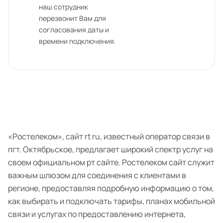
наш сотрудник
перезвонит Вам для
согласования даты и
времени подключения.
«Ростелеком», сайт rt ru, известный оператор связи в
пгт. Октябрьское, предлагает широкий спектр услуг на
своем официальном рт сайте. Ростелеком сайт служит
важным шлюзом для соединения с клиентами в
регионе, предоставляя подробную информацию о том,
как выбирать и подключать тарифы, планах мобильной
связи и услугах по предоставлению интернета,