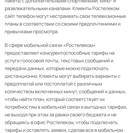
пакеты с дополнительными спортивными, кино- и
развлекательными каналами. Клиенты Ростелеком
сайт телефон могут настраивать свои телевизионные
планы в соответствии со своими предпочтениями и
привычками просмотра.
В сфере мобильной связи «Ростелеком»
предоставляет конкурентоспособные тарифы на
услуги голосовой почты, текстовых сообщений и
передачи данных, которые можно подключать
дистанционно. Клиенты могут выбирать варианты с
предоплатой или постоплатой с различным
количеством включенных минут, сообщений и данных,
чтобы найти план, который соответствует их
потребностям в мобильной связи и выгодных тарифах,
не выходя при этом за рамки своего бюджета и не
обращаясь в офис Ростелеком, чтобы подключать
тарифы и оставлять заявки, сделав все в мобильном