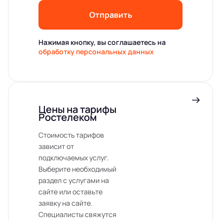
Отправить
Нажимая кнопку, вы соглашаетесь на
обработку персональных данных
Цены на тарифы
Ростелеком
Стоимость тарифов
зависит от
подключаемых услуг.
Выберите необходимый
раздел с услугами на
сайте или оставьте
заявку на сайте.
Специалисты свяжутся