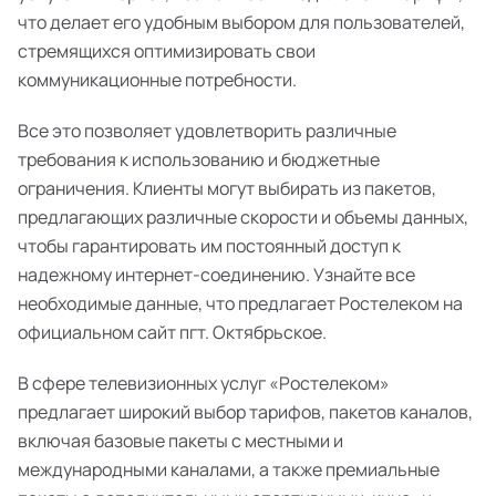
что делает его удобным выбором для пользователей,
стремящихся оптимизировать свои
коммуникационные потребности.
Все это позволяет удовлетворить различные
требования к использованию и бюджетные
ограничения. Клиенты могут выбирать из пакетов,
предлагающих различные скорости и объемы данных,
чтобы гарантировать им постоянный доступ к
надежному интернет-соединению. Узнайте все
необходимые данные, что предлагает Ростелеком на
официальном сайт пгт. Октябрьское.
В сфере телевизионных услуг «Ростелеком»
предлагает широкий выбор тарифов, пакетов каналов,
включая базовые пакеты с местными и
международными каналами, а также премиальные