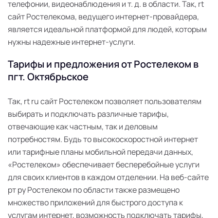
телефонии, видеонаблюдения и т. д. в области. Так, rt
сайт Ростелекома, ведущего интернет-провайдера,
является идеальной платформой для людей, которым
нужны надежные интернет-услуги.
Тарифы и предложения от Ростелеком в
пгт. Октябрьское
Так, rt ru сайт Ростелеком позволяет пользователям
выбирать и подключать различные тарифы,
отвечающие как частным, так и деловым
потребностям. Будь то высокоскоростной интернет
или тарифные планы мобильной передачи данных,
«Ростелеком» обеспечивает бесперебойные услуги
для своих клиентов в каждом отделении. На веб-сайте
рт ру Ростелеком по области также размещено
множество приложений для быстрого доступа к
услугам интернет, возможность подключать тарифы,