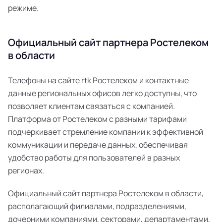
режиме.
Официальный сайт партнера Ростелеком
в области
Телефоны на сайте rtk Ростелеком и контактные
данные региональных офисов легко доступны, что
позволяет клиентам связаться с компанией.
Платформа от Ростелеком с разными тарифами
подчеркивает стремление компании к эффективной
коммуникации и передаче данных, обеспечивая
удобство работы для пользователей в разных
регионах.
Официальный сайт партнера Ростелеком в области,
располагающий филиалами, подразделениями,
дочерними компаниями, секторами, департаментами,