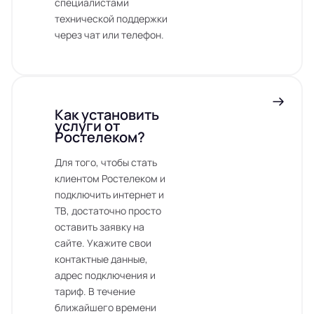
специалистами
технической поддержки
через чат или телефон.
Как установить
услуги от
Ростелеком?
Для того, чтобы стать
клиентом Ростелеком и
подключить интернет и
ТВ, достаточно просто
оставить заявку на
сайте. Укажите свои
контактные данные,
адрес подключения и
тариф. В течение
ближайшего времени