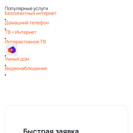
Популярные услуги
Безлимитный интернет
Домашний телефон
ТВ + Интернет
Интерактивное ТВ
Умный дом
Видеонаблюдение
Быстрая заявка