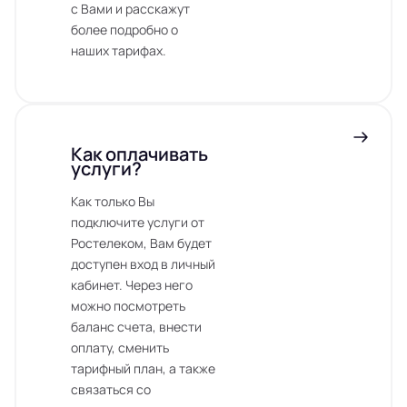
с Вами и расскажут
более подробно о
наших тарифах.
Как оплачивать
услуги?
Как только Вы
подключите услуги от
Ростелеком, Вам будет
доступен вход в личный
кабинет. Через него
можно посмотреть
баланс счета, внести
оплату, сменить
тарифный план, а также
связаться со