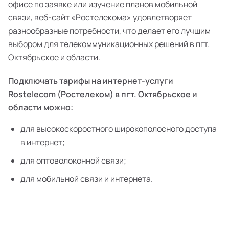
офисе по заявке или изучение планов мобильной
связи, веб-сайт «Ростелекома» удовлетворяет
разнообразные потребности, что делает его лучшим
выбором для телекоммуникационных решений в пгт.
Октябрьское и области.
Подключать тарифы на интернет-услуги
Rostelecom (Ростелеком) в пгт. Октябрьское и
области можно:
для высокоскоростного широкополосного доступа
в интернет;
для оптоволоконной связи;
для мобильной связи и интернета.