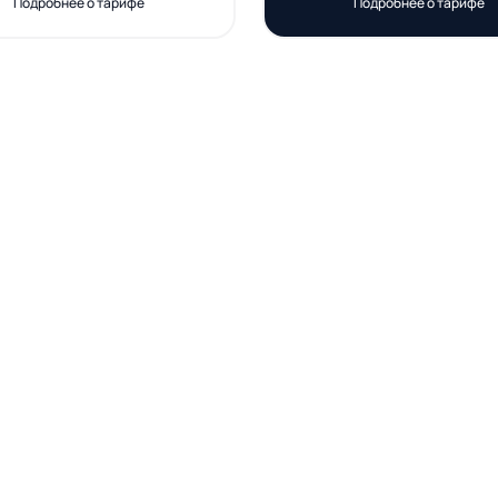
Подробнее о тарифе
Подробнее о тарифе