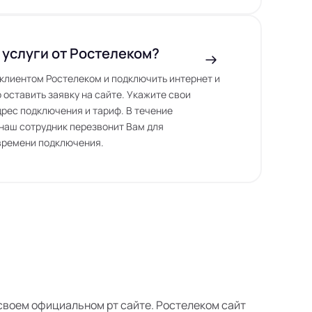
 услуги от Ростелеком?
ь клиентом Ростелеком и подключить интернет и
 оставить заявку на сайте. Укажите свои
дрес подключения и тариф. В течение
наш сотрудник перезвонит Вам для
времени подключения.
а своем официальном рт сайте. Ростелеком сайт