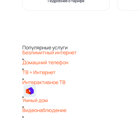
Подробнее о тарифе
Популярные услуги
Безлимитный интернет
Домашний телефон
ТВ + Интернет
Интерактивное ТВ
Умный дом
Видеонаблюдение