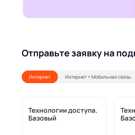
Отправьте заявку на под
Интернет
Интернет + Мобильная связь
Технологии доступа.
Тех
Базовый
Баз