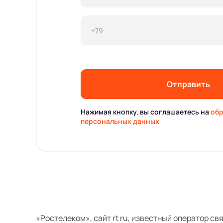
Отправить
Нажимая кнопку, вы соглашаетесь на
обр
персональных данных
«Ростелеком», сайт rt ru, известный оператор св