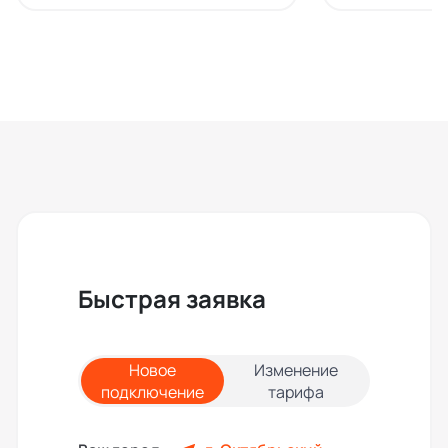
Быстрая заявка
Новое
Изменение
подключение
тарифа