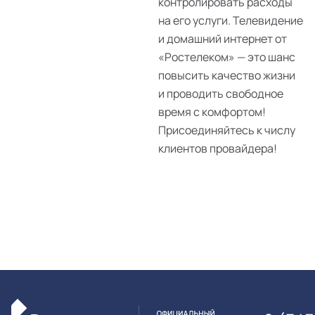
контролировать расходы
на его услуги. Телевидение
и домашний интернет от
«Ростелеком» — это шанс
повысить качество жизни
и проводить свободное
время с комфортом!
Присоединяйтесь к числу
клиентов провайдера!