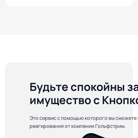
Будьте спокойны з
имущество с Кнопк
Это сервис с помощью которого вы сможете 
реагирования от компании Гольфстрим.