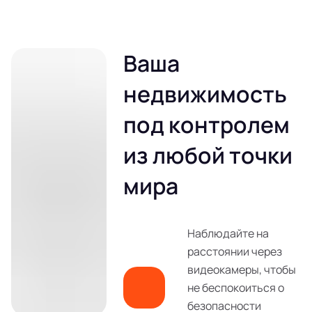
Ваша
недвижимость
под контролем
из любой точки
мира
Наблюдайте на
расстоянии через
видеокамеры, чтобы
не беспокоиться о
безопасности