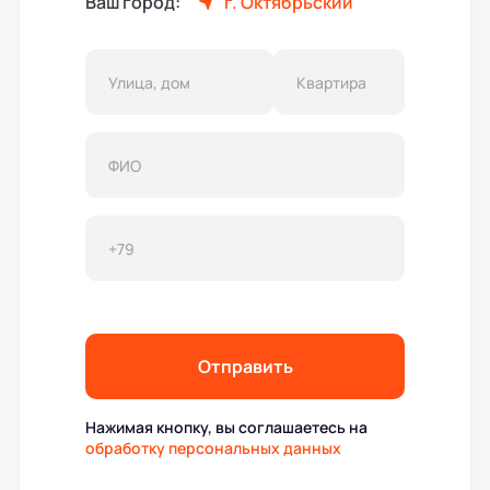
Ваш город:
г. Октябрьский
Отправить
Нажимая кнопку, вы соглашаетесь на
обработку персональных данных