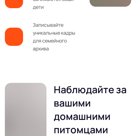
дети
Записывайте
уникальные кадры
для семейного
архива
Наблюдайте за
вашими
домашними
питомцами