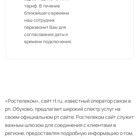
тариф. В течение
ближайшего времени
наш сотрудник
перезвонит Вам для
согласования даты и
времени подключения.
«Ростелеком», сайт rt ru, известный оператор связи в
рп. Обухово, предлагает широкий спектр услуг на
своем официальном рт сайте. Ростелеком сайт служит
важным шлюзом для соединения с клиентами в
регионе, предоставляя подробную информацию о том,