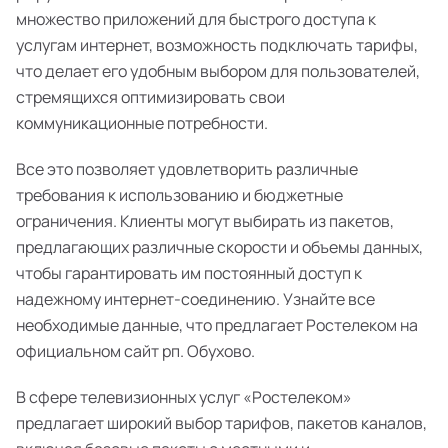
множество приложений для быстрого доступа к
услугам интернет, возможность подключать тарифы,
что делает его удобным выбором для пользователей,
стремящихся оптимизировать свои
коммуникационные потребности.
Все это позволяет удовлетворить различные
требования к использованию и бюджетные
ограничения. Клиенты могут выбирать из пакетов,
предлагающих различные скорости и объемы данных,
чтобы гарантировать им постоянный доступ к
надежному интернет-соединению. Узнайте все
необходимые данные, что предлагает Ростелеком на
официальном сайт рп. Обухово.
В сфере телевизионных услуг «Ростелеком»
предлагает широкий выбор тарифов, пакетов каналов,