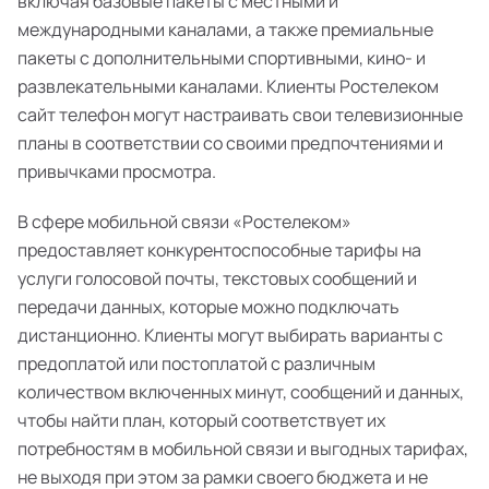
включая базовые пакеты с местными и
международными каналами, а также премиальные
пакеты с дополнительными спортивными, кино- и
развлекательными каналами. Клиенты Ростелеком
сайт телефон могут настраивать свои телевизионные
планы в соответствии со своими предпочтениями и
привычками просмотра.
В сфере мобильной связи «Ростелеком»
предоставляет конкурентоспособные тарифы на
услуги голосовой почты, текстовых сообщений и
передачи данных, которые можно подключать
дистанционно. Клиенты могут выбирать варианты с
предоплатой или постоплатой с различным
количеством включенных минут, сообщений и данных,
чтобы найти план, который соответствует их
потребностям в мобильной связи и выгодных тарифах,
не выходя при этом за рамки своего бюджета и не