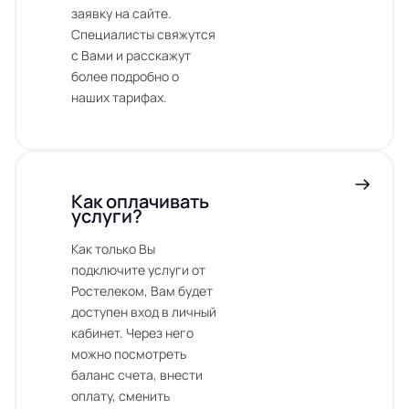
заявку на сайте.
Специалисты свяжутся
с Вами и расскажут
более подробно о
наших тарифах.
Как оплачивать
услуги?
Как только Вы
подключите услуги от
Ростелеком, Вам будет
доступен вход в личный
кабинет. Через него
можно посмотреть
баланс счета, внести
оплату, сменить