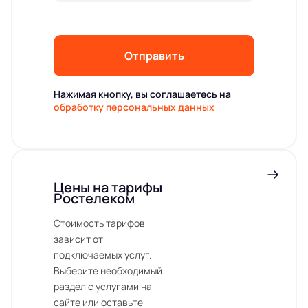
Отправить
Нажимая кнопку, вы соглашаетесь на
обработку персональных данных
Цены на тарифы
Ростелеком
Стоимость тарифов
зависит от
подключаемых услуг.
Выберите необходимый
раздел с услугами на
сайте или оставьте