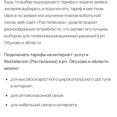
Будь то выбор подходящего тарифа и подачи заявки,
желание выбирать и подключать тариф в местном
офисе по заявке или изучение планов мобильной
связи, веб-сайт «Ростелекома» удовлетворяет
разнообразные потребности, что делает его лучшим
выбором для телекоммуникационных решений в рп.
Обухово и области.
Подключать тарифы на интернет-услуги
Rostelecom (Ростелеком) в рп. Обухово и области
можно:
для высокоскоростного широкополосного доступа
в интернет;
для оптоволоконной связи;
для мобильной связи и интернета.