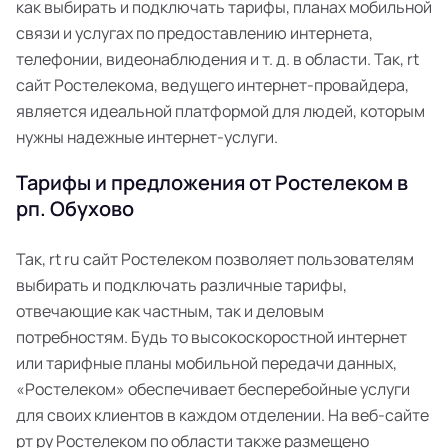
как выбирать и подключать тарифы, планах мобильной
связи и услугах по предоставлению интернета,
телефонии, видеонаблюдения и т. д. в области. Так, rt
сайт Ростелекома, ведущего интернет-провайдера,
является идеальной платформой для людей, которым
нужны надежные интернет-услуги.
Тарифы и предложения от Ростелеком в
рп. Обухово
Так, rt ru сайт Ростелеком позволяет пользователям
выбирать и подключать различные тарифы,
отвечающие как частным, так и деловым
потребностям. Будь то высокоскоростной интернет
или тарифные планы мобильной передачи данных,
«Ростелеком» обеспечивает бесперебойные услуги
для своих клиентов в каждом отделении. На веб-сайте
рт ру Ростелеком по области также размещено