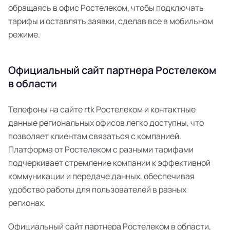
обращаясь в офис Ростелеком, чтобы подключать
тарифы и оставлять заявки, сделав все в мобильном
режиме.
Официальный сайт партнера Ростелеком
в области
Телефоны на сайте rtk Ростелеком и контактные
данные региональных офисов легко доступны, что
позволяет клиентам связаться с компанией.
Платформа от Ростелеком с разными тарифами
подчеркивает стремление компании к эффективной
коммуникации и передаче данных, обеспечивая
удобство работы для пользователей в разных
регионах.
Официальный сайт партнера Ростелеком в области,