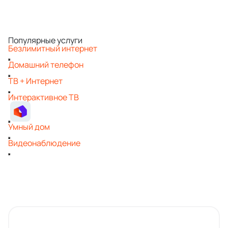
Популярные услуги
Безлимитный интернет
Домашний телефон
ТВ + Интернет
Интерактивное ТВ
Умный дом
Видеонаблюдение