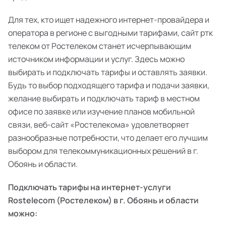
Для тех, кто ищет надежного интернет-провайдера и
оператора в регионе с выгодными тарифами, сайт ртк
телеком от Ростелеком станет исчерпывающим
источником информации и услуг. Здесь можно
выбирать и подключать тарифы и оставлять заявки.
Будь то выбор подходящего тарифа и подачи заявки,
желание выбирать и подключать тариф в местном
офисе по заявке или изучение планов мобильной
связи, веб-сайт «Ростелекома» удовлетворяет
разнообразные потребности, что делает его лучшим
выбором для телекоммуникационных решений в г.
Обоянь и области.
Подключать тарифы на интернет-услуги
Rostelecom (Ростелеком) в г. Обоянь и области
можно: