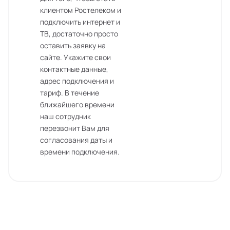
клиентом Ростелеком и
подключить интернет и
ТВ, достаточно просто
оставить заявку на
сайте. Укажите свои
контактные данные,
адрес подключения и
тариф. В течение
ближайшего времени
наш сотрудник
перезвонит Вам для
согласования даты и
времени подключения.