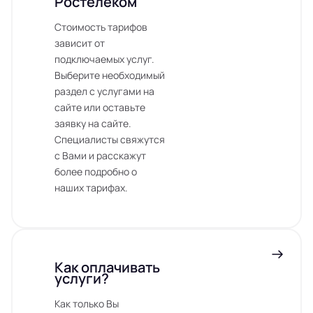
Ростелеком
Стоимость тарифов
зависит от
подключаемых услуг.
Выберите необходимый
раздел с услугами на
сайте или оставьте
заявку на сайте.
Специалисты свяжутся
с Вами и расскажут
более подробно о
наших тарифах.
Как оплачивать
услуги?
Как только Вы