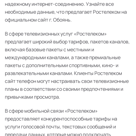
надежному интернет-соединению. Узнайте все
необходимые данные, что предлагает Ростелеком на
официальном сайт г. Обоянь.
В сфере телевизионных услуг «Ростелеком»
предлагает широкий выбор тарифов, пакетов каналов,
включая базовые пакеты с местными и
международными каналами, а также премиальные
пакеты с дополнительными спортивными, кино- и
развлекательными каналами. Клиенты Ростелеком
сайт телефон могут настраивать свои телевизионные
планы в соответствии со своими предпочтениями и
привычками просмотра.
В сфере мобильной связи «Ростелеком»
предоставляет конкурентоспособные тарифы на
услуги голосовой почты, текстовых сообщений и
передачи данных, которые можно подключать