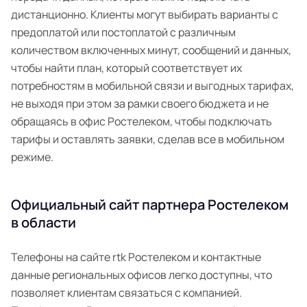
дистанционно. Клиенты могут выбирать варианты с
предоплатой или постоплатой с различным
количеством включенных минут, сообщений и данных,
чтобы найти план, который соответствует их
потребностям в мобильной связи и выгодных тарифах,
не выходя при этом за рамки своего бюджета и не
обращаясь в офис Ростелеком, чтобы подключать
тарифы и оставлять заявки, сделав все в мобильном
режиме.
Официальный сайт партнера Ростелеком
в области
Телефоны на сайте rtk Ростелеком и контактные
данные региональных офисов легко доступны, что
позволяет клиентам связаться с компанией.