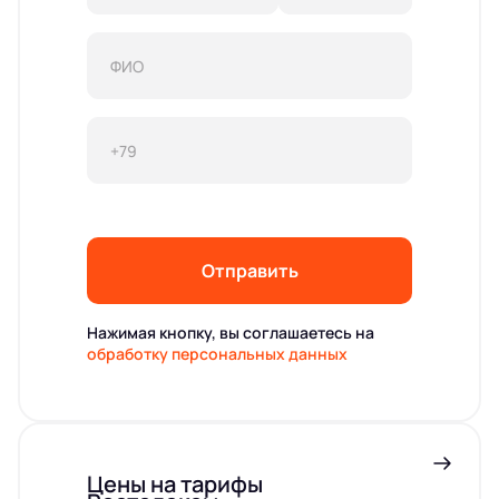
Отправить
Нажимая кнопку, вы соглашаетесь на
обработку персональных данных
Цены на тарифы