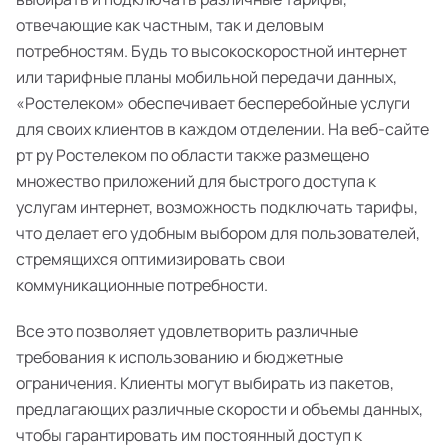
отвечающие как частным, так и деловым
потребностям. Будь то высокоскоростной интернет
или тарифные планы мобильной передачи данных,
«Ростелеком» обеспечивает бесперебойные услуги
для своих клиентов в каждом отделении. На веб-сайте
рт ру Ростелеком по области также размещено
множество приложений для быстрого доступа к
услугам интернет, возможность подключать тарифы,
что делает его удобным выбором для пользователей,
стремящихся оптимизировать свои
коммуникационные потребности.
Все это позволяет удовлетворить различные
требования к использованию и бюджетные
ограничения. Клиенты могут выбирать из пакетов,
предлагающих различные скорости и объемы данных,
чтобы гарантировать им постоянный доступ к