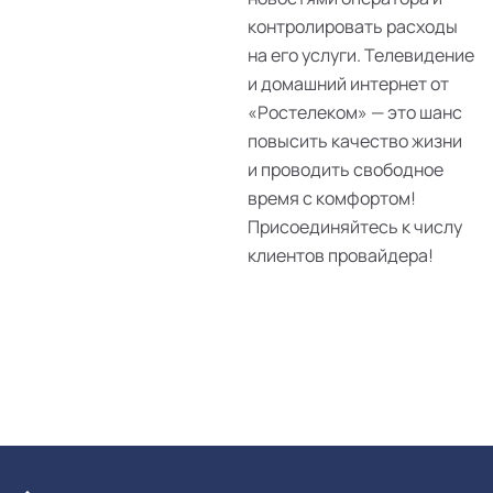
контролировать расходы
на его услуги. Телевидение
и домашний интернет от
«Ростелеком» — это шанс
повысить качество жизни
и проводить свободное
время с комфортом!
Присоединяйтесь к числу
клиентов провайдера!