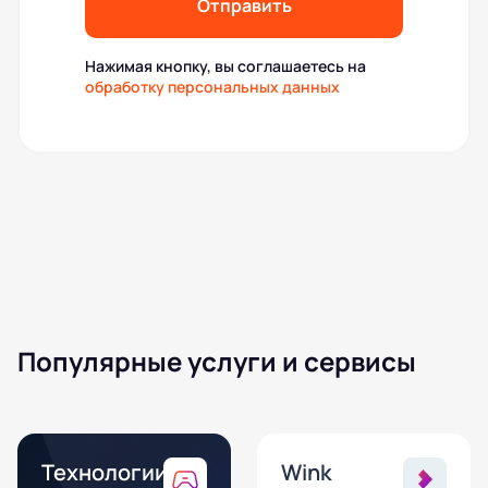
Отправить
Нажимая кнопку, вы соглашаетесь на
обработку персональных данных
Популярные услуги и сервисы
Технологии
Wink