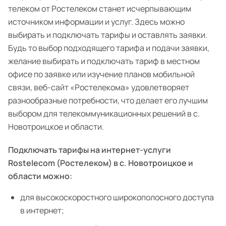
телеком от Ростелеком станет исчерпывающим
источником информации и услуг. Здесь можно
выбирать и подключать тарифы и оставлять заявки.
Будь то выбор подходящего тарифа и подачи заявки,
желание выбирать и подключать тариф в местном
офисе по заявке или изучение планов мобильной
связи, веб-сайт «Ростелекома» удовлетворяет
разнообразные потребности, что делает его лучшим
выбором для телекоммуникационных решений в с.
Новотроицкое и области.
Подключать тарифы на интернет-услуги
Rostelecom (Ростелеком) в с. Новотроицкое и
области можно:
для высокоскоростного широкополосного доступа
в интернет;