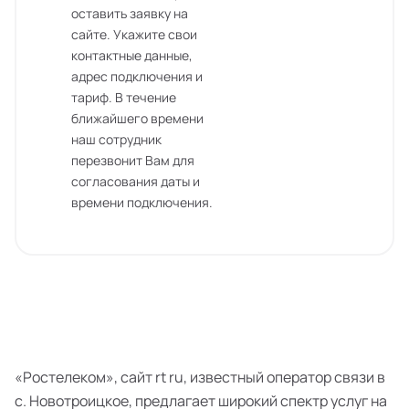
оставить заявку на
сайте. Укажите свои
контактные данные,
адрес подключения и
тариф. В течение
ближайшего времени
наш сотрудник
перезвонит Вам для
согласования даты и
времени подключения.
«Ростелеком», сайт rt ru, известный оператор связи в
с. Новотроицкое, предлагает широкий спектр услуг на