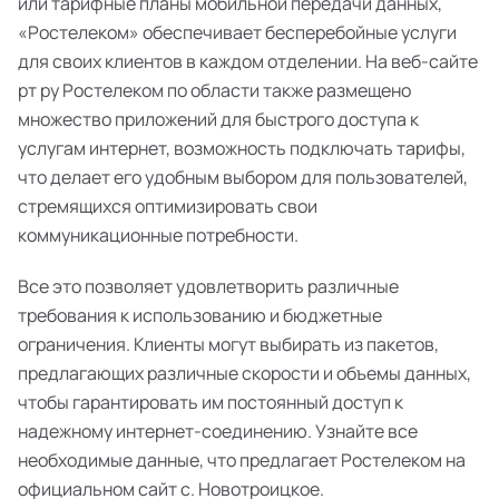
или тарифные планы мобильной передачи данных,
«Ростелеком» обеспечивает бесперебойные услуги
для своих клиентов в каждом отделении. На веб-сайте
рт ру Ростелеком по области также размещено
множество приложений для быстрого доступа к
услугам интернет, возможность подключать тарифы,
что делает его удобным выбором для пользователей,
стремящихся оптимизировать свои
коммуникационные потребности.
Все это позволяет удовлетворить различные
требования к использованию и бюджетные
ограничения. Клиенты могут выбирать из пакетов,
предлагающих различные скорости и объемы данных,
чтобы гарантировать им постоянный доступ к
надежному интернет-соединению. Узнайте все
необходимые данные, что предлагает Ростелеком на
официальном сайт с. Новотроицкое.