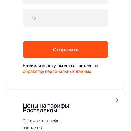
Отправить
Нажимая кнопку, вы соглашаетесь на
обработку персональных данных
Цены на тарифы
Ростелеком
Стоимость тарифов
зависит от