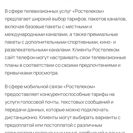
В сфере телевизионных услуг «Ростелеком»
предлагает широкий выбор тарифов, пакетов каналов,
включая базовые пакеты с местными и
международными каналами, а также премиальные
пакеты с дополнительными спортивными, кино- и
развлекательными каналами. Клиенты Ростелеком
сайт телефон могут настраивать свои телевизионные
планы в соответствии со своими предпочтениями и
привычками просмотра.
В сфере мобильной связи «Ростелеком»
предоставляет конкурентоспособные тарифы на
услуги голосовой почты, текстовых сообщений и
передачи данных, которые можно подключать
дистанционно. Клиенты могут выбирать варианты с
предоплатой или постоплатой с различным
количеством включенных минут, сообщений и данных,