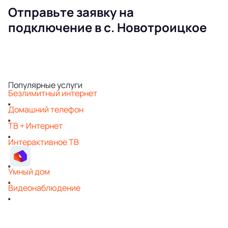
Отправьте заявку на
подключение в с. Новотроицкое
Популярные услуги
Безлимитный интернет
Домашний телефон
ТВ + Интернет
Интерактивное ТВ
Умный дом
Видеонаблюдение