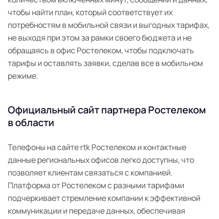
чтобы найти план, который соответствует их
потребностям в мобильной связи и выгодных тарифах,
не выходя при этом за рамки своего бюджета и не
обращаясь в офис Ростелеком, чтобы подключать
тарифы и оставлять заявки, сделав все в мобильном
режиме.
Официальный сайт партнера Ростелеком
в области
Телефоны на сайте rtk Ростелеком и контактные
данные региональных офисов легко доступны, что
позволяет клиентам связаться с компанией.
Платформа от Ростелеком с разными тарифами
подчеркивает стремление компании к эффективной
коммуникации и передаче данных, обеспечивая