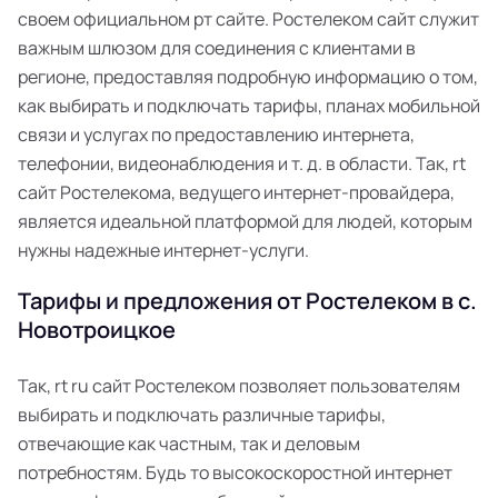
своем официальном рт сайте. Ростелеком сайт служит
важным шлюзом для соединения с клиентами в
регионе, предоставляя подробную информацию о том,
как выбирать и подключать тарифы, планах мобильной
связи и услугах по предоставлению интернета,
телефонии, видеонаблюдения и т. д. в области. Так, rt
сайт Ростелекома, ведущего интернет-провайдера,
является идеальной платформой для людей, которым
нужны надежные интернет-услуги.
Тарифы и предложения от Ростелеком в с.
Новотроицкое
Так, rt ru сайт Ростелеком позволяет пользователям
выбирать и подключать различные тарифы,
отвечающие как частным, так и деловым
потребностям. Будь то высокоскоростной интернет