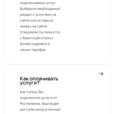
подключаемых услуг.
Выберите необходимый
раздел с услугами на
сайте или оставьте
заявку на сайте.
Специалисты свяжутся
с Вами и расскажут
более подробно о
наших тарифах.
Как оплачивать
услуги?
Как только Вы
подключите услуги от
Ростелеком, Вам будет
доступен вход в личный