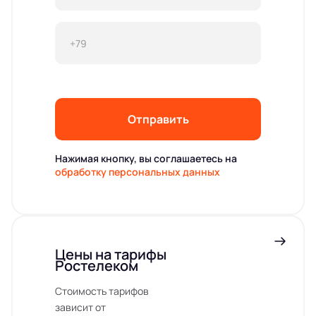
Отправить
Нажимая кнопку, вы соглашаетесь на
обработку персональных данных
Цены на тарифы
Ростелеком
Стоимость тарифов
зависит от