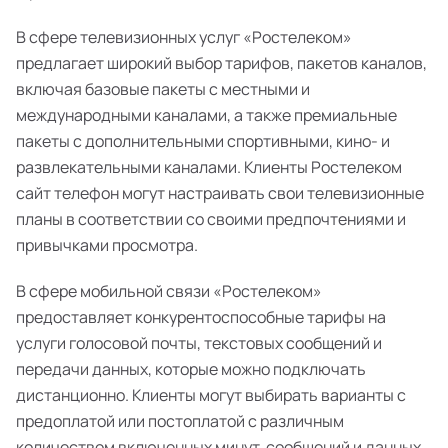
В сфере телевизионных услуг «Ростелеком»
предлагает широкий выбор тарифов, пакетов каналов,
включая базовые пакеты с местными и
международными каналами, а также премиальные
пакеты с дополнительными спортивными, кино- и
развлекательными каналами. Клиенты Ростелеком
сайт телефон могут настраивать свои телевизионные
планы в соответствии со своими предпочтениями и
привычками просмотра.
В сфере мобильной связи «Ростелеком»
предоставляет конкурентоспособные тарифы на
услуги голосовой почты, текстовых сообщений и
передачи данных, которые можно подключать
дистанционно. Клиенты могут выбирать варианты с
предоплатой или постоплатой с различным
количеством включенных минут, сообщений и данных,