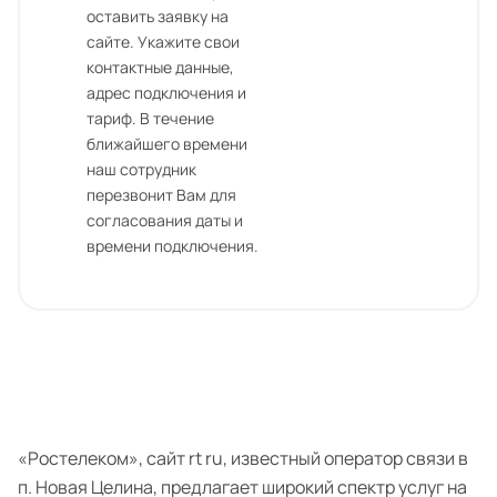
оставить заявку на
сайте. Укажите свои
контактные данные,
адрес подключения и
тариф. В течение
ближайшего времени
наш сотрудник
перезвонит Вам для
согласования даты и
времени подключения.
«Ростелеком», сайт rt ru, известный оператор связи в
п. Новая Целина, предлагает широкий спектр услуг на