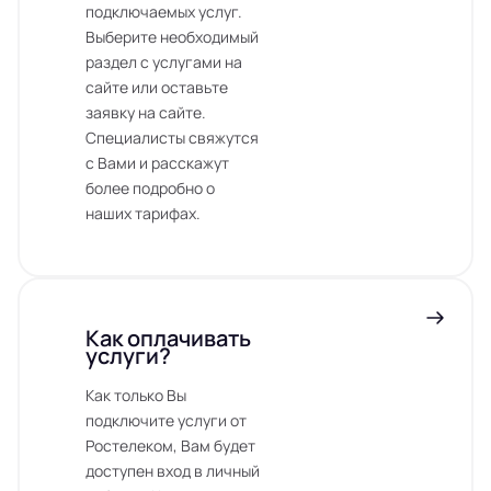
подключаемых услуг.
Выберите необходимый
раздел с услугами на
сайте или оставьте
заявку на сайте.
Специалисты свяжутся
с Вами и расскажут
более подробно о
наших тарифах.
Как оплачивать
услуги?
Как только Вы
подключите услуги от
Ростелеком, Вам будет
доступен вход в личный