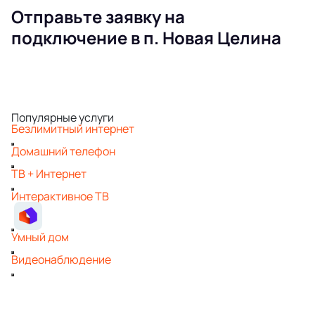
Отправьте заявку на
подключение в п. Новая Целина
Популярные услуги
Безлимитный интернет
Домашний телефон
ТВ + Интернет
Интерактивное ТВ
Умный дом
Видеонаблюдение