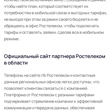
чтобы найти план, который соответствует их
потребностям в мобильной связи и выгодных тарифах,
не выходя при этом за рамки своего бюджета и не
обращаясь в офис Ростелеком, чтобы подключать
тарифы и оставлять заявки, сделав все в мобильном
режиме.
Официальный сайт партнера Ростелеком
в области
Телефоны на сайте rtk Ростелеком и контактные
данные региональных офисов легко доступны, что
позволяет клиентам связаться с компанией.
Платформа от Ростелеком с разными тарифами
подчеркивает стремление компании к эффективной
коммуникации и передаче данных, обеспечивая