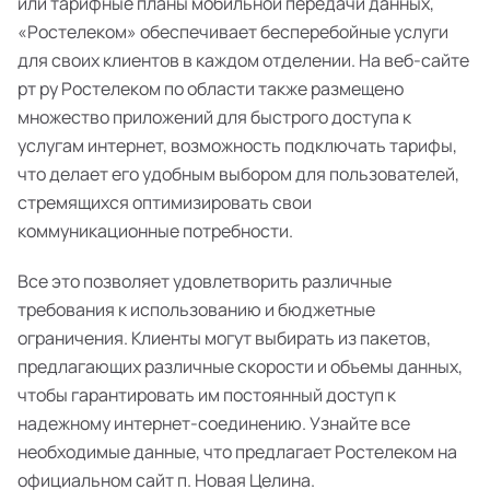
или тарифные планы мобильной передачи данных,
«Ростелеком» обеспечивает бесперебойные услуги
для своих клиентов в каждом отделении. На веб-сайте
рт ру Ростелеком по области также размещено
множество приложений для быстрого доступа к
услугам интернет, возможность подключать тарифы,
что делает его удобным выбором для пользователей,
стремящихся оптимизировать свои
коммуникационные потребности.
Все это позволяет удовлетворить различные
требования к использованию и бюджетные
ограничения. Клиенты могут выбирать из пакетов,
предлагающих различные скорости и объемы данных,
чтобы гарантировать им постоянный доступ к
надежному интернет-соединению. Узнайте все
необходимые данные, что предлагает Ростелеком на
официальном сайт п. Новая Целина.