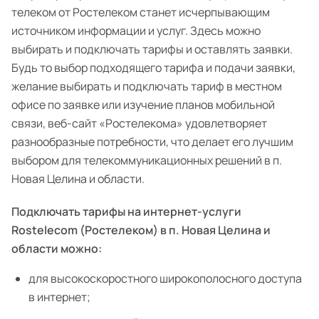
телеком от Ростелеком станет исчерпывающим
источником информации и услуг. Здесь можно
выбирать и подключать тарифы и оставлять заявки.
Будь то выбор подходящего тарифа и подачи заявки,
желание выбирать и подключать тариф в местном
офисе по заявке или изучение планов мобильной
связи, веб-сайт «Ростелекома» удовлетворяет
разнообразные потребности, что делает его лучшим
выбором для телекоммуникационных решений в п.
Новая Целина и области.
Подключать тарифы на интернет-услуги
Rostelecom (Ростелеком) в п. Новая Целина и
области можно:
для высокоскоростного широкополосного доступа
в интернет;