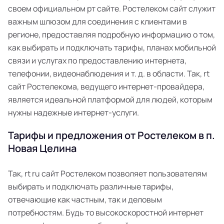
своем официальном рт сайте. Ростелеком сайт служит
важным шлюзом для соединения с клиентами в
регионе, предоставляя подробную информацию о том,
как выбирать и подключать тарифы, планах мобильной
связи и услугах по предоставлению интернета,
телефонии, видеонаблюдения и т. д. в области. Так, rt
сайт Ростелекома, ведущего интернет-провайдера,
является идеальной платформой для людей, которым
нужны надежные интернет-услуги.
Тарифы и предложения от Ростелеком в п.
Новая Целина
Так, rt ru сайт Ростелеком позволяет пользователям
выбирать и подключать различные тарифы,
отвечающие как частным, так и деловым
потребностям. Будь то высокоскоростной интернет