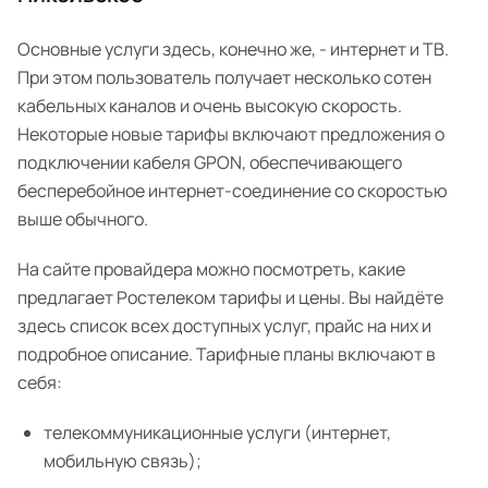
Основные услуги здесь, конечно же, - интернет и ТВ.
При этом пользователь получает несколько сотен
кабельных каналов и очень высокую скорость.
Некоторые новые тарифы включают предложения о
подключении кабеля GPON, обеспечивающего
бесперебойное интернет-соединение со скоростью
выше обычного.
На сайте провайдера можно посмотреть, какие
предлагает Ростелеком тарифы и цены. Вы найдёте
здесь список всех доступных услуг, прайс на них и
подробное описание. Тарифные планы включают в
себя:
телекоммуникационные услуги (интернет,
мобильную связь);