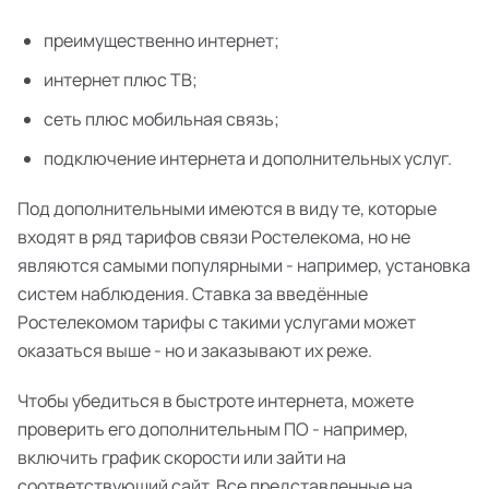
преимущественно интернет;
интернет плюс ТВ;
сеть плюс мобильная связь;
подключение интернета и дополнительных услуг.
Под дополнительными имеются в виду те, которые
входят в ряд тарифов связи Ростелекома, но не
являются самыми популярными - например, установка
систем наблюдения. Ставка за введённые
Ростелекомом тарифы с такими услугами может
оказаться выше - но и заказывают их реже.
Чтобы убедиться в быстроте интернета, можете
проверить его дополнительным ПО - например,
включить график скорости или зайти на
соответствующий сайт. Все представленные на