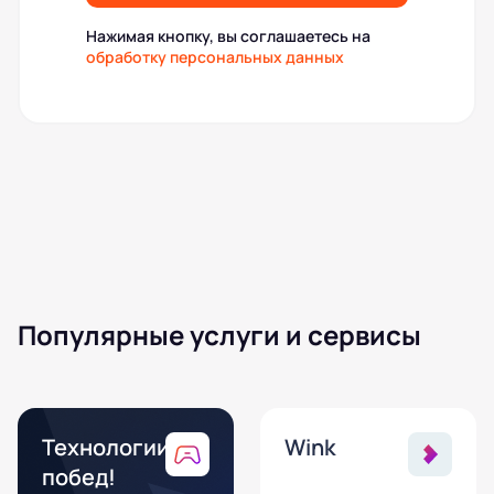
Нажимая кнопку, вы соглашаетесь на
обработку персональных данных
Популярные услуги и сервисы
Технологии
Wink
побед!