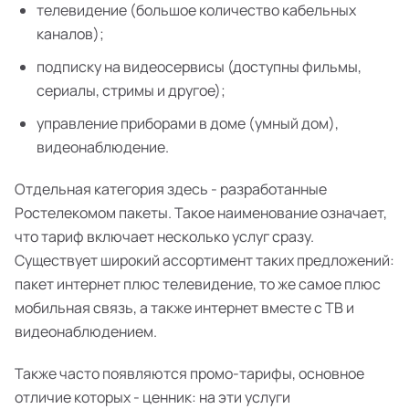
телевидение (большое количество кабельных
каналов);
подписку на видеосервисы (доступны фильмы,
сериалы, стримы и другое);
управление приборами в доме (умный дом),
видеонаблюдение.
Отдельная категория здесь - разработанные
Ростелекомом пакеты. Такое наименование означает,
что тариф включает несколько услуг сразу.
Существует широкий ассортимент таких предложений:
пакет интернет плюс телевидение, то же самое плюс
мобильная связь, а также интернет вместе с ТВ и
видеонаблюдением.
Также часто появляются промо-тарифы, основное
отличие которых - ценник: на эти услуги