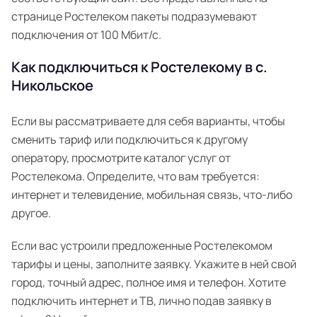
странице Ростелеком пакеты подразумевают
подключения от 100 Мбит/с.
Как подключиться к Ростелекому в с.
Никольское
Если вы рассматриваете для себя варианты, чтобы
сменить тариф или подключиться к другому
оператору, просмотрите каталог услуг от
Ростелекома. Определите, что вам требуется:
интернет и телевидение, мобильная связь, что-либо
другое.
Если вас устроили предложенные Ростелекомом
тарифы и цены, заполните заявку. Укажите в ней свой
город, точный адрес, полное имя и телефон. Хотите
подключить интернет и ТВ, лично подав заявку в