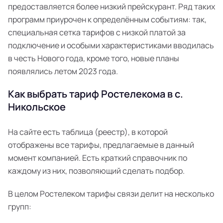
предоставляется более низкий прейскурант. Ряд таких
программ приурочен к определённым событиям: так,
специальная сетка тарифов с низкой платой за
подключение и особыми характеристиками вводилась
в честь Нового года, кроме того, новые планы
появлялись летом 2023 года.
Как выбрать тариф Ростелекома в с.
Никольское
На сайте есть таблица (реестр), в которой
отображены все тарифы, предлагаемые в данный
момент компанией. Есть краткий справочник по
каждому из них, позволяющий сделать подбор.
В целом Ростелеком тарифы связи делит на несколько
групп: