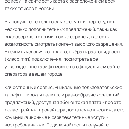
офисе? На сайте есть карта с расположением всех
таких офисов в России.
Вы получите не только сам доступ к интернету, но и
несколько дополнительных предложений, таких как
видеосервис и стриминговые сервисы, где есть
возможность смотреть контент высокого разрешения.
Уточнить условия контракта, выбрать разновидность
(класс, тип) подключения, посмотреть все
утвержденные тарифы можно на официальном сайте
оператора в вашем городе.
Качественный сервис, уникальные пользовательские
тарифы, широкая палитра и разнообразие коллекций
предложений, доступная абонентская плата - всё это
делает рейтинг провайдера достаточно высоким, а его
коммуникационные и развлекательные услуги -
востребованными. Подключайтесь и получайте