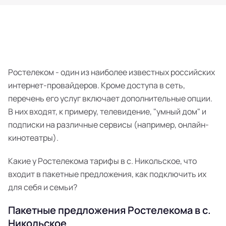
Ростелеком - один из наиболее известных российских
интернет-провайдеров. Кроме доступа в сеть,
перечень его услуг включает дополнительные опции.
В них входят, к примеру, телевидение, "умный дом" и
подписки на различные сервисы (например, онлайн-
кинотеатры).
Какие у Ростелекома тарифы в с. Никольское, что
входит в пакетные предложения, как подключить их
для себя и семьи?
Пакетные предложения Ростелекома в с.
Никольское