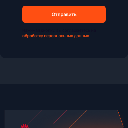
Отправить
Нажимая кнопку, вы соглашаетесь на
обработку персональных данных