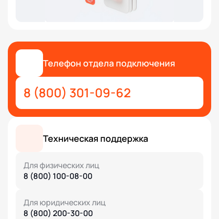
Телефон отдела подключения
8 (800) 301-09-62
Техническая поддержка
Для физических лиц
8 (800) 100-08-00
Для юридических лиц
8 (800) 200-30-00