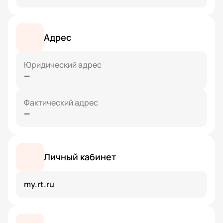
Адрес
Юридический адрес
—
Фактический адрес
—
Личный кабинет
my.rt.ru