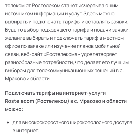
телеком от Ростелеком станет исчерпывающим
источником информации и услуг. Здесь можно
выбирать и подключать тарифы и оставлять заявки.
Будь то выбор подходящего тарифа и подачи заявки,
желание выбирать и подключать тариф в местном
офисе по заявке или изучение планов мобильной
связи, веб-сайт «Ростелекома» удовлетворяет
разнообразные потребности, что делает его лучшим
выбором для телекоммуникационных решений в с.
Мраково и области.
Подключать тарифы на интернет-услуги
Rostelecom (Ростелеком) в с. Мраково и области
можно:
для высокоскоростного широкополосного доступа
в интернет;