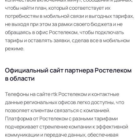
чтобы найти план, который соответствует их
потребностям в мобильной связи и выгодных тарифах,
не выходя при этом за рамки своего бюджета и не
обращаясь в офис Ростелеком, чтобы подключать
тарифы и оставлять заявки, сделав все в мобильном
режиме.
Официальный сайт партнера Ростелеком
в области
Телефоны на сайте rtk Ростелеком и контактные
данные региональных офисов легко доступны, что
позволяет клиентам связаться с компанией.
Платформа от Ростелеком с разными тарифами
подчеркивает стремление компании к эффективной
коммуникации и передаче данных, обеспечивая