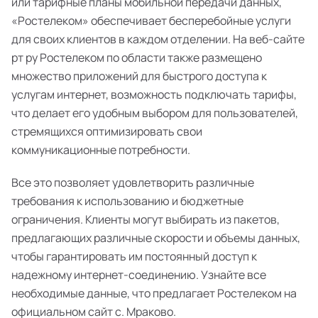
или тарифные планы мобильной передачи данных,
«Ростелеком» обеспечивает бесперебойные услуги
для своих клиентов в каждом отделении. На веб-сайте
рт ру Ростелеком по области также размещено
множество приложений для быстрого доступа к
услугам интернет, возможность подключать тарифы,
что делает его удобным выбором для пользователей,
стремящихся оптимизировать свои
коммуникационные потребности.
Все это позволяет удовлетворить различные
требования к использованию и бюджетные
ограничения. Клиенты могут выбирать из пакетов,
предлагающих различные скорости и объемы данных,
чтобы гарантировать им постоянный доступ к
надежному интернет-соединению. Узнайте все
необходимые данные, что предлагает Ростелеком на
официальном сайт с. Мраково.