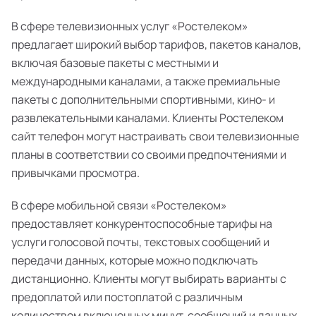
В сфере телевизионных услуг «Ростелеком»
предлагает широкий выбор тарифов, пакетов каналов,
включая базовые пакеты с местными и
международными каналами, а также премиальные
пакеты с дополнительными спортивными, кино- и
развлекательными каналами. Клиенты Ростелеком
сайт телефон могут настраивать свои телевизионные
планы в соответствии со своими предпочтениями и
привычками просмотра.
В сфере мобильной связи «Ростелеком»
предоставляет конкурентоспособные тарифы на
услуги голосовой почты, текстовых сообщений и
передачи данных, которые можно подключать
дистанционно. Клиенты могут выбирать варианты с
предоплатой или постоплатой с различным
количеством включенных минут, сообщений и данных,