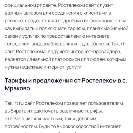
официальном рт сайте. Ростелеком сайт служит
важным шлюзом для соединения с клиентами в
регионе, предоставляя подробную информацию о том,
как выбирать и подключать тарифы, планах мобильной
связи и услугах по предоставлению интернета,
телефонии, видеонаблюдения и т. д. в области. Так, rt
сайт Ростелекома, ведущего интернет-провайдера,
является идеальной платформой для людей, которым
нужны надежные интернет-услуги.
Тарифы и предложения от Ростелеком в с.
Мраково
Так, rt ru сайт Ростелеком позволяет пользователям
выбирать и подключать различные тарифы,
отвечающие как частным, так и деловым
потребностям. Будь то высокоскоростной интернет