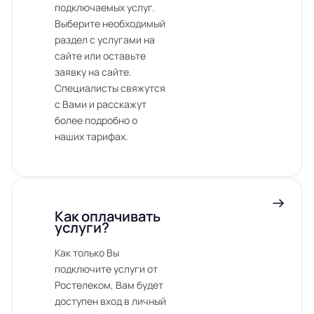
подключаемых услуг.
Выберите необходимый
раздел с услугами на
сайте или оставьте
заявку на сайте.
Специалисты свяжутся
с Вами и расскажут
более подробно о
наших тарифах.
Как оплачивать
услуги?
Как только Вы
подключите услуги от
Ростелеком, Вам будет
доступен вход в личный