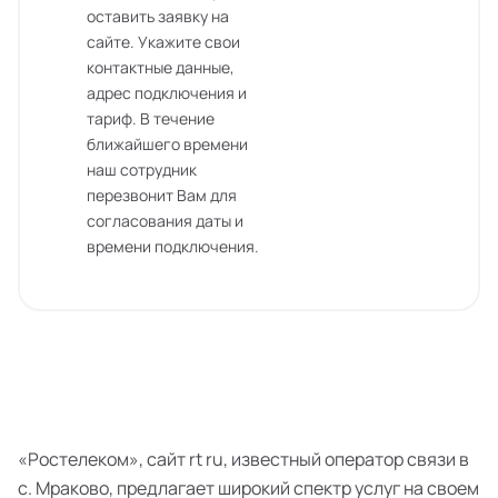
оставить заявку на
сайте. Укажите свои
контактные данные,
адрес подключения и
тариф. В течение
ближайшего времени
наш сотрудник
перезвонит Вам для
согласования даты и
времени подключения.
«Ростелеком», сайт rt ru, известный оператор связи в
с. Мраково, предлагает широкий спектр услуг на своем