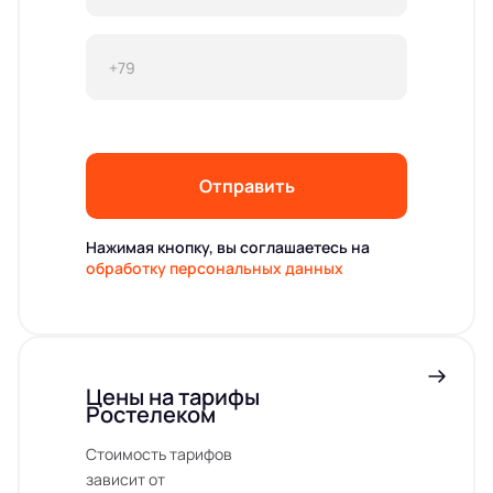
Отправить
Нажимая кнопку, вы соглашаетесь на
обработку персональных данных
Цены на тарифы
Ростелеком
Стоимость тарифов
зависит от