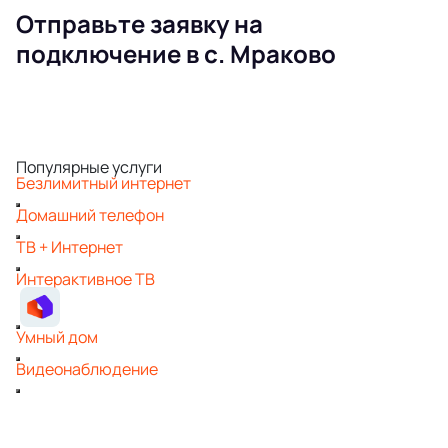
Отправьте заявку на
подключение в с. Мраково
Популярные услуги
Безлимитный интернет
Домашний телефон
ТВ + Интернет
Интерактивное ТВ
Умный дом
Видеонаблюдение