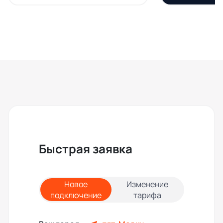
Быстрая заявка
Новое
Изменение
подключение
тарифа