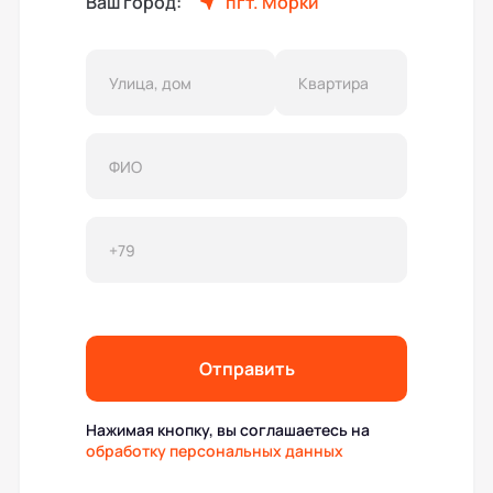
Ваш город:
пгт. Морки
Отправить
Нажимая кнопку, вы соглашаетесь на
обработку персональных данных