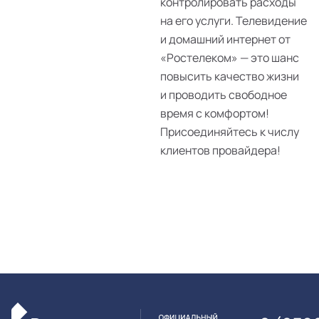
контролировать расходы
на его услуги. Телевидение
и домашний интернет от
«Ростелеком» — это шанс
повысить качество жизни
и проводить свободное
время с комфортом!
Присоединяйтесь к числу
клиентов провайдера!