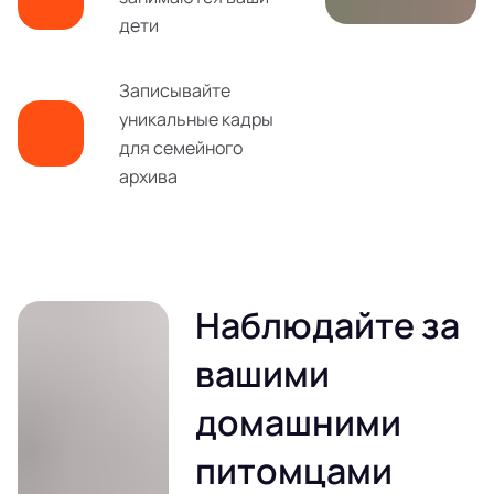
дети
Записывайте
уникальные кадры
для семейного
архива
Наблюдайте за
вашими
домашними
питомцами