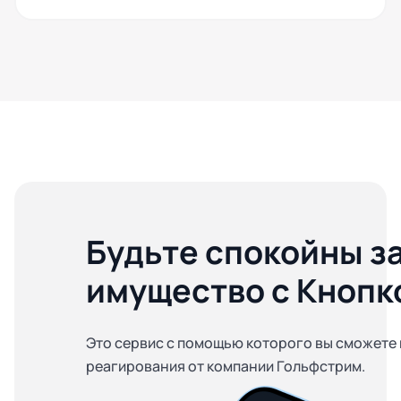
Будьте спокойны з
имущество с Кнопк
Это сервис с помощью которого вы сможете 
реагирования от компании Гольфстрим.