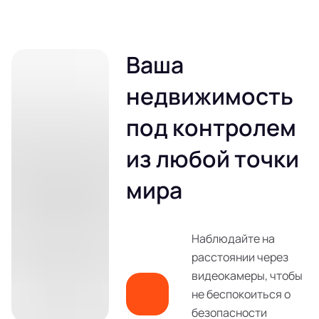
Ваша
недвижимость
под контролем
из любой точки
мира
Наблюдайте на
расстоянии через
видеокамеры, чтобы
не беспокоиться о
безопасности