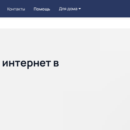
Для дома
Контакты
Помощь
 интернет в