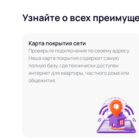
Узнайте о всех преимущ
Карта покрытия сети
Проверьте подключение по своему адресу.
Наша карта покрытия содержит самую
полную базу, где технически доступен
интернет для квартиры, частного дома или
общежития.