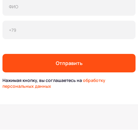
Отправить
Нажимая кнопку, вы соглашаетесь на
обработку
персональных данных