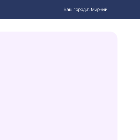
Ваш город:
г. Мирный