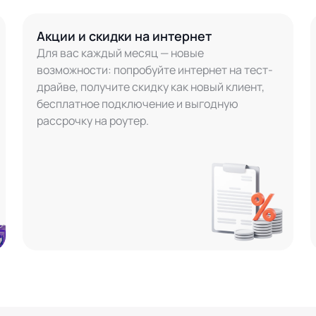
Акции и скидки на интернет
Для вас каждый месяц — новые
возможности: попробуйте интернет на тест-
драйве, получите скидку как новый клиент,
бесплатное подключение и выгодную
рассрочку на роутер.