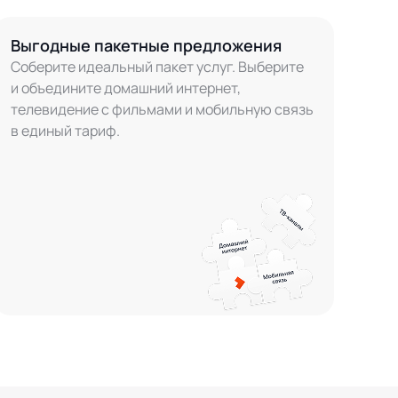
Выгодные пакетные предложения
Соберите идеальный пакет услуг. Выберите
и объедините домашний интернет,
телевидение с фильмами и мобильную связь
в единый тариф.