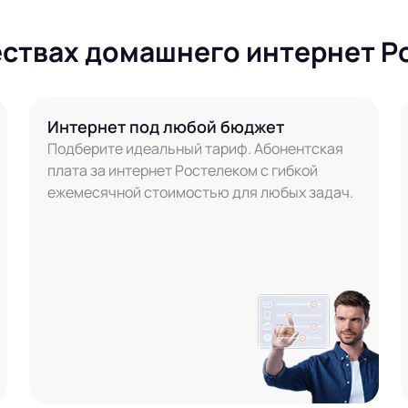
ествах домашнего интернет Р
Интернет под любой бюджет
Подберите идеальный тариф. Абонентская
плата за интернет Ростелеком с гибкой
ежемесячной стоимостью для любых задач.