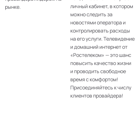
личный кабинет, в котором
рынке.
можно следить за
новостями оператора и
контролировать расходы
на его услуги. Телевидение
и домашний интернет от
«Ростелеком» — это шанс
повысить качество жизни
и проводить свободное
время с комфортом!
Присоединяйтесь к числу
клиентов провайдера!