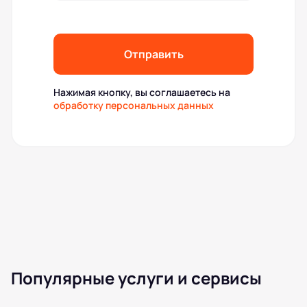
Отправить
Нажимая кнопку, вы соглашаетесь на
обработку персональных данных
Популярные услуги и сервисы