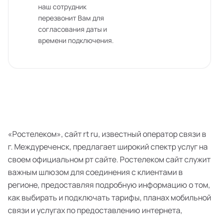
наш сотрудник
перезвонит Вам для
согласования даты и
времени подключения.
«Ростелеком», сайт rt ru, известный оператор связи в
г. Междуреченск, предлагает широкий спектр услуг на
своем официальном рт сайте. Ростелеком сайт служит
важным шлюзом для соединения с клиентами в
регионе, предоставляя подробную информацию о том,
как выбирать и подключать тарифы, планах мобильной
связи и услугах по предоставлению интернета,