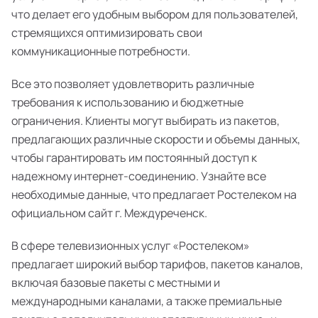
что делает его удобным выбором для пользователей,
стремящихся оптимизировать свои
коммуникационные потребности.
Все это позволяет удовлетворить различные
требования к использованию и бюджетные
ограничения. Клиенты могут выбирать из пакетов,
предлагающих различные скорости и объемы данных,
чтобы гарантировать им постоянный доступ к
надежному интернет-соединению. Узнайте все
необходимые данные, что предлагает Ростелеком на
официальном сайт г. Междуреченск.
В сфере телевизионных услуг «Ростелеком»
предлагает широкий выбор тарифов, пакетов каналов,
включая базовые пакеты с местными и
международными каналами, а также премиальные