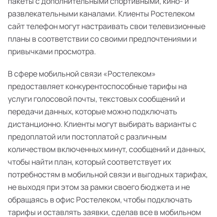
пакеты с дополнительными спортивными, кино- и
развлекательными каналами. Клиенты Ростелеком
сайт телефон могут настраивать свои телевизионные
планы в соответствии со своими предпочтениями и
привычками просмотра.
В сфере мобильной связи «Ростелеком»
предоставляет конкурентоспособные тарифы на
услуги голосовой почты, текстовых сообщений и
передачи данных, которые можно подключать
дистанционно. Клиенты могут выбирать варианты с
предоплатой или постоплатой с различным
количеством включенных минут, сообщений и данных,
чтобы найти план, который соответствует их
потребностям в мобильной связи и выгодных тарифах,
не выходя при этом за рамки своего бюджета и не
обращаясь в офис Ростелеком, чтобы подключать
тарифы и оставлять заявки, сделав все в мобильном