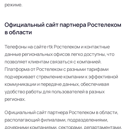
режиме.
Официальный сайт партнера Ростелеком
в области
Телефоны на сайте rtk Ростелеком и контактные
данные региональных офисов легко доступны, что
позволяет клиентам связаться с компанией.
Платформа от Ростелеком с разными тарифами
подчеркивает стремление компании к эффективной
коммуникации и передаче данных, обеспечивая
удобство работы для пользователей в разных
регионах.
Официальный сайт партнера Ростелеком в области,
располагающий филиалами, подразделениями,
дочерними компаниями, секторами, департаментами,