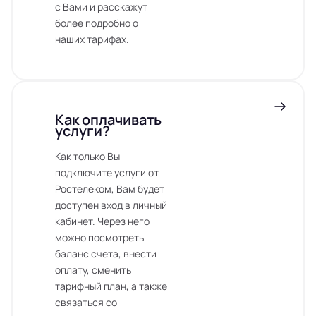
с Вами и расскажут
более подробно о
наших тарифах.
Как оплачивать
услуги?
Как только Вы
подключите услуги от
Ростелеком, Вам будет
доступен вход в личный
кабинет. Через него
можно посмотреть
баланс счета, внести
оплату, сменить
тарифный план, а также
связаться со