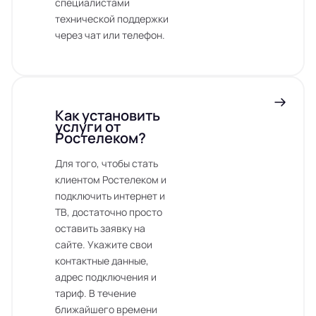
специалистами
технической поддержки
через чат или телефон.
Как установить
услуги от
Ростелеком?
Для того, чтобы стать
клиентом Ростелеком и
подключить интернет и
ТВ, достаточно просто
оставить заявку на
сайте. Укажите свои
контактные данные,
адрес подключения и
тариф. В течение
ближайшего времени