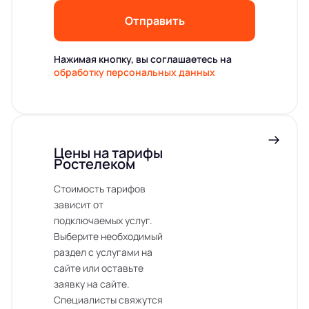
Отправить
Нажимая кнопку, вы соглашаетесь на
обработку персональных данных
Цены на тарифы
Ростелеком
Стоимость тарифов
зависит от
подключаемых услуг.
Выберите необходимый
раздел с услугами на
сайте или оставьте
заявку на сайте.
Специалисты свяжутся