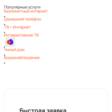
Популярные услуги
Безлимитный интернет
Домашний телефон
ТВ + Интернет
Интерактивное ТВ
Умный дом
Видеонаблюдение
Быстрая заявка